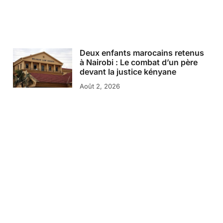
Deux enfants marocains retenus
à Nairobi : Le combat d’un père
devant la justice kényane
Août 2, 2026