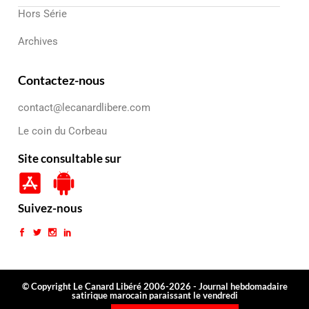
Hors Série
Archives
Contactez-nous
contact@lecanardlibere.com
Le coin du Corbeau
Site consultable sur
Suivez-nous
© Copyright Le Canard Libéré 2006-2026 - Journal hebdomadaire
satirique marocain paraissant le vendredi