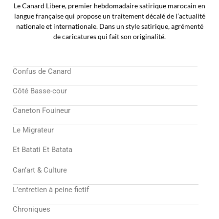
Le Canard Libere, premier hebdomadaire satirique marocain en
langue française qui propose un traitement décalé de l’actualité
nationale et internationale. Dans un style satirique, agrémenté
de caricatures qui fait son originalité.
Confus de Canard
Côté Basse-cour
Caneton Fouineur
Le Migrateur
Et Batati Et Batata
Can’art & Culture
L’entretien à peine fictif
Chroniques