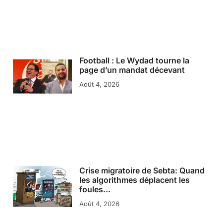
Football : Le Wydad tourne la
page d’un mandat décevant
Août 4, 2026
Crise migratoire de Sebta: Quand
les algorithmes déplacent les
foules…
Août 4, 2026