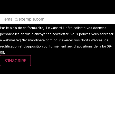
Par le biais de ce formulaire, Le Canard Libéré collecte vos données
personnelles en vue d'envoyer sa newsletter. Vous pouvez vous adresser
à webmaster@lecanardlibere.com pour exercer vos droits d’accès, de
rectification et d’opposition conformément aux dispositions de la loi 09-
08.