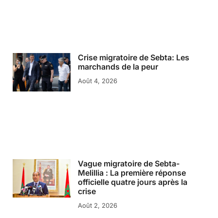
Crise migratoire de Sebta: Les
marchands de la peur
Août 4, 2026
Vague migratoire de Sebta-
Melillia : La première réponse
officielle quatre jours après la
crise
Août 2, 2026