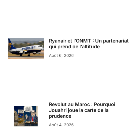
Ryanair et l’ONMT : Un partenariat
qui prend de l’altitude
Août 6, 2026
Revolut au Maroc : Pourquoi
Jouahri joue la carte de la
prudence
Août 4, 2026