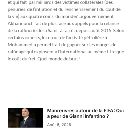
et qui fait par milliards des victimes collatérales (des
pénuries, de l’inflation et du renchérissement du coût de
la vie) aux quatre coins du monde? Le gouvernement
Akhannouch fait de plus face aux appels pour la relance
de la raffinerie de la Samir à l’arrêt depuis août 2015. Selon
certains experts, le retour de l’activité pétrolière à
Mohammedia permettrait de gagner sur les marges de
raffinage qui explosent à l’international au même titre que
le coût du fret. Quel monde de brut !
Manœuvres autour de la FIFA: Qui
a peur de Gianni Infantino ?
Août 6, 2026