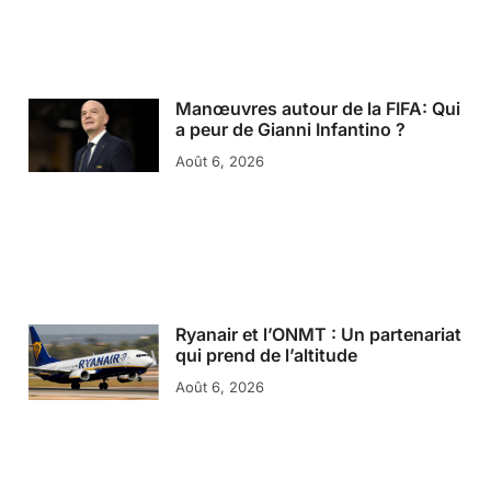
Manœuvres autour de la FIFA: Qui
a peur de Gianni Infantino ?
Août 6, 2026
Ryanair et l’ONMT : Un partenariat
qui prend de l’altitude
Août 6, 2026