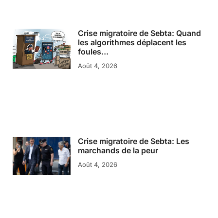
Crise migratoire de Sebta: Quand
les algorithmes déplacent les
foules…
Août 4, 2026
Crise migratoire de Sebta: Les
marchands de la peur
Août 4, 2026