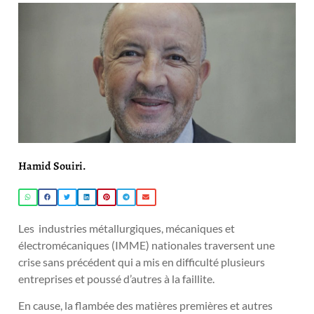
Hamid Souiri.
Les industries métallurgiques, mécaniques et
électromécaniques (IMME) nationales traversent une
crise sans précédent qui a mis en difficulté plusieurs
entreprises et poussé d’autres à la faillite.
En cause, la flambée des matières premières et autres