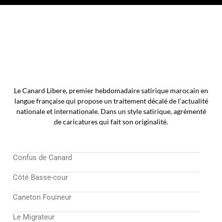
Le Canard Libere, premier hebdomadaire satirique marocain en
langue française qui propose un traitement décalé de l’actualité
nationale et internationale. Dans un style satirique, agrémenté
de caricatures qui fait son originalité.
Confus de Canard
Côté Basse-cour
Caneton Fouineur
Le Migrateur