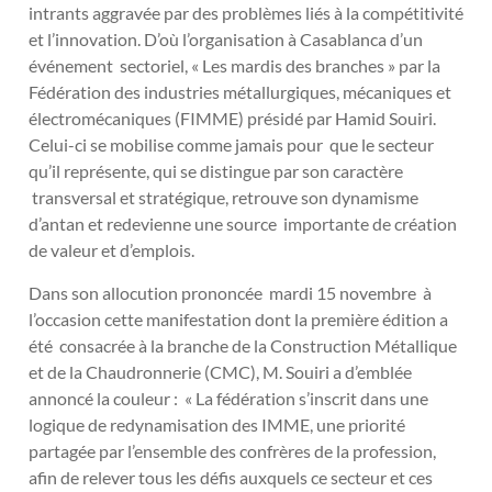
intrants aggravée par des problèmes liés à la compétitivité
et l’innovation. D’où l’organisation à Casablanca d’un
événement sectoriel, « Les mardis des branches » par la
Fédération des industries métallurgiques, mécaniques et
électromécaniques (FIMME) présidé par Hamid Souiri.
Celui-ci se mobilise comme jamais pour que le secteur
qu’il représente, qui se distingue par son caractère
transversal et stratégique, retrouve son dynamisme
d’antan et redevienne une source importante de création
de valeur et d’emplois.
Dans son allocution prononcée mardi 15 novembre à
l’occasion cette manifestation dont la première édition a
été consacrée à la branche de la Construction Métallique
et de la Chaudronnerie (CMC), M. Souiri a d’emblée
annoncé la couleur : « La fédération s’inscrit dans une
logique de redynamisation des IMME, une priorité
partagée par l’ensemble des confrères de la profession,
afin de relever tous les défis auxquels ce secteur et ces