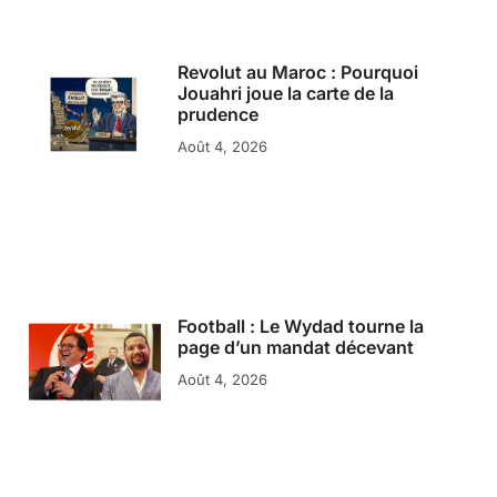
Revolut au Maroc : Pourquoi
Jouahri joue la carte de la
prudence
Août 4, 2026
Football : Le Wydad tourne la
page d’un mandat décevant
Août 4, 2026