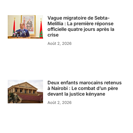
Vague migratoire de Sebta-
Melillia : La première réponse
officielle quatre jours après la
crise
Août 2, 2026
Deux enfants marocains retenus
à Nairobi : Le combat d’un père
devant la justice kényane
Août 2, 2026