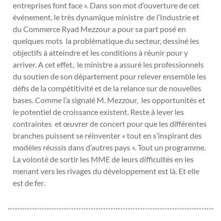
entreprises font face ». Dans son mot d’ouverture de cet
événement, le très dynamique ministre de l’Industrie et
du Commerce Ryad Mezzour a pour sa part posé en
quelques mots la problématique du secteur, dessiné les
objectifs à atteindre et les conditions à réunir pour y
arriver. A cet effet, le ministre a assuré les professionnels
du soutien de son département pour relever ensemble les
défis de la compétitivité et de la relance sur de nouvelles
bases. Comme l’a signalé M. Mezzour, les opportunités et
le potentiel de croissance existent. Reste à lever les
contraintes et œuvrer de concert pour que les différentes
branches puissent se réinventer « tout en s’inspirant des
modèles réussis dans d’autres pays ». Tout un programme.
La volonté de sortir les MME de leurs difficultés en les
menant vers les rivages du développement est là. Et elle
est de fer.