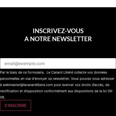
INSCRIVEZ-VOUS
A NOTRE NEWSLETTER
Par le biais de ce formulaire, Le Canard Libéré collecte vos données
personnelles en vue d'envoyer sa newsletter. Vous pouvez vous adresser
à webmaster@lecanardlibere.com pour exercer vos droits d’accès, de
rectification et d’opposition conformément aux dispositions de la loi 09-
08.