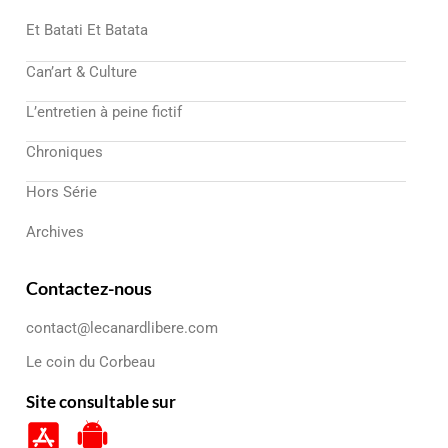
Et Batati Et Batata
Can’art & Culture
L’entretien à peine fictif
Chroniques
Hors Série
Archives
Contactez-nous
contact@lecanardlibere.com
Le coin du Corbeau
Site consultable sur