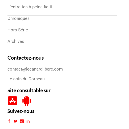
L’entretien à peine fictif
Chroniques
Hors Série
Archives
Contactez-nous
contact@lecanardlibere.com
Le coin du Corbeau
Site consultable sur
Suivez-nous