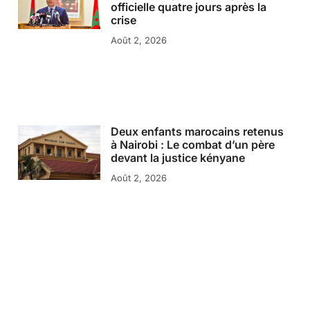
officielle quatre jours après la
crise
Août 2, 2026
Deux enfants marocains retenus
à Nairobi : Le combat d’un père
devant la justice kényane
Août 2, 2026