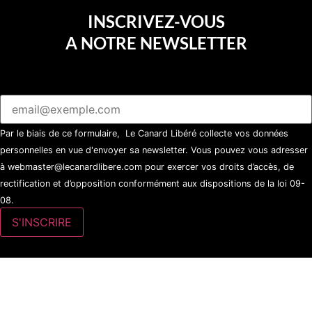
INSCRIVEZ-VOUS
A NOTRE NEWSLETTER
Par le biais de ce formulaire, Le Canard Libéré collecte vos données
personnelles en vue d'envoyer sa newsletter. Vous pouvez vous adresser
à webmaster@lecanardlibere.com pour exercer vos droits d’accès, de
rectification et d’opposition conformément aux dispositions de la loi 09-
08.