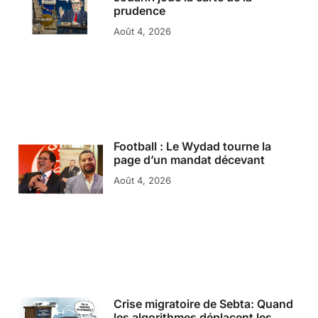
prudence
Août 4, 2026
Football : Le Wydad tourne la
page d’un mandat décevant
Août 4, 2026
Crise migratoire de Sebta: Quand
les algorithmes déplacent les