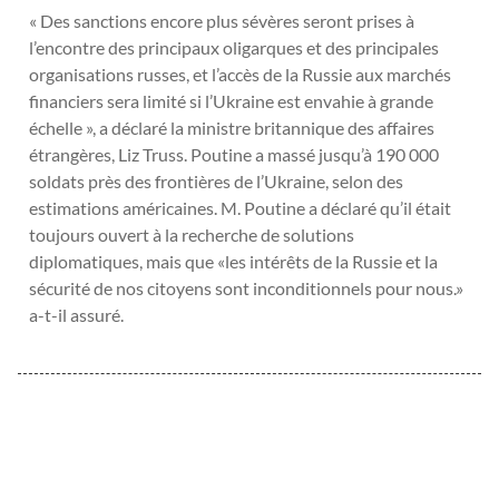
« Des sanctions encore plus sévères seront prises à
l’encontre des principaux oligarques et des principales
organisations russes, et l’accès de la Russie aux marchés
financiers sera limité si l’Ukraine est envahie à grande
échelle », a déclaré la ministre britannique des affaires
étrangères, Liz Truss. Poutine a massé jusqu’à 190 000
soldats près des frontières de l’Ukraine, selon des
estimations américaines. M. Poutine a déclaré qu’il était
toujours ouvert à la recherche de solutions
diplomatiques, mais que «les intérêts de la Russie et la
sécurité de nos citoyens sont inconditionnels pour nous.»
a-t-il assuré.