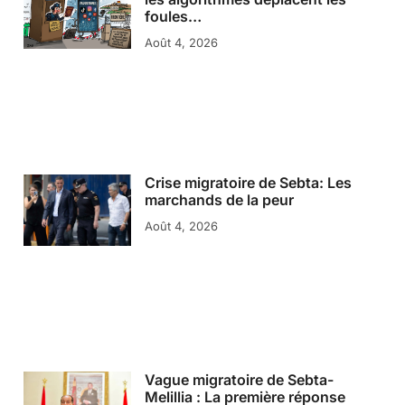
foules…
Août 4, 2026
Crise migratoire de Sebta: Les
marchands de la peur
Août 4, 2026
Vague migratoire de Sebta-
Melillia : La première réponse