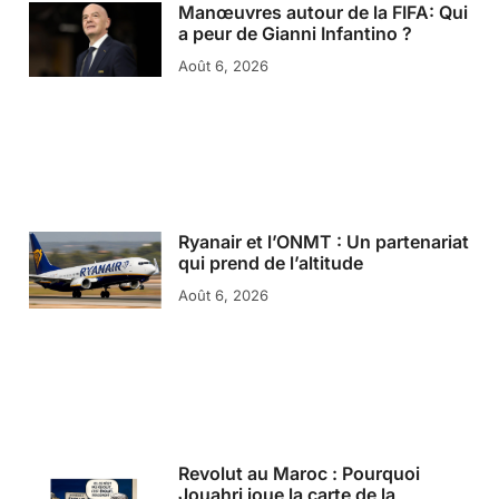
Manœuvres autour de la FIFA: Qui
a peur de Gianni Infantino ?
Août 6, 2026
Ryanair et l’ONMT : Un partenariat
qui prend de l’altitude
Août 6, 2026
Revolut au Maroc : Pourquoi
Jouahri joue la carte de la