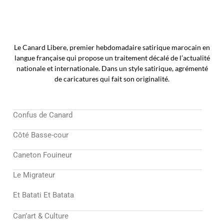
Le Canard Libere, premier hebdomadaire satirique marocain en
langue française qui propose un traitement décalé de l’actualité
nationale et internationale. Dans un style satirique, agrémenté
de caricatures qui fait son originalité.
Confus de Canard
Côté Basse-cour
Caneton Fouineur
Le Migrateur
Et Batati Et Batata
Can’art & Culture