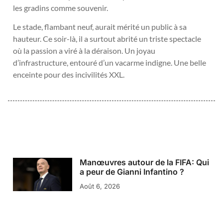
les gradins comme souvenir.
Le stade, flambant neuf, aurait mérité un public à sa
hauteur. Ce soir-là, il a surtout abrité un triste spectacle
où la passion a viré à la déraison. Un joyau
d’infrastructure, entouré d’un vacarme indigne. Une belle
enceinte pour des incivilités XXL.
Manœuvres autour de la FIFA: Qui
a peur de Gianni Infantino ?
Août 6, 2026