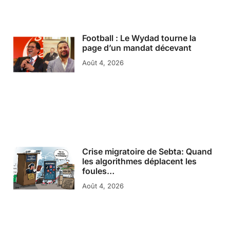
Football : Le Wydad tourne la
page d’un mandat décevant
Août 4, 2026
Crise migratoire de Sebta: Quand
les algorithmes déplacent les
foules…
Août 4, 2026