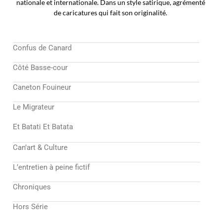
nationale et internationale. Dans un style satirique, agrémenté
de caricatures qui fait son originalité.
Confus de Canard
Côté Basse-cour
Caneton Fouineur
Le Migrateur
Et Batati Et Batata
Can’art & Culture
L’entretien à peine fictif
Chroniques
Hors Série