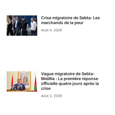
Crise migratoire de Sebta: Les
marchands de la peur
Août 4, 2026
Vague migratoire de Sebta-
Melillia : La première réponse
officielle quatre jours après la
crise
Août 2, 2026