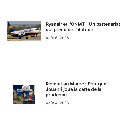
Ryanair et l’ONMT : Un partenariat
qui prend de l’altitude
Août 6, 2026
Revolut au Maroc : Pourquoi
Jouahri joue la carte de la
prudence
Août 4, 2026