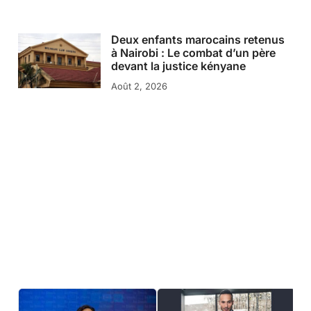
Deux enfants marocains retenus
à Nairobi : Le combat d’un père
devant la justice kényane
Août 2, 2026