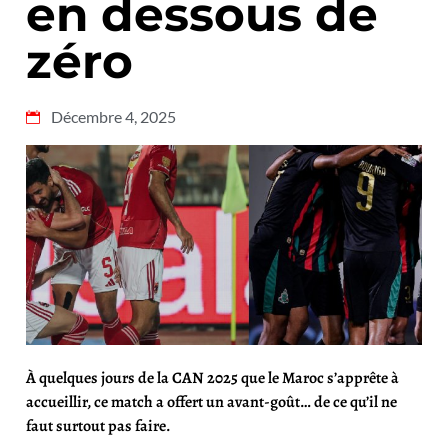
en dessous de
zéro
Décembre 4, 2025
À quelques jours de la CAN 2025 que le Maroc s’apprête à
accueillir, ce match a offert un avant-goût… de ce qu’il ne
faut surtout pas faire.