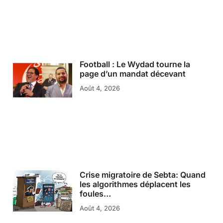
Football : Le Wydad tourne la
page d’un mandat décevant
Août 4, 2026
Crise migratoire de Sebta: Quand
les algorithmes déplacent les
foules…
Août 4, 2026