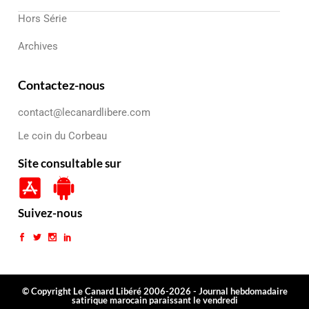
Hors Série
Archives
Contactez-nous
contact@lecanardlibere.com
Le coin du Corbeau
Site consultable sur
Suivez-nous
© Copyright Le Canard Libéré 2006-2026 - Journal hebdomadaire
satirique marocain paraissant le vendredi