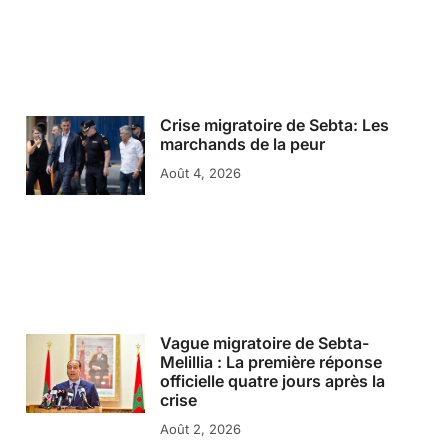
Crise migratoire de Sebta: Les
marchands de la peur
Août 4, 2026
Vague migratoire de Sebta-
Melillia : La première réponse
officielle quatre jours après la
crise
Août 2, 2026