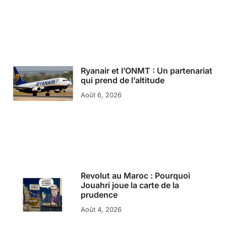
Ryanair et l’ONMT : Un partenariat
qui prend de l’altitude
Août 6, 2026
Revolut au Maroc : Pourquoi
Jouahri joue la carte de la
prudence
Août 4, 2026