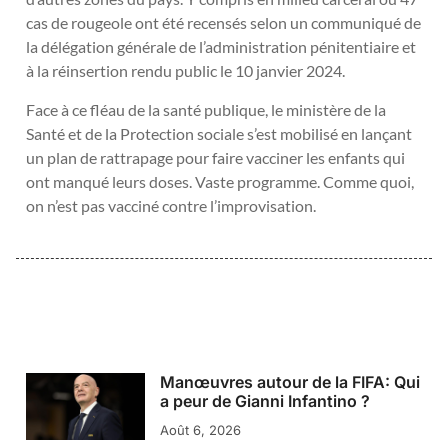
cas de rougeole ont été recensés selon un communiqué de
la délégation générale de l’administration pénitentiaire et
à la réinsertion rendu public le 10 janvier 2024.
Face à ce fléau de la santé publique, le ministère de la
Santé et de la Protection sociale s’est mobilisé en lançant
un plan de rattrapage pour faire vacciner les enfants qui
ont manqué leurs doses. Vaste programme. Comme quoi,
on n’est pas vacciné contre l’improvisation.
Manœuvres autour de la FIFA: Qui
a peur de Gianni Infantino ?
Août 6, 2026