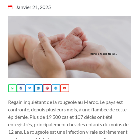
Janvier 21, 2025
Regain inquiétant de la rougeole au Maroc. Le pays est
confronté, depuis plusieurs mois, à une flambée de cette
épidémie. Plus de 19 500 cas et 107 décès ont été
enregistrés, principalement chez des enfants de moins de
12 ans. La rougeole est une infection virale extrêmement