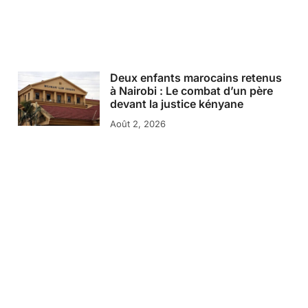
Deux enfants marocains retenus
à Nairobi : Le combat d’un père
devant la justice kényane
Août 2, 2026