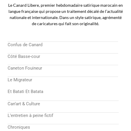
Le Canard Libere, premier hebdomadaire satirique marocain en
langue française qui propose un traitement décalé de l’actualité
nationale et internationale. Dans un style satirique, agrémenté
de caricatures qui fait son originalité.
Confus de Canard
Côté Basse-cour
Caneton Fouineur
Le Migrateur
Et Batati Et Batata
Can’art & Culture
L’entretien à peine fictif
Chroniques