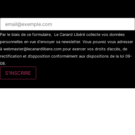
Par le biais de ce formulaire, Le Canard Libéré collecte vos données
personnelles en vue d'envoyer sa newsletter. Vous pouvez vous adresser
à webmaster@lecanardlibere.com pour exercer vos droits d’accès, de
rectification et d’opposition conformément aux dispositions de la loi 09-
08.