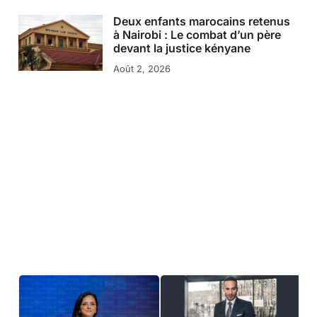
Deux enfants marocains retenus
à Nairobi : Le combat d’un père
devant la justice kényane
Août 2, 2026