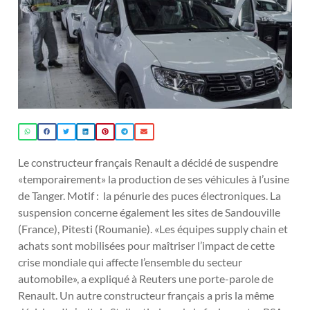
Le constructeur français Renault a décidé de suspendre
«temporairement» la production de ses véhicules à l’usine
de Tanger. Motif : la pénurie des puces électroniques. La
suspension concerne également les sites de Sandouville
(France), Pitesti (Roumanie). «Les équipes supply chain et
achats sont mobilisées pour maîtriser l’impact de cette
crise mondiale qui affecte l’ensemble du secteur
automobile», a expliqué à Reuters une porte-parole de
Renault. Un autre constructeur français a pris la même