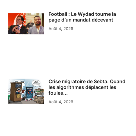
Football : Le Wydad tourne la
page d’un mandat décevant
Août 4, 2026
Crise migratoire de Sebta: Quand
les algorithmes déplacent les
foules…
Août 4, 2026