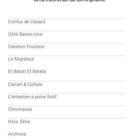
Confus de Canard
Côté Basse-cour
Caneton Fouineur
Le Migrateur
Et Batati Et Batata
Can’art & Culture
L’entretien à peine fictif
Chroniques
Hors Série
Archives