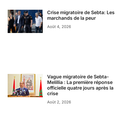
Crise migratoire de Sebta: Les
marchands de la peur
Août 4, 2026
Vague migratoire de Sebta-
Melillia : La première réponse
officielle quatre jours après la
crise
Août 2, 2026