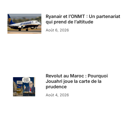
Ryanair et l’ONMT : Un partenariat
qui prend de l’altitude
Août 6, 2026
Revolut au Maroc : Pourquoi
Jouahri joue la carte de la
prudence
Août 4, 2026