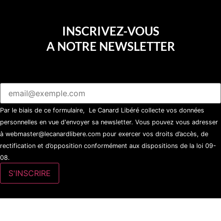
INSCRIVEZ-VOUS
A NOTRE NEWSLETTER
Par le biais de ce formulaire, Le Canard Libéré collecte vos données
personnelles en vue d'envoyer sa newsletter. Vous pouvez vous adresser
à webmaster@lecanardlibere.com pour exercer vos droits d’accès, de
rectification et d’opposition conformément aux dispositions de la loi 09-
08.