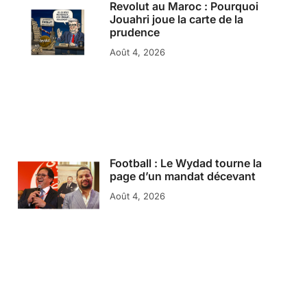
Revolut au Maroc : Pourquoi
Jouahri joue la carte de la
prudence
Août 4, 2026
Football : Le Wydad tourne la
page d’un mandat décevant
Août 4, 2026