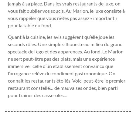
jamais à sa place. Dans les vrais restaurants de luxe, on
vous fait oublier vos soucis. Au Marion, le luxe consiste à
vous rappeler que vous n’êtes pas assez « important »
pour la table du fond.
Quant à la cuisine, les avis suggèrent qu’elle joue les
seconds rôles. Une simple silhouette au milieu du grand
spectacle de l’ego et des apparences. Au fond, Le Marion
ne sert peut-être pas des plats, mais une expérience
immersive : celle d’un établissement convaincu que
l’arrogance relève du condiment gastronomique. On
connaît les restaurants étoilés. Voici peut-être le premier
restaurant constellé… de mauvaises ondes, bien parti
pour traîner des casseroles…