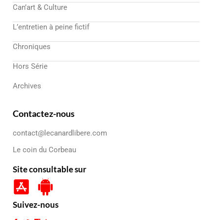
Can’art & Culture
L’entretien à peine fictif
Chroniques
Hors Série
Archives
Contactez-nous
contact@lecanardlibere.com
Le coin du Corbeau
Site consultable sur
Suivez-nous