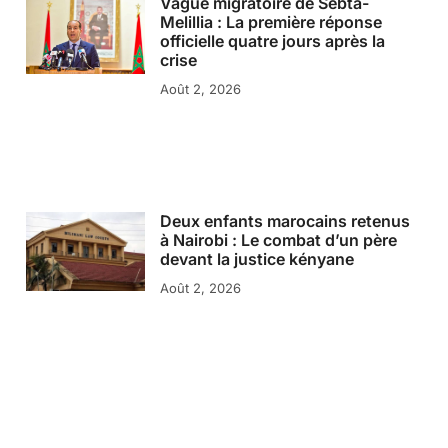
Vague migratoire de Sebta-
Melillia : La première réponse
officielle quatre jours après la
crise
Août 2, 2026
Deux enfants marocains retenus
à Nairobi : Le combat d’un père
devant la justice kényane
Août 2, 2026