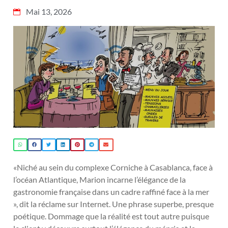
Mai 13, 2026
«Niché au sein du complexe Corniche à Casablanca, face à
l’océan Atlantique, Marion incarne l’élégance de la
gastronomie française dans un cadre raffiné face à la mer
», dit la réclame sur Internet. Une phrase superbe, presque
poétique. Dommage que la réalité est tout autre puisque