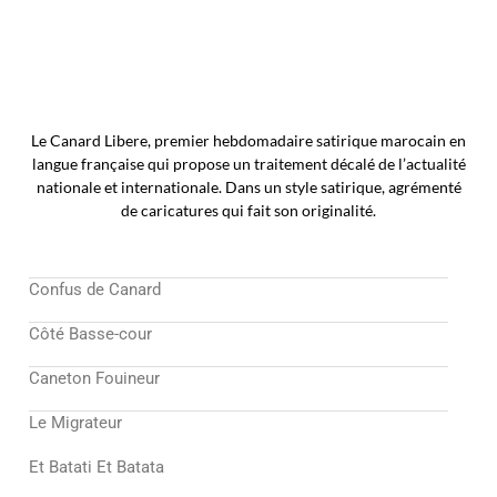
Le Canard Libere, premier hebdomadaire satirique marocain en
langue française qui propose un traitement décalé de l’actualité
nationale et internationale. Dans un style satirique, agrémenté
de caricatures qui fait son originalité.
Confus de Canard
Côté Basse-cour
Caneton Fouineur
Le Migrateur
Et Batati Et Batata