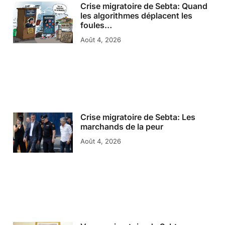
Crise migratoire de Sebta: Quand
les algorithmes déplacent les
foules…
Août 4, 2026
Crise migratoire de Sebta: Les
marchands de la peur
Août 4, 2026