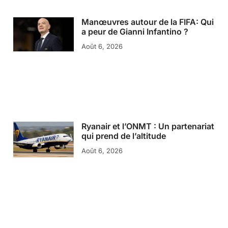
Manœuvres autour de la FIFA: Qui
a peur de Gianni Infantino ?
Août 6, 2026
Ryanair et l’ONMT : Un partenariat
qui prend de l’altitude
Août 6, 2026