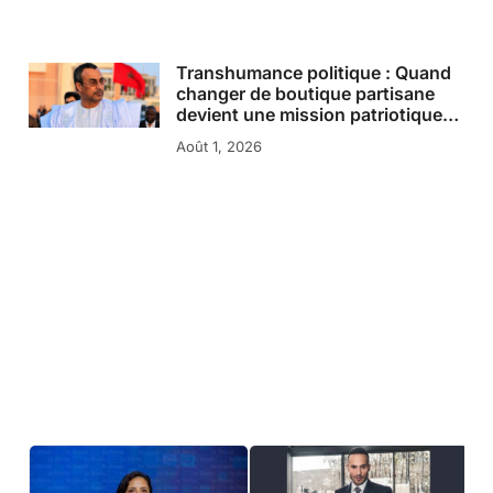
Transhumance politique : Quand
changer de boutique partisane
devient une mission patriotique…
Août 1, 2026