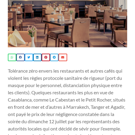
Tolérance zéro envers les restaurants et autres cafés qui
violent les règles protocole sanitaire de rigueur (port du
masque pour le personnel, distanciation physique entre
les clients). Quelques restaurants les plus en vue de
Casablanca, comme Le Cabestan et le Petit Rocher, situés
en front de mer et d’autres à Marrakech, Tanger et Agadir,
ont payé le prix de leur négligence constatée dans la
soirée du dimanche 12 juillet par les représentants des
autorités locales qui ont décidé de sévir pour l’exemple.