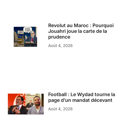
Revolut au Maroc : Pourquoi
Jouahri joue la carte de la
prudence
Août 4, 2026
Football : Le Wydad tourne la
page d’un mandat décevant
Août 4, 2026