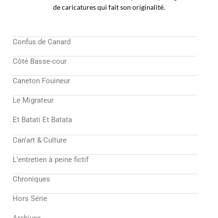
de caricatures qui fait son originalité.
Confus de Canard
Côté Basse-cour
Caneton Fouineur
Le Migrateur
Et Batati Et Batata
Can’art & Culture
L’entretien à peine fictif
Chroniques
Hors Série