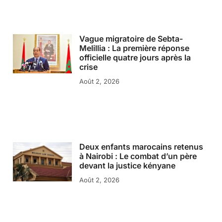
Vague migratoire de Sebta-
Melillia : La première réponse
officielle quatre jours après la
crise
Août 2, 2026
Deux enfants marocains retenus
à Nairobi : Le combat d’un père
devant la justice kényane
Août 2, 2026