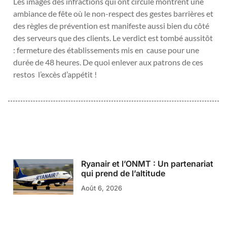
Les images des infractions qui ont circulé montrent une
ambiance de fête où le non-respect des gestes barrières et
des règles de prévention est manifeste aussi bien du côté
des serveurs que des clients. Le verdict est tombé aussitôt
: fermeture des établissements mis en cause pour une
durée de 48 heures. De quoi enlever aux patrons de ces
restos l’excès d’appétit !
Ryanair et l’ONMT : Un partenariat
qui prend de l’altitude
Août 6, 2026