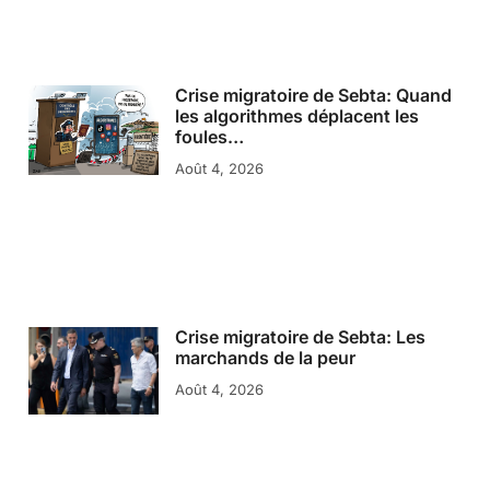
Crise migratoire de Sebta: Quand
les algorithmes déplacent les
foules…
Août 4, 2026
Crise migratoire de Sebta: Les
marchands de la peur
Août 4, 2026