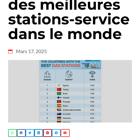
des meilleures
stations-service
dans le monde
Mars 17, 2025