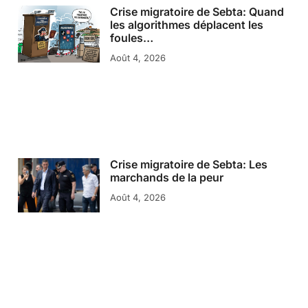
Crise migratoire de Sebta: Quand
les algorithmes déplacent les
foules…
Août 4, 2026
Crise migratoire de Sebta: Les
marchands de la peur
Août 4, 2026