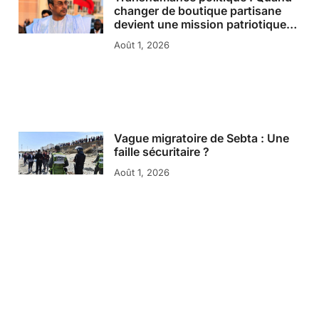
changer de boutique partisane
devient une mission patriotique…
Août 1, 2026
Vague migratoire de Sebta : Une
faille sécuritaire ?
Août 1, 2026