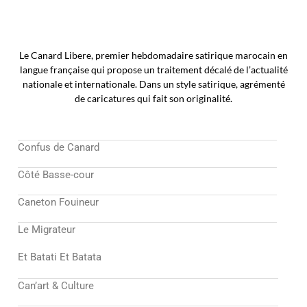
Le Canard Libere, premier hebdomadaire satirique marocain en
langue française qui propose un traitement décalé de l’actualité
nationale et internationale. Dans un style satirique, agrémenté
de caricatures qui fait son originalité.
Confus de Canard
Côté Basse-cour
Caneton Fouineur
Le Migrateur
Et Batati Et Batata
Can’art & Culture