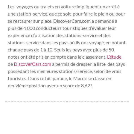
Les voyages ou trajets en voiture impliquent un arrêt à
une station-service, que ce soit pour faire le plein ou pour
se restaurer sur place. DiscoverCars.com a demandé à
plus de 4 000 conducteurs touristiques d’évaluer leur
expérience d’utilisation des stations-service et des
stations-service dans les pays où ils ont voyagé, en notant
chaque pays de 1 à 10. Seuls les pays avec plus de 50
notes ont été pris en compte dans le classement.
L’étude
de
DiscoverCars.com
a permis de dresser la liste des pays
possédant les meilleures stations-service, selon de vrais
touristes. Dans ce hit-parade, le Maroc se classe en
neuvième position avec un score de 8,62 !