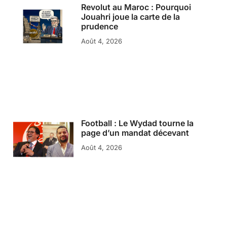
Revolut au Maroc : Pourquoi
Jouahri joue la carte de la
prudence
Août 4, 2026
Football : Le Wydad tourne la
page d’un mandat décevant
Août 4, 2026