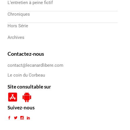
L’entretien à peine fictif
Chroniques
Hors Série
Archives
Contactez-nous
contact@lecanardlibere.com
Le coin du Corbeau
Site consultable sur
Suivez-nous