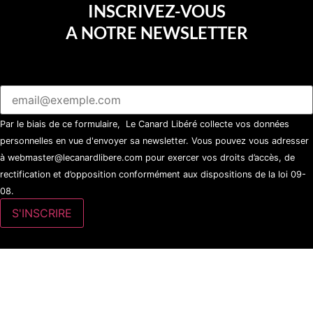
INSCRIVEZ-VOUS
A NOTRE NEWSLETTER
Par le biais de ce formulaire, Le Canard Libéré collecte vos données
personnelles en vue d'envoyer sa newsletter. Vous pouvez vous adresser
à webmaster@lecanardlibere.com pour exercer vos droits d’accès, de
rectification et d’opposition conformément aux dispositions de la loi 09-
08.