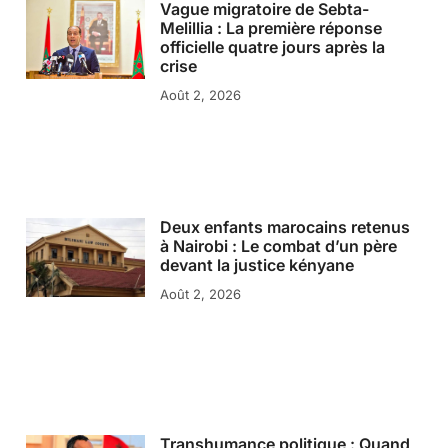
Vague migratoire de Sebta-
Melillia : La première réponse
officielle quatre jours après la
crise
Août 2, 2026
Deux enfants marocains retenus
à Nairobi : Le combat d’un père
devant la justice kényane
Août 2, 2026
Transhumance politique : Quand