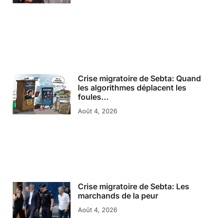
Crise migratoire de Sebta: Quand
les algorithmes déplacent les
foules…
Août 4, 2026
Crise migratoire de Sebta: Les
marchands de la peur
Août 4, 2026