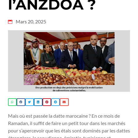
l’ANZDOA ?
Mars 20, 2025
Mais où est passée la datte marocaine ? En ce mois de
Ramadan, il suffit de faire un petit tour dans les marchés
pour s’apercevoir que les étals sont dominés par les dattes
étrangères, la saoudienne, émiratie, tunisienne et