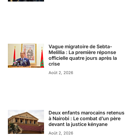
Vague migratoire de Sebta-
Melillia : La première réponse
officielle quatre jours après la
crise
Août 2, 2026
Deux enfants marocains retenus
à Nairobi : Le combat d’un père
devant la justice kényane
Août 2, 2026