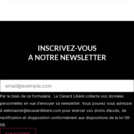
d’une soirée partie en
sucette…
INSCRIVEZ-VOUS
A NOTRE NEWSLETTER
Par le biais de ce formulaire, Le Canard Libéré collecte vos données
personnelles en vue d'envoyer sa newsletter. Vous pouvez vous adresser
à webmaster@lecanardlibere.com pour exercer vos droits d’accès, de
rectification et d’opposition conformément aux dispositions de la loi 09-
08.