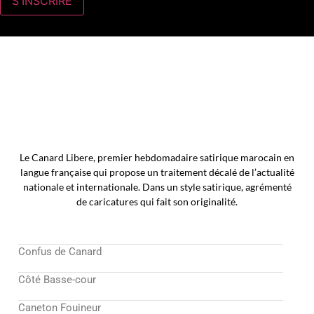
Le Canard Libere, premier hebdomadaire satirique marocain en
langue française qui propose un traitement décalé de l’actualité
nationale et internationale. Dans un style satirique, agrémenté
de caricatures qui fait son originalité.
Confus de Canard
Côté Basse-cour
Caneton Fouineur