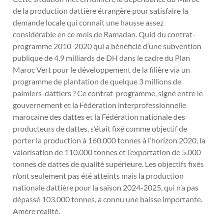
de la production dattière étrangère pour satisfaire la
demande locale qui connaît une hausse assez
considérable en ce mois de Ramadan. Quid du contrat-
programme 2010-2020 qui a bénéficié d’une subvention
publique de 4,9 milliards de DH dans le cadre du Plan
Maroc Vert pour le développement de la filière via un
programme de plantation de quelque 3 millions de
palmiers-dattiers ? Ce contrat-programme, signé entre le
gouvernement et la Fédération interprofessionnelle
marocaine des dattes et la Fédération nationale des
producteurs de dattes, s’était fixé comme objectif de
porter la production à 160.000 tonnes à l’horizon 2020, la
valorisation de 110.000 tonnes et l’exportation de 5.000
tonnes de dattes de qualité supérieure. Les objectifs fixés
n’ont seulement pas été atteints mais la production
nationale dattière pour la saison 2024-2025, qui n’a pas
dépassé 103.000 tonnes, a connu une baisse importante.
Amère réalité.