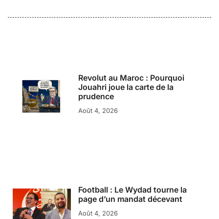
Revolut au Maroc : Pourquoi
Jouahri joue la carte de la
prudence
Août 4, 2026
Football : Le Wydad tourne la
page d’un mandat décevant
Août 4, 2026