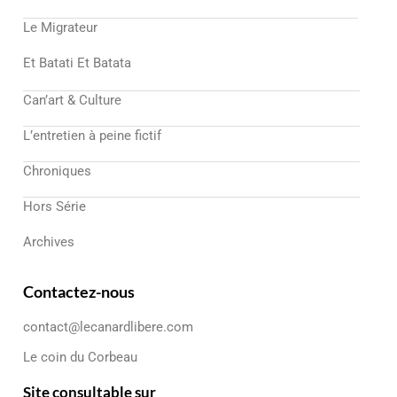
Le Migrateur
Et Batati Et Batata
Can’art & Culture
L’entretien à peine fictif
Chroniques
Hors Série
Archives
Contactez-nous
contact@lecanardlibere.com
Le coin du Corbeau
Site consultable sur