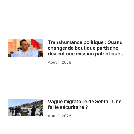
Transhumance politique : Quand
changer de boutique partisane
devient une mission patriotique…
Août 1, 2026
Vague migratoire de Sebta : Une
faille sécuritaire ?
Août 1, 2026