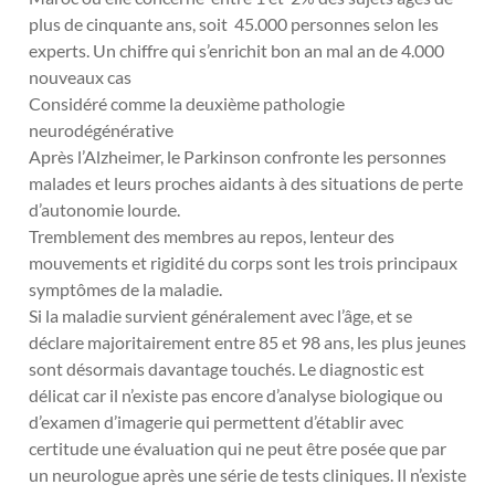
plus de cinquante ans, soit 45.000 personnes selon les
experts. Un chiffre qui s’enrichit bon an mal an de 4.000
nouveaux cas
Considéré comme la deuxième pathologie
neurodégénérative
Après l’Alzheimer, le Parkinson confronte les personnes
malades et leurs proches aidants à des situations de perte
d’autonomie lourde.
Tremblement des membres au repos, lenteur des
mouvements et rigidité du corps sont les trois principaux
symptômes de la maladie.
Si la maladie survient généralement avec l’âge, et se
déclare majoritairement entre 85 et 98 ans, les plus jeunes
sont désormais davantage touchés. Le diagnostic est
délicat car il n’existe pas encore d’analyse biologique ou
d’examen d’imagerie qui permettent d’établir avec
certitude une évaluation qui ne peut être posée que par
un neurologue après une série de tests cliniques. Il n’existe