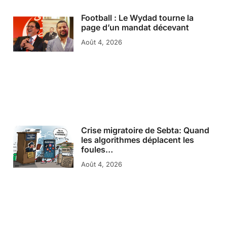
Football : Le Wydad tourne la
page d’un mandat décevant
Août 4, 2026
Crise migratoire de Sebta: Quand
les algorithmes déplacent les
foules…
Août 4, 2026