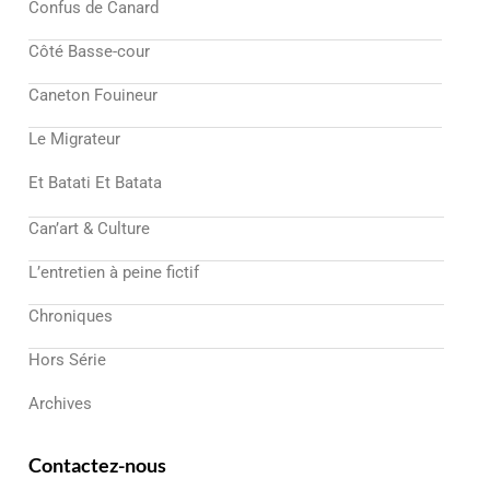
Confus de Canard
Côté Basse-cour
Caneton Fouineur
Le Migrateur
Et Batati Et Batata
Can’art & Culture
L’entretien à peine fictif
Chroniques
Hors Série
Archives
Contactez-nous