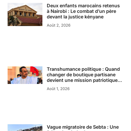
Deux enfants marocains retenus
à Nairobi : Le combat d’un père
devant la justice kényane
Août 2, 2026
Transhumance politique : Quand
changer de boutique partisane
devient une mission patriotique…
Août 1, 2026
Vague migratoire de Sebta : Une