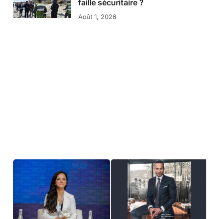
faille sécuritaire ?
Août 1, 2026