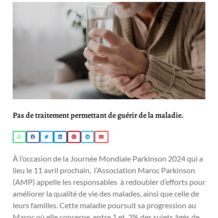
Pas de traitement permettant de guérir de la maladie.
À l’occasion de la Journée Mondiale Parkinson 2024 qui a
lieu le 11 avril prochain, l’Association Maroc Parkinson
(AMP) appelle les responsables à redoubler d’efforts pour
améliorer la qualité de vie des malades, ainsi que celle de
leurs familles. Cette maladie poursuit sa progression au
Maroc où elle concerne entre 1 et 2% des sujets âgés de