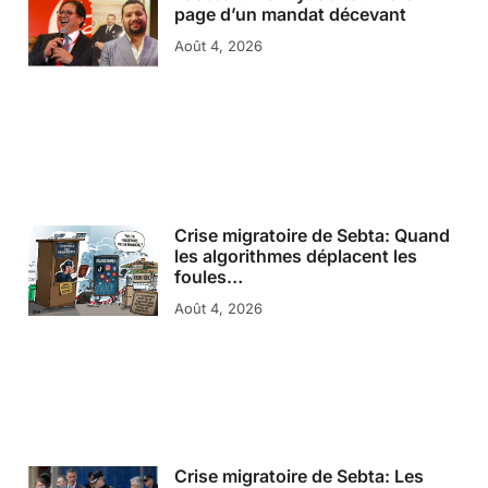
page d’un mandat décevant
Août 4, 2026
Crise migratoire de Sebta: Quand
les algorithmes déplacent les
foules…
Août 4, 2026
Crise migratoire de Sebta: Les