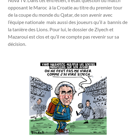
Nova TV. Dans cet entretien, il était question du match
opposant le Maroc à la Croatie au titre du premier tour
de la coupe du monde du Qatar, de son avenir avec
l’équipe nationale mais aussi des joueurs qu’il a bannis de
la tanière des Lions. Pour lui, le dossier de Ziyech et
Mazaroui est clos et qu’il ne compte pas revenir sur sa
décision.