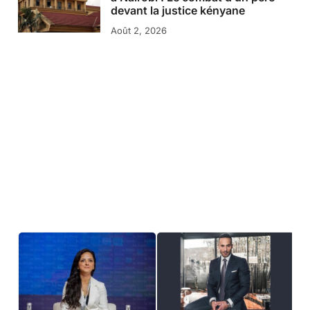
devant la justice kényane
Août 2, 2026