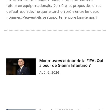
retour en équipe nationale. Derrière les propos de l’un et
de l’autre, on devine que le torchon brûle entre les deux
hommes. Peuvent-ils se supporter encore longtemps ?
Manœuvres autour de la FIFA: Qui
a peur de Gianni Infantino ?
Août 6, 2026