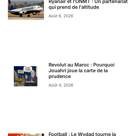
Ryanair et l’ONMT : Un partenariat
qui prend de l’altitude
Août 6, 2026
Revolut au Maroc : Pourquoi
Jouahri joue la carte de la
prudence
Août 4, 2026
Football : Le Wydad tourne la