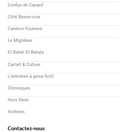
Confus de Canard
Côté Basse-cour
Caneton Fouineur
Le Migrateur
Et Batati Et Batata
Can’art & Culture
L’entretien à peine fictif
Chroniques
Hors Série
Archives
Contactez-nous