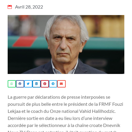
Avril 28, 2022
La guerre par déclarations de presse interposées se
poursuit de plus belle entre le président de la FRMF Fouzi
Lekjaa et le coach du Onze national Vahid Halilhodzic.
Dernière sortie en date a eu lieu lors d’une interview
accordée par le sélectionneur à la chaîne croate Dnevnik