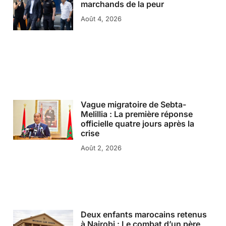
marchands de la peur
Août 4, 2026
Vague migratoire de Sebta-
Melillia : La première réponse
officielle quatre jours après la
crise
Août 2, 2026
Deux enfants marocains retenus
à Nairobi : Le combat d’un père