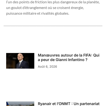
l’un des points de friction les plus dangereux de la planète,
un goulot d’étranglement où se croisent énergie,
puissance militaire et rivalités globales.
Manœuvres autour de la FIFA: Qui
a peur de Gianni Infantino ?
Août 6, 2026
Ryanair et l’ONMT : Un partenariat