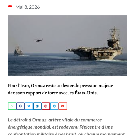
Mai 8, 2026
Pour l’Iran, Ormuz reste un levier de pression majeur
dansson rapport de force avec les États-Unis.
Le détroit d’Ormuz, artère vitale du commerce
énergétique mondial, est redevenu l’épicentre d’une
confrontation militaire à bas bruit, où chaque mouvement