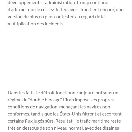
développements, l’administration Trump continue
d’affirmer que le cessez-le-feu avec l’Iran tient encore, une
version de plus en plus contestée au regard de la
multiplication des incidents.
Dans les faits, le détroit fonctionne aujourd’hui sous un
régime de “double blocage”. L’Iran impose ses propres
conditions de navigation, menaçant les navires non
conformes, tandis que les États-Unis filtrent et escortent
certains flux jugés sûrs. Résultat : le trafic maritime reste
très en dessous de son niveau normal, avec des dizaines