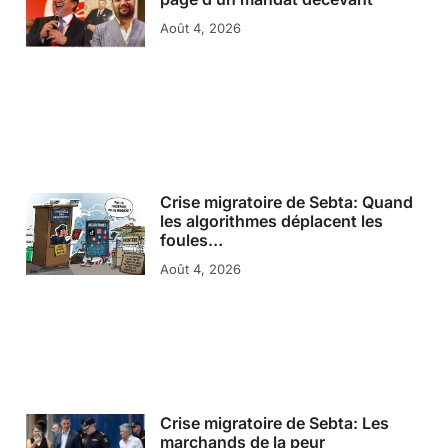
Août 4, 2026
Crise migratoire de Sebta: Quand
les algorithmes déplacent les
foules…
Août 4, 2026
Crise migratoire de Sebta: Les
marchands de la peur