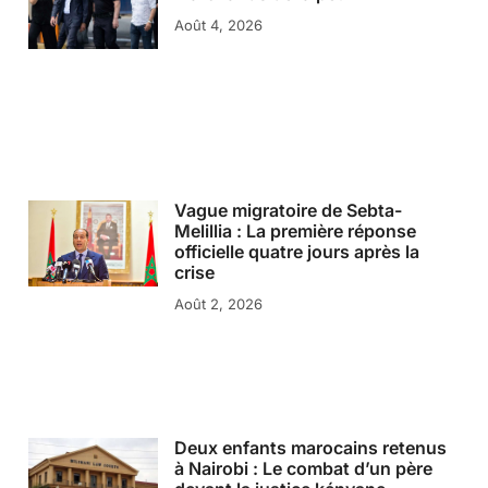
Août 4, 2026
Vague migratoire de Sebta-
Melillia : La première réponse
officielle quatre jours après la
crise
Août 2, 2026
Deux enfants marocains retenus
à Nairobi : Le combat d’un père