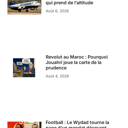
qui prend de l’altitude
Août 6, 2026
Revolut au Maroc : Pourquoi
Jouahri joue la carte de la
prudence
Août 4, 2026
Football : Le Wydad tourne la
page d’un mandat décevant