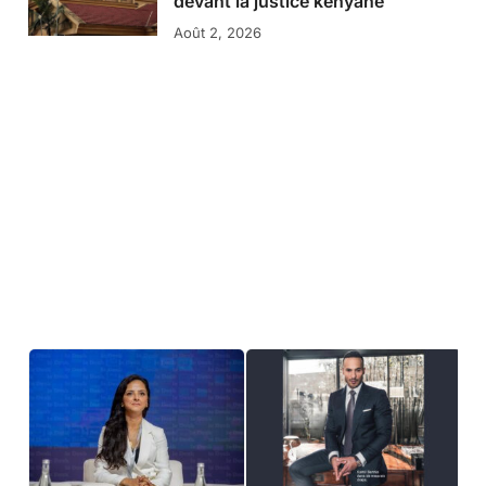
devant la justice kényane
Août 2, 2026