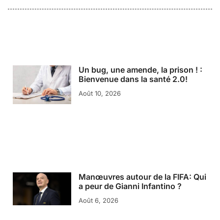
Un bug, une amende, la prison ! :
Bienvenue dans la santé 2.0!
Août 10, 2026
Manœuvres autour de la FIFA: Qui
a peur de Gianni Infantino ?
Août 6, 2026