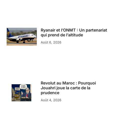
Ryanair et l’ONMT : Un partenariat
qui prend de l’altitude
Août 6, 2026
Revolut au Maroc : Pourquoi
Jouahri joue la carte de la
prudence
Août 4, 2026