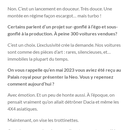
Non. C’est un lancement en douceur. Très douce. Une
montée en régime façon escargot… mais turbo !
Certains parlent d’un projet sur-gonflé à l’égo et sous-
gonflé à la production. À peine 300 voitures vendues?
C’est un choix. L’exclusivité crée la demande. Nos voitures
sont comme des pièces d’art : rares, silencieuses, et…
immobiles la plupart du temps.
On vous rappelle qu’en mai 2023 vous aviez été reçu au
Palais royal pour présenter la Neo. Vous y repensez
comment aujourd’hui ?
Avec émotion. Et un peu de honte aussi. À l’époque, on
pensait vraiment qu’on allait détrôner Dacia et même les
4X4 asiatiques.
Maintenant, on vise les trottinettes.