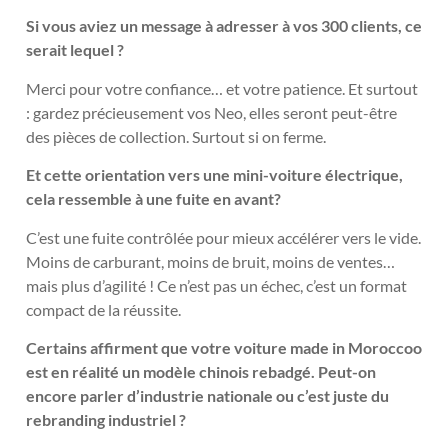
Si vous aviez un message à adresser à vos 300 clients, ce
serait lequel ?
Merci pour votre confiance… et votre patience. Et surtout
: gardez précieusement vos Neo, elles seront peut-être
des pièces de collection. Surtout si on ferme.
Et cette orientation vers une mini-voiture électrique,
cela ressemble à une fuite en avant?
C’est une fuite contrôlée pour mieux accélérer vers le vide.
Moins de carburant, moins de bruit, moins de ventes…
mais plus d’agilité ! Ce n’est pas un échec, c’est un format
compact de la réussite.
Certains affirment que votre voiture made in Moroccoo
est en réalité un modèle chinois rebadgé. Peut-on
encore parler d’industrie nationale ou c’est juste du
rebranding industriel ?