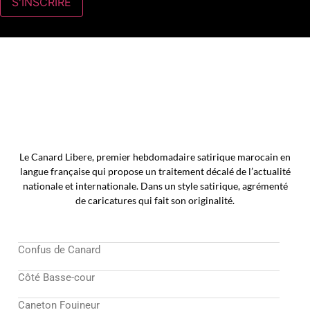
Le Canard Libere, premier hebdomadaire satirique marocain en
langue française qui propose un traitement décalé de l’actualité
nationale et internationale. Dans un style satirique, agrémenté
de caricatures qui fait son originalité.
Confus de Canard
Côté Basse-cour
Caneton Fouineur