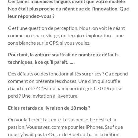
Certaines mauvaises langues disent que votre modèle
Neo était plus proche du néant que de l’innovation. Que
leur répondez-vous ?
C’est une question de perception. Nous, on voit le néant
comme un espace vierge, un terrain d’exploration… une
zone blanche sur le GPS, si vous voulez.
Pourtant, la voiture souffrait de nombreux défauts
techniques, à ce qu’il parait……
Des défauts ou des fonctionnalités surprises ? Ça dépend
comment on présente les choses. Une clim qui souffle
chaud en été ? C’est du hammam intégré. Le GPS qui se
perd ? Une invitation à l’aventure.
Et les retards de livraison de 18 mois ?
On voulait créer l’attente. Le suspense. Le désir et la
passion. Vous savez, comme pour les iPhones. Sauf que
nous, y’avait pas la 4G… ni le Bluetooth… ni la finition.