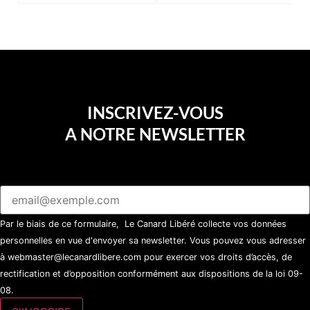
d’une soirée partie en
sucette…
INSCRIVEZ-VOUS
A NOTRE NEWSLETTER
Par le biais de ce formulaire, Le Canard Libéré collecte vos données
personnelles en vue d'envoyer sa newsletter. Vous pouvez vous adresser
à webmaster@lecanardlibere.com pour exercer vos droits d’accès, de
rectification et d’opposition conformément aux dispositions de la loi 09-
08.