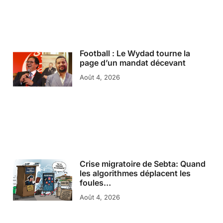
Football : Le Wydad tourne la
page d’un mandat décevant
Août 4, 2026
Crise migratoire de Sebta: Quand
les algorithmes déplacent les
foules…
Août 4, 2026