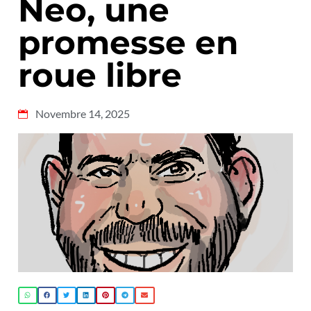
Neo, une
promesse en
roue libre
Novembre 14, 2025