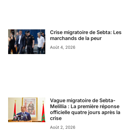
Crise migratoire de Sebta: Les
marchands de la peur
Août 4, 2026
Vague migratoire de Sebta-
Melillia : La première réponse
officielle quatre jours après la
crise
Août 2, 2026