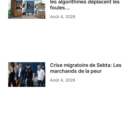
les algorithmes déplacent les
foules…
Août 4, 2026
Crise migratoire de Sebta: Les
marchands de la peur
Août 4, 2026