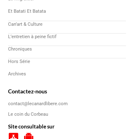
Et Batati Et Batata
Can’art & Culture
L’entretien à peine fictif
Chroniques
Hors Série
Archives
Contactez-nous
contact@lecanardlibere.com
Le coin du Corbeau
Site consultable sur