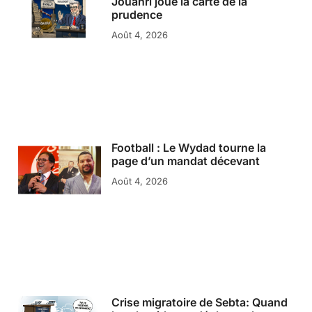
Jouahri joue la carte de la
prudence
Août 4, 2026
Football : Le Wydad tourne la
page d’un mandat décevant
Août 4, 2026
Crise migratoire de Sebta: Quand