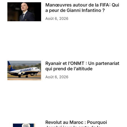
Manœuvres autour de la FIFA: Qui
a peur de Gianni Infantino ?
Août 6, 2026
Ryanair et l’ONMT : Un partenariat
qui prend de l’altitude
Août 6, 2026
Revolut au Maroc : Pourquoi