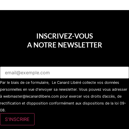
INSCRIVEZ-VOUS
A NOTRE NEWSLETTER
Par le biais de ce formulaire, Le Canard Libéré collecte vos données
personnelles en vue d'envoyer sa newsletter. Vous pouvez vous adresser
à webmaster@lecanardlibere.com pour exercer vos droits d’accès, de
rectification et d’opposition conformément aux dispositions de la loi 09-
08.