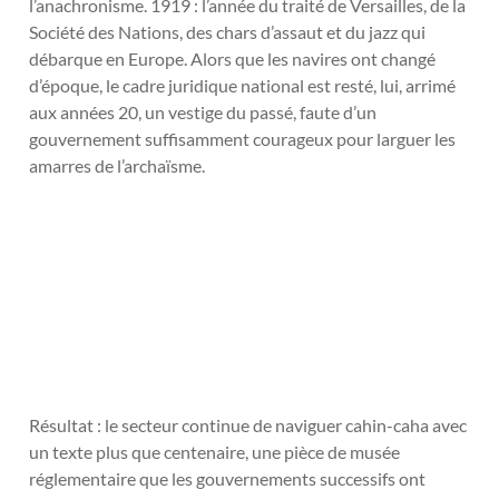
l’anachronisme. 1919 : l’année du traité de Versailles, de la
Société des Nations, des chars d’assaut et du jazz qui
débarque en Europe. Alors que les navires ont changé
d’époque, le cadre juridique national est resté, lui, arrimé
aux années 20, un vestige du passé, faute d’un
gouvernement suffisamment courageux pour larguer les
amarres de l’archaïsme.
Résultat : le secteur continue de naviguer cahin-caha avec
un texte plus que centenaire, une pièce de musée
réglementaire que les gouvernements successifs ont