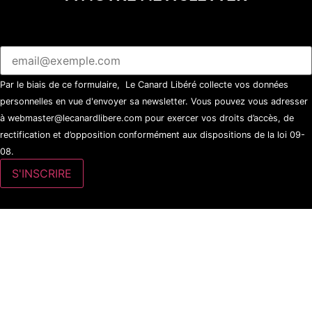
Par le biais de ce formulaire, Le Canard Libéré collecte vos données
personnelles en vue d'envoyer sa newsletter. Vous pouvez vous adresser
à webmaster@lecanardlibere.com pour exercer vos droits d’accès, de
rectification et d’opposition conformément aux dispositions de la loi 09-
08.