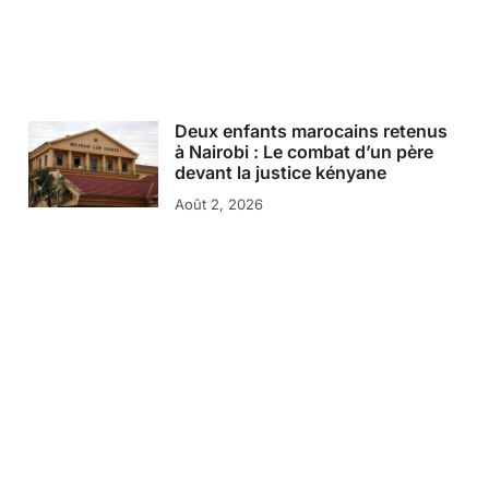
Deux enfants marocains retenus
à Nairobi : Le combat d’un père
devant la justice kényane
Août 2, 2026