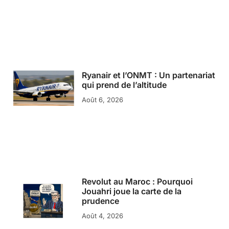
Ryanair et l’ONMT : Un partenariat
qui prend de l’altitude
Août 6, 2026
Revolut au Maroc : Pourquoi
Jouahri joue la carte de la
prudence
Août 4, 2026