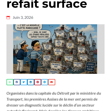
refait surface
Juin 3, 2026
Organisées dans la capitale du Détroit par le ministère du
Transport, les premières Assises de la mer ont permis de
dresser un diagnostic lucide sur le déclin d’un secteur
autrefois florissant. Mais derrière les discours ambitieux,