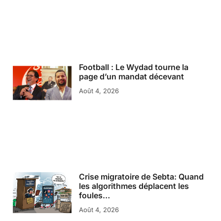
Football : Le Wydad tourne la
page d’un mandat décevant
Août 4, 2026
Crise migratoire de Sebta: Quand
les algorithmes déplacent les
foules…
Août 4, 2026