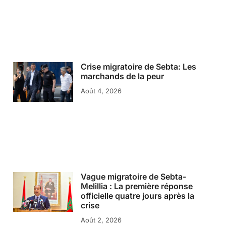
Crise migratoire de Sebta: Les
marchands de la peur
Août 4, 2026
Vague migratoire de Sebta-
Melillia : La première réponse
officielle quatre jours après la
crise
Août 2, 2026