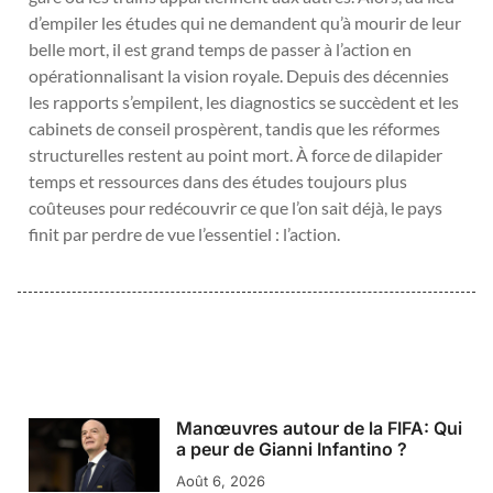
d’empiler les études qui ne demandent qu’à mourir de leur
belle mort, il est grand temps de passer à l’action en
opérationnalisant la vision royale. Depuis des décennies
les rapports s’empilent, les diagnostics se succèdent et les
cabinets de conseil prospèrent, tandis que les réformes
structurelles restent au point mort. À force de dilapider
temps et ressources dans des études toujours plus
coûteuses pour redécouvrir ce que l’on sait déjà, le pays
finit par perdre de vue l’essentiel : l’action.
Manœuvres autour de la FIFA: Qui
a peur de Gianni Infantino ?
Août 6, 2026