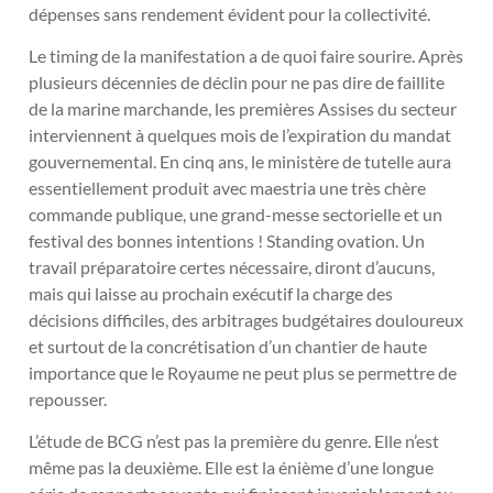
dépenses sans rendement évident pour la collectivité.
Le timing de la manifestation a de quoi faire sourire. Après
plusieurs décennies de déclin pour ne pas dire de faillite
de la marine marchande, les premières Assises du secteur
interviennent à quelques mois de l’expiration du mandat
gouvernemental. En cinq ans, le ministère de tutelle aura
essentiellement produit avec maestria une très chère
commande publique, une grand-messe sectorielle et un
festival des bonnes intentions ! Standing ovation. Un
travail préparatoire certes nécessaire, diront d’aucuns,
mais qui laisse au prochain exécutif la charge des
décisions difficiles, des arbitrages budgétaires douloureux
et surtout de la concrétisation d’un chantier de haute
importance que le Royaume ne peut plus se permettre de
repousser.
L’étude de BCG n’est pas la première du genre. Elle n’est
même pas la deuxième. Elle est la énième d’une longue