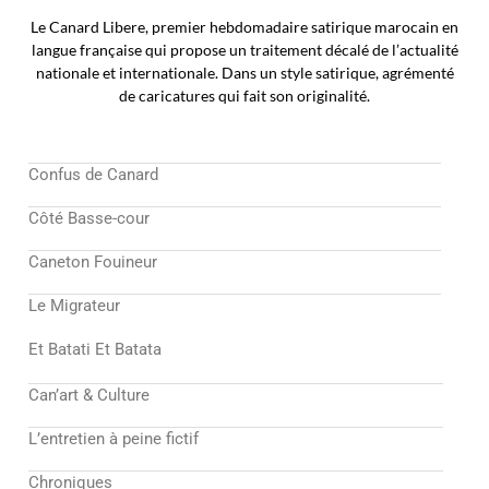
Le Canard Libere, premier hebdomadaire satirique marocain en
langue française qui propose un traitement décalé de l’actualité
nationale et internationale. Dans un style satirique, agrémenté
de caricatures qui fait son originalité.
Confus de Canard
Côté Basse-cour
Caneton Fouineur
Le Migrateur
Et Batati Et Batata
Can’art & Culture
L’entretien à peine fictif
Chroniques