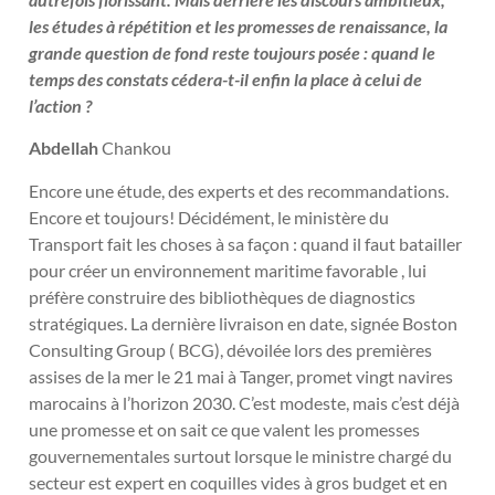
les études à répétition et les promesses de renaissance, la
grande question de fond reste toujours posée : quand le
temps des constats cédera-t-il enfin la place à celui de
l’action ?
Abdellah
Chankou
Encore une étude, des experts et des recommandations.
Encore et toujours! Décidément, le ministère du
Transport fait les choses à sa façon : quand il faut batailler
pour créer un environnement maritime favorable , lui
préfère construire des bibliothèques de diagnostics
stratégiques. La dernière livraison en date, signée Boston
Consulting Group ( BCG), dévoilée lors des premières
assises de la mer le 21 mai à Tanger, promet vingt navires
marocains à l’horizon 2030. C’est modeste, mais c’est déjà
une promesse et on sait ce que valent les promesses
gouvernementales surtout lorsque le ministre chargé du
secteur est expert en coquilles vides à gros budget et en