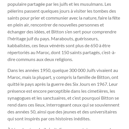
populaire partagée par les juifs et les musulmans. Les
pèlerins passent quelques jours à visiter les tombes des
saints pour prier et communier avec la nature, faire la fête
en plein air, rencontrer de nouvelles personnes et
échanger des idées, et Bitton s’en sert pour comprendre
l’héritage juif du pays. Marabouts, guérisseurs,
kabbalistes, ces lieux vénérés sont plus de 650 à être
répertoriés au Maroc, dont 150 saints partagés, c’est-à-
dire communs aux deux religions.
Dans les années 1950, quelque 300 000 Juifs vivaient au
Maroc, mais la plupart, y compris la famille de Bitton, ont
quitté le pays après la guerre des Six Jours en 1967. Leur
présence est encore perceptible dans les cimetières, les
synagogues et les sanctuaires, et c’est pourquoi Bitton se
rend dans ces lieux, interrogeant ceux qui se souviennent
des années 50, ainsi que des jeunes et des universitaires
qui sont inspirés par ces histoires inédites.