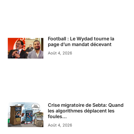
Football : Le Wydad tourne la
page d’un mandat décevant
Août 4, 2026
Crise migratoire de Sebta: Quand
les algorithmes déplacent les
foules…
Août 4, 2026