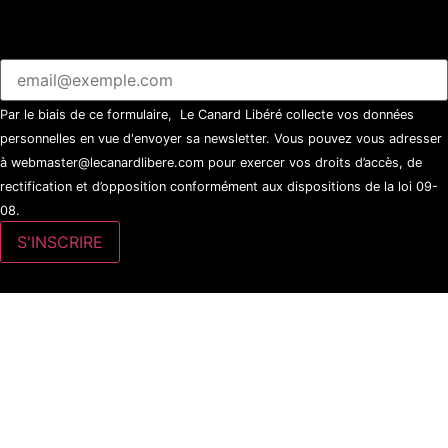
Par le biais de ce formulaire, Le Canard Libéré collecte vos données
personnelles en vue d'envoyer sa newsletter. Vous pouvez vous adresser
à webmaster@lecanardlibere.com pour exercer vos droits d’accès, de
rectification et d’opposition conformément aux dispositions de la loi 09-
08.