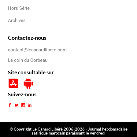
Hors Série
Archives
Contactez-nous
contact@lecanardlibere.com
Le coin du Corbeau
Site consultable sur
Suivez-nous
© Copyright Le Canard Libéré 2006-2026 - Journal hebdomadaire
satirique marocain paraissant le vendredi