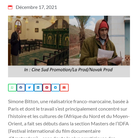
Décembre 17, 2021
Simone Bitton, une réalisatrice franco-marocaine, basée à
Paris et dont le travail s’est principalement concentré sur
l’histoire et les cultures de l’Afrique du Nord et du Moyen-
Orient, a fait ses débuts dans la section Masters de l’IDFA
(Festival international du film documentaire