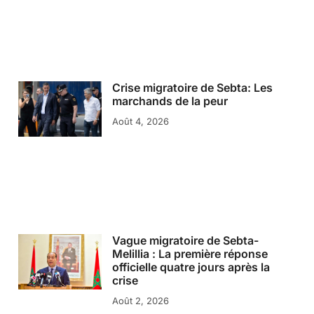
Crise migratoire de Sebta: Les
marchands de la peur
Août 4, 2026
Vague migratoire de Sebta-
Melillia : La première réponse
officielle quatre jours après la
crise
Août 2, 2026