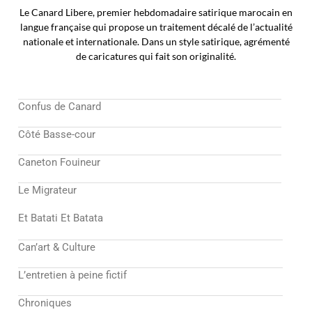
Le Canard Libere, premier hebdomadaire satirique marocain en
langue française qui propose un traitement décalé de l’actualité
nationale et internationale. Dans un style satirique, agrémenté
de caricatures qui fait son originalité.
Confus de Canard
Côté Basse-cour
Caneton Fouineur
Le Migrateur
Et Batati Et Batata
Can’art & Culture
L’entretien à peine fictif
Chroniques