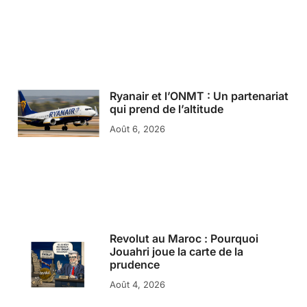
Ryanair et l’ONMT : Un partenariat
qui prend de l’altitude
Août 6, 2026
Revolut au Maroc : Pourquoi
Jouahri joue la carte de la
prudence
Août 4, 2026