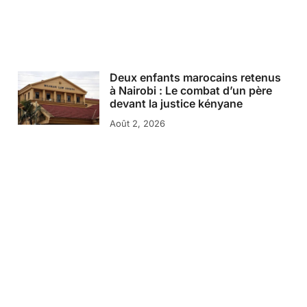
Deux enfants marocains retenus
à Nairobi : Le combat d’un père
devant la justice kényane
Août 2, 2026