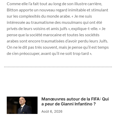
Comme elle l’a fait tout au long de son illustre carrière,
Bitton apporte un nouveau regard inimitable et stimulant
sur les complexités du monde arabe. « Je me suis
intéressée au traumatisme des musulmans qui ont été
privés de leurs voisins et amis juifs », explique-t-elle. « Je
pense que la société marocaine et toutes les sociétés
arabes sont encore traumatisées d’avoir perdu leurs Juifs.
On ne le dit pas très souvent, mais je pense qu’il est temps
de s’en préoccuper, avant qu’il ne soit trop tard ».
Manœuvres autour de la FIFA: Qui
a peur de Gianni Infantino ?
Août 6, 2026