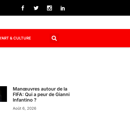
’ART & CULTURE
Manœuvres autour de la
FIFA: Qui a peur de Gianni
Infantino ?
Août 6, 2026