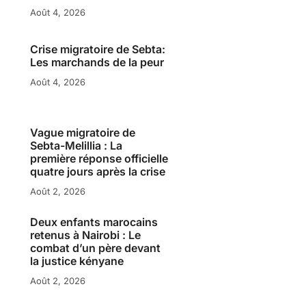
Août 4, 2026
Crise migratoire de Sebta:
Les marchands de la peur
Août 4, 2026
Vague migratoire de
Sebta-Melillia : La
première réponse officielle
quatre jours après la crise
Août 2, 2026
Deux enfants marocains
retenus à Nairobi : Le
combat d’un père devant
la justice kényane
Août 2, 2026