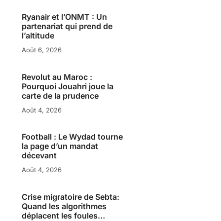
Ryanair et l’ONMT : Un
partenariat qui prend de
l’altitude
Août 6, 2026
Revolut au Maroc :
Pourquoi Jouahri joue la
carte de la prudence
Août 4, 2026
Football : Le Wydad tourne
la page d’un mandat
décevant
Août 4, 2026
Crise migratoire de Sebta:
Quand les algorithmes
déplacent les foules…