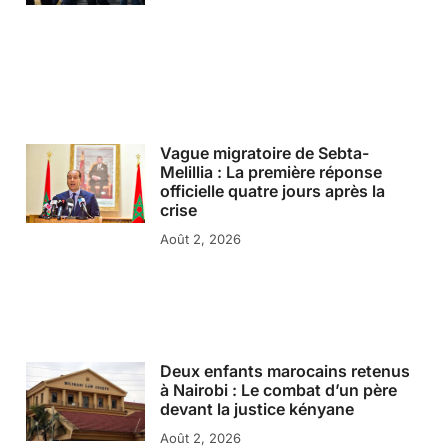
Vague migratoire de Sebta-
Melillia : La première réponse
officielle quatre jours après la
crise
Août 2, 2026
Deux enfants marocains retenus
à Nairobi : Le combat d’un père
devant la justice kényane
Août 2, 2026