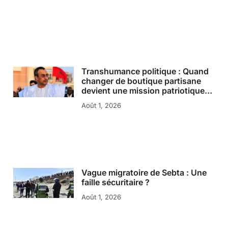
Transhumance politique : Quand
changer de boutique partisane
devient une mission patriotique…
Août 1, 2026
Vague migratoire de Sebta : Une
faille sécuritaire ?
Août 1, 2026