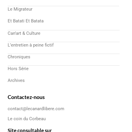
Le Migrateur
Et Batati Et Batata
Can’art & Culture
L’entretien à peine fictif
Chroniques
Hors Série
Archives
Contactez-nous
contact@lecanardlibere.com
Le coin du Corbeau
Site consultable sur