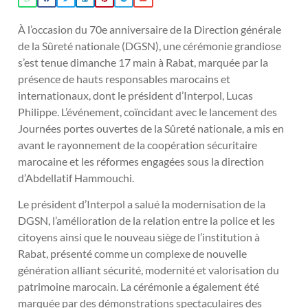
À l’occasion du 70e anniversaire de la Direction générale
de la Sûreté nationale (DGSN), une cérémonie grandiose
s’est tenue dimanche 17 main à Rabat, marquée par la
présence de hauts responsables marocains et
internationaux, dont le président d’Interpol, Lucas
Philippe. L’événement, coïncidant avec le lancement des
Journées portes ouvertes de la Sûreté nationale, a mis en
avant le rayonnement de la coopération sécuritaire
marocaine et les réformes engagées sous la direction
d’Abdellatif Hammouchi.
Le président d’Interpol a salué la modernisation de la
DGSN, l’amélioration de la relation entre la police et les
citoyens ainsi que le nouveau siège de l’institution à
Rabat, présenté comme un complexe de nouvelle
génération alliant sécurité, modernité et valorisation du
patrimoine marocain. La cérémonie a également été
marquée par des démonstrations spectaculaires des