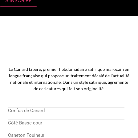
Le Canard Libere, premier hebdomadaire satirique marocain en
langue française qui propose un traitement décalé de l’actualité
nationale et internationale. Dans un style satirique, agrémenté
de caricatures qui fait son originalité.
Confus de Canard
Côté Basse-cour
Caneton Fouineur