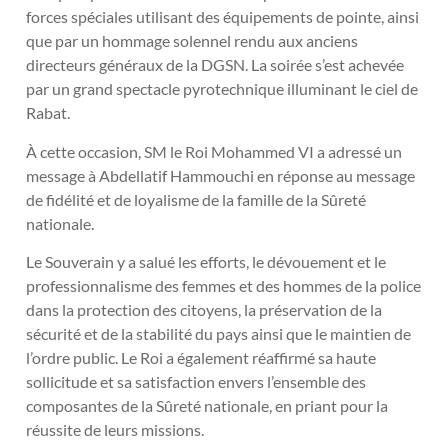
forces spéciales utilisant des équipements de pointe, ainsi
que par un hommage solennel rendu aux anciens
directeurs généraux de la DGSN. La soirée s’est achevée
par un grand spectacle pyrotechnique illuminant le ciel de
Rabat.
À cette occasion, SM le Roi Mohammed VI a adressé un
message à Abdellatif Hammouchi en réponse au message
de fidélité et de loyalisme de la famille de la Sûreté
nationale.
Le Souverain y a salué les efforts, le dévouement et le
professionnalisme des femmes et des hommes de la police
dans la protection des citoyens, la préservation de la
sécurité et de la stabilité du pays ainsi que le maintien de
l’ordre public. Le Roi a également réaffirmé sa haute
sollicitude et sa satisfaction envers l’ensemble des
composantes de la Sûreté nationale, en priant pour la
réussite de leurs missions.