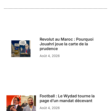
Revolut au Maroc : Pourquoi
Jouahri joue la carte de la
prudence
Août 4, 2026
Football : Le Wydad tourne la
page d’un mandat décevant
Août 4, 2026