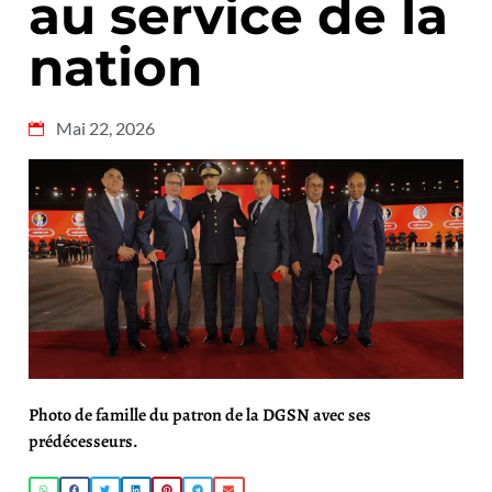
au service de la
nation
Mai 22, 2026
Photo de famille du patron de la DGSN avec ses
prédécesseurs.