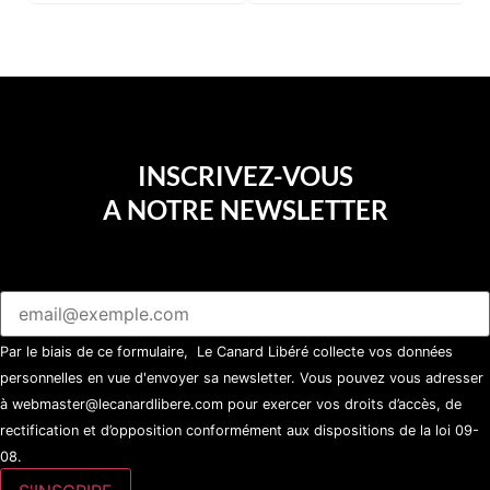
sucette…
INSCRIVEZ-VOUS
A NOTRE NEWSLETTER
Par le biais de ce formulaire, Le Canard Libéré collecte vos données
personnelles en vue d'envoyer sa newsletter. Vous pouvez vous adresser
à webmaster@lecanardlibere.com pour exercer vos droits d’accès, de
rectification et d’opposition conformément aux dispositions de la loi 09-
08.