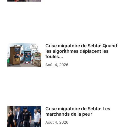
Crise migratoire de Sebta: Quand
les algorithmes déplacent les
foules…
Août 4, 2026
Crise migratoire de Sebta: Les
marchands de la peur
Août 4, 2026