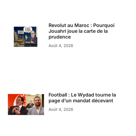
Revolut au Maroc : Pourquoi
Jouahri joue la carte de la
prudence
Août 4, 2026
Football : Le Wydad tourne la
page d’un mandat décevant
Août 4, 2026