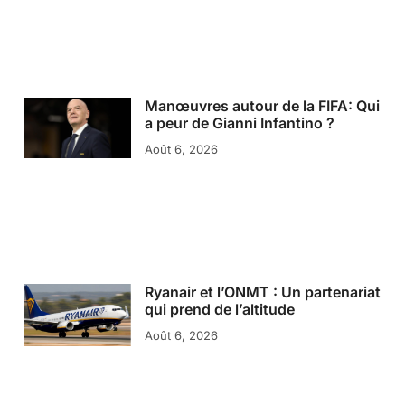
Manœuvres autour de la FIFA: Qui
a peur de Gianni Infantino ?
Août 6, 2026
Ryanair et l’ONMT : Un partenariat
qui prend de l’altitude
Août 6, 2026