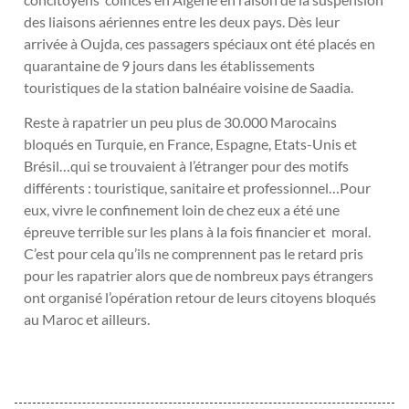
des liaisons aériennes entre les deux pays. Dès leur
arrivée à Oujda, ces passagers spéciaux ont été placés en
quarantaine de 9 jours dans les établissements
touristiques de la station balnéaire voisine de Saadia.
Reste à rapatrier un peu plus de 30.000 Marocains
bloqués en Turquie, en France, Espagne, Etats-Unis et
Brésil…qui se trouvaient à l’étranger pour des motifs
différents : touristique, sanitaire et professionnel…Pour
eux, vivre le confinement loin de chez eux a été une
épreuve terrible sur les plans à la fois financier et moral.
C’est pour cela qu’ils ne comprennent pas le retard pris
pour les rapatrier alors que de nombreux pays étrangers
ont organisé l’opération retour de leurs citoyens bloqués
au Maroc et ailleurs.