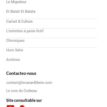
Le Migrateur
Et Batati Et Batata
Can’art & Culture
L’entretien à peine fictif
Chroniques
Hors Série
Archives
Contactez-nous
contact@lecanardlibere.com
Le coin du Corbeau
Site consultable sur