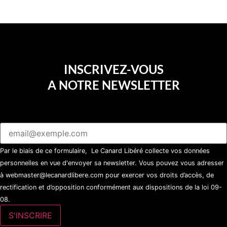
INSCRIVEZ-VOUS
A NOTRE NEWSLETTER
Par le biais de ce formulaire, Le Canard Libéré collecte vos données
personnelles en vue d'envoyer sa newsletter. Vous pouvez vous adresser
à webmaster@lecanardlibere.com pour exercer vos droits d’accès, de
rectification et d’opposition conformément aux dispositions de la loi 09-
08.