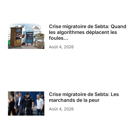
Crise migratoire de Sebta: Quand
les algorithmes déplacent les
foules…
Août 4, 2026
Crise migratoire de Sebta: Les
marchands de la peur
Août 4, 2026