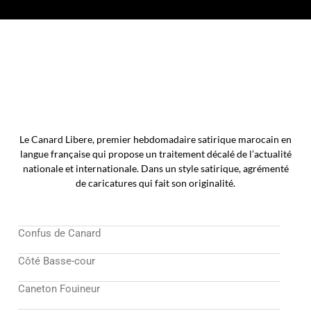
Le Canard Libere, premier hebdomadaire satirique marocain en
langue française qui propose un traitement décalé de l’actualité
nationale et internationale. Dans un style satirique, agrémenté
de caricatures qui fait son originalité.
Confus de Canard
Côté Basse-cour
Caneton Fouineur