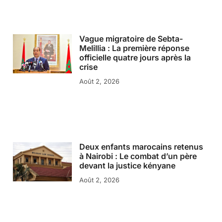
Vague migratoire de Sebta-
Melillia : La première réponse
officielle quatre jours après la
crise
Août 2, 2026
Deux enfants marocains retenus
à Nairobi : Le combat d’un père
devant la justice kényane
Août 2, 2026