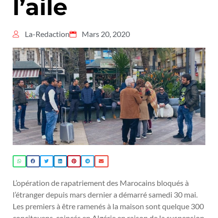
l’aile
La-Redaction
Mars 20, 2020
L’opération de rapatriement des Marocains bloqués à
l’étranger depuis mars dernier a démarré samedi 30 mai.
Les premiers à être ramenés à la maison sont quelque 300
concitoyens coincés en Algérie en raison de la suspension