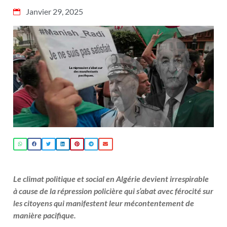
Janvier 29, 2025
Le climat politique et social en Algérie devient irrespirable
à cause de la répression policière qui s’abat avec férocité sur
les citoyens qui manifestent leur mécontentement de
manière pacifique.