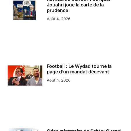
Jouahri joue la carte de la
prudence
Août 4, 2026
Football : Le Wydad tourne la
page d’un mandat décevant
Août 4, 2026
Crise migratoire de Sebta: Quand