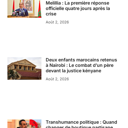
Melillia : La première réponse
officielle quatre jours après la
crise
Août 2, 2026
Deux enfants marocains retenus
à Nairobi : Le combat d’un père
devant la justice kényane
Août 2, 2026
Transhumance politique : Quand
changer de boutique partisane