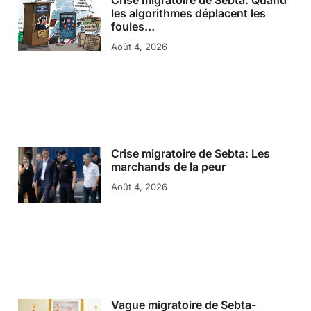
les algorithmes déplacent les
foules…
Août 4, 2026
Crise migratoire de Sebta: Les
marchands de la peur
Août 4, 2026
Vague migratoire de Sebta-