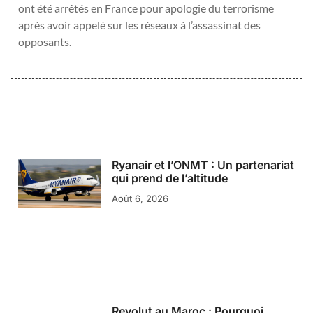
ont été arrêtés en France pour apologie du terrorisme
après avoir appelé sur les réseaux à l’assassinat des
opposants.
Ryanair et l’ONMT : Un partenariat
qui prend de l’altitude
Août 6, 2026
Revolut au Maroc : Pourquoi