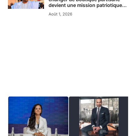
devient une mission patriotique…
Août 1, 2026