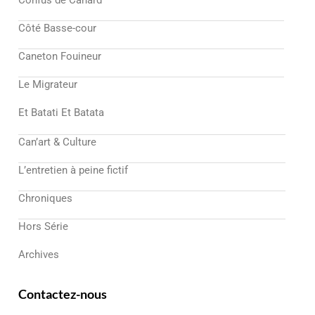
Côté Basse-cour
Caneton Fouineur
Le Migrateur
Et Batati Et Batata
Can’art & Culture
L’entretien à peine fictif
Chroniques
Hors Série
Archives
Contactez-nous