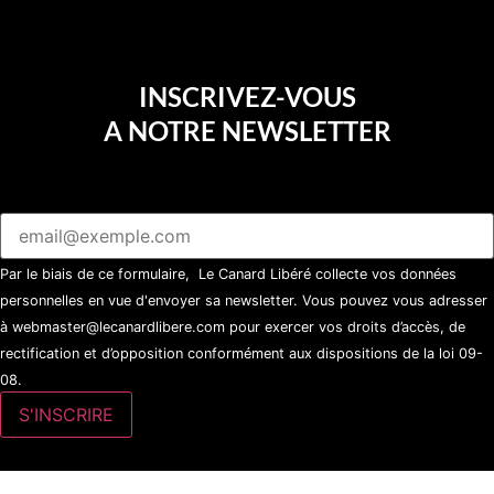
INSCRIVEZ-VOUS
A NOTRE NEWSLETTER
Par le biais de ce formulaire, Le Canard Libéré collecte vos données
personnelles en vue d'envoyer sa newsletter. Vous pouvez vous adresser
à webmaster@lecanardlibere.com pour exercer vos droits d’accès, de
rectification et d’opposition conformément aux dispositions de la loi 09-
08.