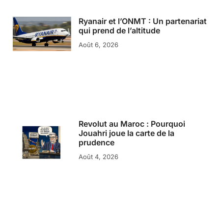
Ryanair et l’ONMT : Un partenariat
qui prend de l’altitude
Août 6, 2026
Revolut au Maroc : Pourquoi
Jouahri joue la carte de la
prudence
Août 4, 2026