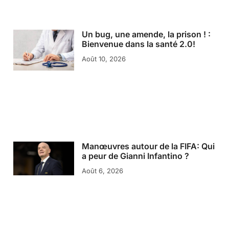
Un bug, une amende, la prison ! :
Bienvenue dans la santé 2.0!
Août 10, 2026
Manœuvres autour de la FIFA: Qui
a peur de Gianni Infantino ?
Août 6, 2026