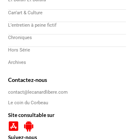
Can’art & Culture
L’entretien à peine fictif
Chroniques
Hors Série
Archives
Contactez-nous
contact@lecanardlibere.com
Le coin du Corbeau
Site consultable sur
Suivez-nous