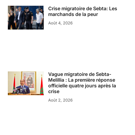
Crise migratoire de Sebta: Les
marchands de la peur
Août 4, 2026
Vague migratoire de Sebta-
Melillia : La première réponse
officielle quatre jours après la
crise
Août 2, 2026