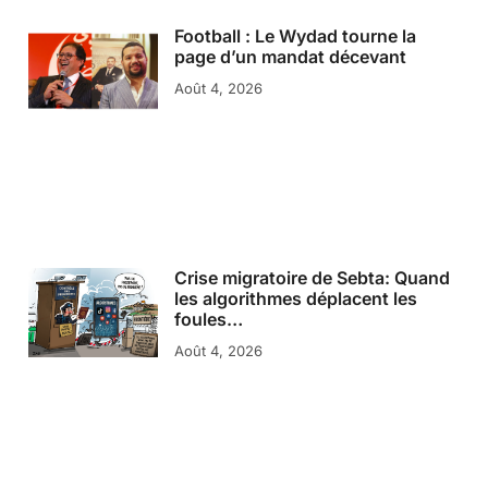
Football : Le Wydad tourne la
page d’un mandat décevant
Août 4, 2026
Crise migratoire de Sebta: Quand
les algorithmes déplacent les
foules…
Août 4, 2026