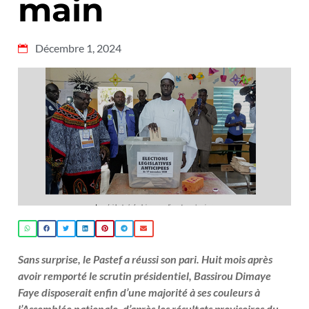
main
Décembre 1, 2024
Sans surprise, le Pastef a réussi son pari. Huit mois après
avoir remporté le scrutin présidentiel, Bassirou Dimaye
Faye disposerait enfin d’une majorité à ses couleurs à
l’Assemblée nationale, d’après les résultats provisoires du