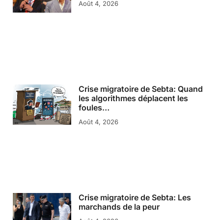
Août 4, 2026
Crise migratoire de Sebta: Quand
les algorithmes déplacent les
foules…
Août 4, 2026
Crise migratoire de Sebta: Les
marchands de la peur