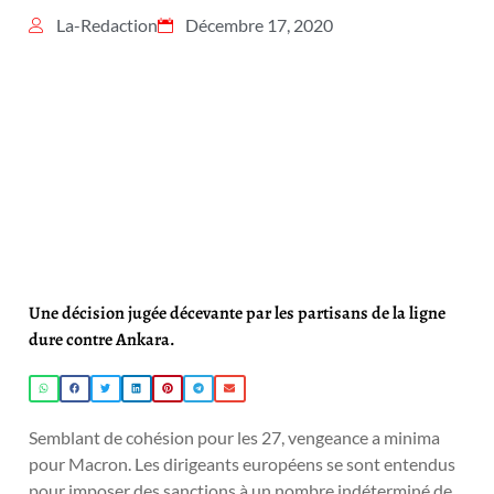
La-Redaction
Décembre 17, 2020
Une décision jugée décevante par les partisans de la ligne
dure contre Ankara.
Semblant de cohésion pour les 27, vengeance a minima
pour Macron. Les dirigeants européens se sont entendus
pour imposer des sanctions à un nombre indéterminé de