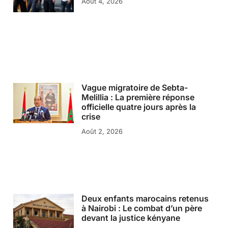
Août 4, 2026
Vague migratoire de Sebta-
Melillia : La première réponse
officielle quatre jours après la
crise
Août 2, 2026
Deux enfants marocains retenus
à Nairobi : Le combat d’un père
devant la justice kényane