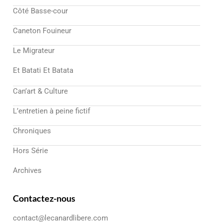
Côté Basse-cour
Caneton Fouineur
Le Migrateur
Et Batati Et Batata
Can’art & Culture
L’entretien à peine fictif
Chroniques
Hors Série
Archives
Contactez-nous
contact@lecanardlibere.com