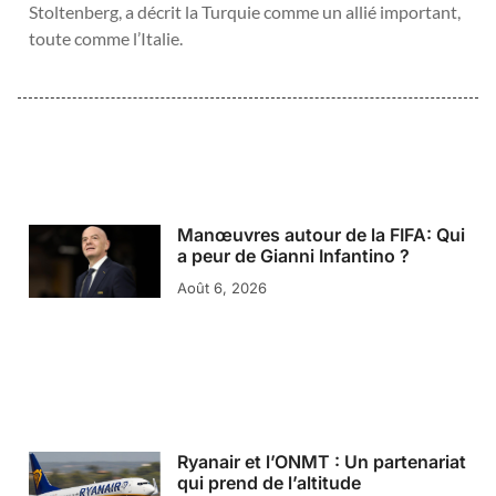
Stoltenberg, a décrit la Turquie comme un allié important,
toute comme l’Italie.
Manœuvres autour de la FIFA: Qui
a peur de Gianni Infantino ?
Août 6, 2026
Ryanair et l’ONMT : Un partenariat
qui prend de l’altitude