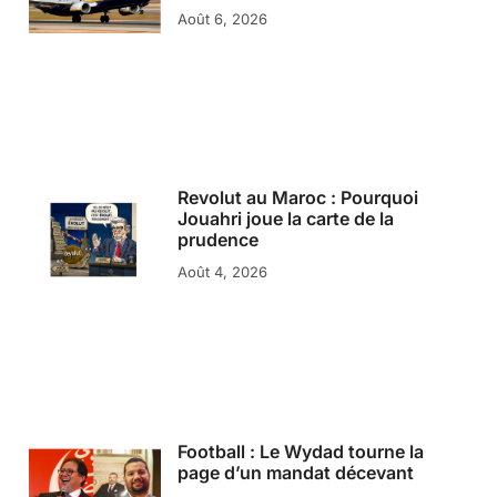
Août 6, 2026
Revolut au Maroc : Pourquoi
Jouahri joue la carte de la
prudence
Août 4, 2026
Football : Le Wydad tourne la
page d’un mandat décevant