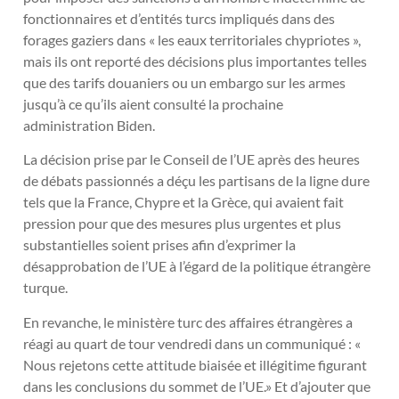
fonctionnaires et d’entités turcs impliqués dans des
forages gaziers dans « les eaux territoriales chypriotes »,
mais ils ont reporté des décisions plus importantes telles
que des tarifs douaniers ou un embargo sur les armes
jusqu’à ce qu’ils aient consulté la prochaine
administration Biden.
La décision prise par le Conseil de l’UE après des heures
de débats passionnés a déçu les partisans de la ligne dure
tels que la France, Chypre et la Grèce, qui avaient fait
pression pour que des mesures plus urgentes et plus
substantielles soient prises afin d’exprimer la
désapprobation de l’UE à l’égard de la politique étrangère
turque.
En revanche, le ministère turc des affaires étrangères a
réagi au quart de tour vendredi dans un communiqué : «
Nous rejetons cette attitude biaisée et illégitime figurant
dans les conclusions du sommet de l’UE.» Et d’ajouter que