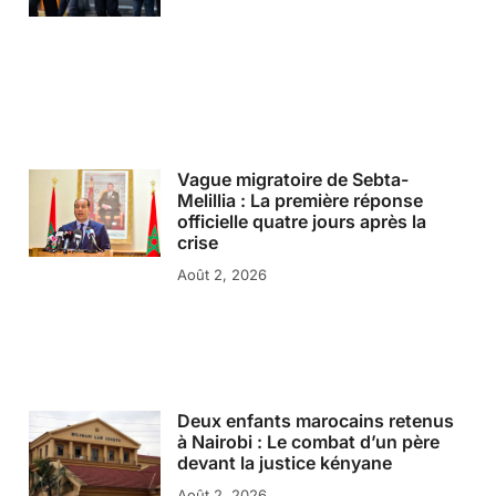
Vague migratoire de Sebta-
Melillia : La première réponse
officielle quatre jours après la
crise
Août 2, 2026
Deux enfants marocains retenus
à Nairobi : Le combat d’un père
devant la justice kényane
Août 2, 2026