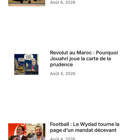
Août 6, 2026
Revolut au Maroc : Pourquoi
Jouahri joue la carte de la
prudence
Août 4, 2026
Football : Le Wydad tourne la
page d’un mandat décevant
Août 4, 2026