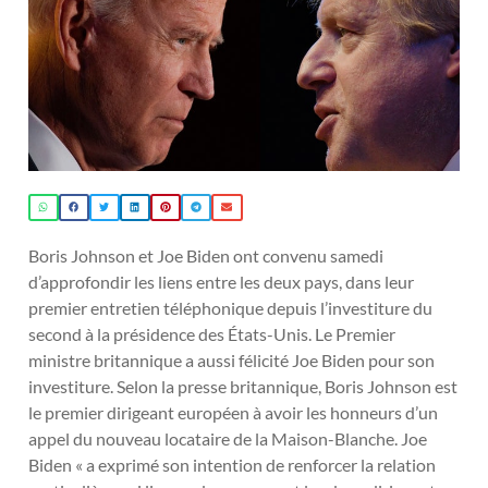
Boris Johnson et Joe Biden ont convenu samedi
d’approfondir les liens entre les deux pays, dans leur
premier entretien téléphonique depuis l’investiture du
second à la présidence des États-Unis. Le Premier
ministre britannique a aussi félicité Joe Biden pour son
investiture. Selon la presse britannique, Boris Johnson est
le premier dirigeant européen à avoir les honneurs d’un
appel du nouveau locataire de la Maison-Blanche. Joe
Biden « a exprimé son intention de renforcer la relation