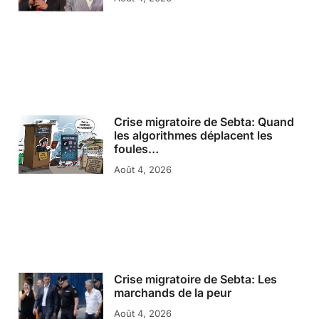
Crise migratoire de Sebta: Quand
les algorithmes déplacent les
foules…
Août 4, 2026
Crise migratoire de Sebta: Les
marchands de la peur
Août 4, 2026