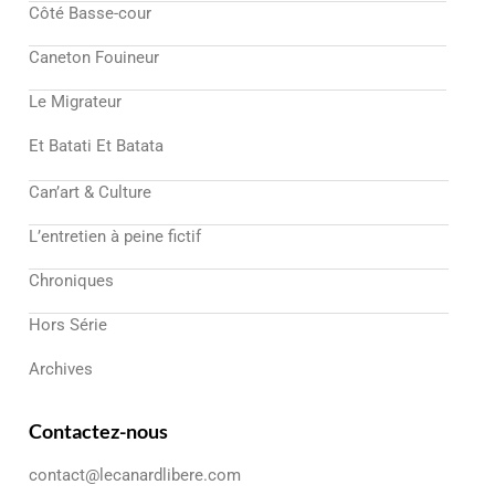
Côté Basse-cour
Caneton Fouineur
Le Migrateur
Et Batati Et Batata
Can’art & Culture
L’entretien à peine fictif
Chroniques
Hors Série
Archives
Contactez-nous
contact@lecanardlibere.com