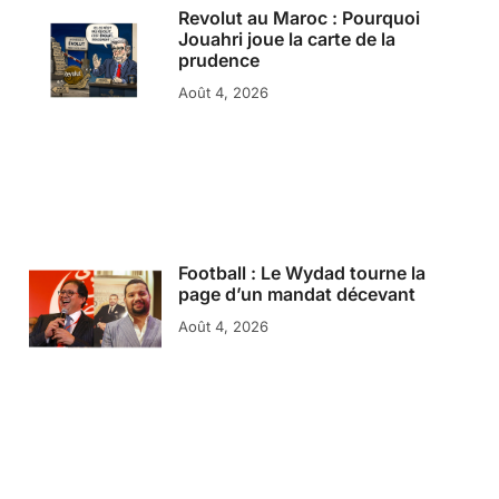
Revolut au Maroc : Pourquoi
Jouahri joue la carte de la
prudence
Août 4, 2026
Football : Le Wydad tourne la
page d’un mandat décevant
Août 4, 2026