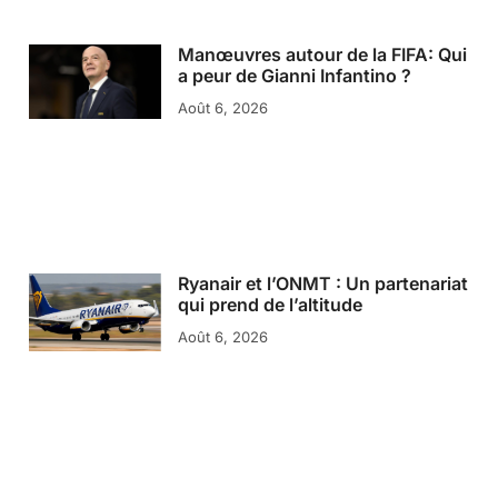
Manœuvres autour de la FIFA: Qui
a peur de Gianni Infantino ?
Août 6, 2026
Ryanair et l’ONMT : Un partenariat
qui prend de l’altitude
Août 6, 2026