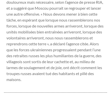
douloureux mais nécessaire, selon l’agence de presse RIA,
et a suggéré que Moscou pourrait se regrouper et lancer
une autre offensive. « Nous devons mener à bien cette
tâche, en espérant que lorsque nous rassemblerons nos
forces, lorsque de nouvelles armes arriveront, lorsque des
unités mobilisées bien entraînées arriveront, lorsque des
volontaires arriveront, nous nous rassemblerons et
reprendrons cette terre », a déclaré l’agence citée. Alors
que les forces ukrainiennes progressaient pendant l’une
des retraites russes les plus humiliantes de la guerre, des
villageois sont sortis de leur cachette et, au milieu de
larmes de soulagement et de joie, ont décrit comment les
troupes russes avaient tué des habitants et pillé des
maisons.