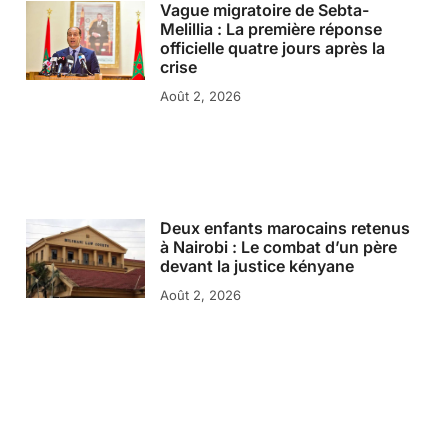
Vague migratoire de Sebta-
Melillia : La première réponse
officielle quatre jours après la
crise
Août 2, 2026
Deux enfants marocains retenus
à Nairobi : Le combat d’un père
devant la justice kényane
Août 2, 2026