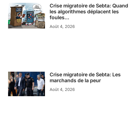
Crise migratoire de Sebta: Quand
les algorithmes déplacent les
foules…
Août 4, 2026
Crise migratoire de Sebta: Les
marchands de la peur
Août 4, 2026