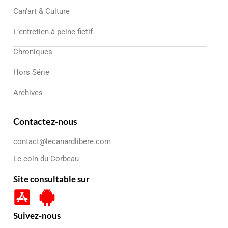
Can’art & Culture
L’entretien à peine fictif
Chroniques
Hors Série
Archives
Contactez-nous
contact@lecanardlibere.com
Le coin du Corbeau
Site consultable sur
Suivez-nous