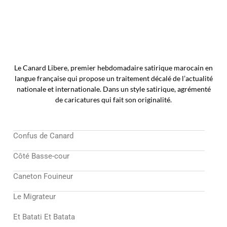
Le Canard Libere, premier hebdomadaire satirique marocain en
langue française qui propose un traitement décalé de l’actualité
nationale et internationale. Dans un style satirique, agrémenté
de caricatures qui fait son originalité.
Confus de Canard
Côté Basse-cour
Caneton Fouineur
Le Migrateur
Et Batati Et Batata