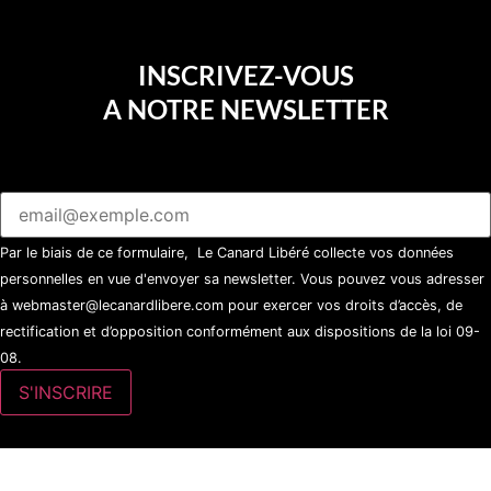
INSCRIVEZ-VOUS
A NOTRE NEWSLETTER
Par le biais de ce formulaire, Le Canard Libéré collecte vos données
personnelles en vue d'envoyer sa newsletter. Vous pouvez vous adresser
à webmaster@lecanardlibere.com pour exercer vos droits d’accès, de
rectification et d’opposition conformément aux dispositions de la loi 09-
08.