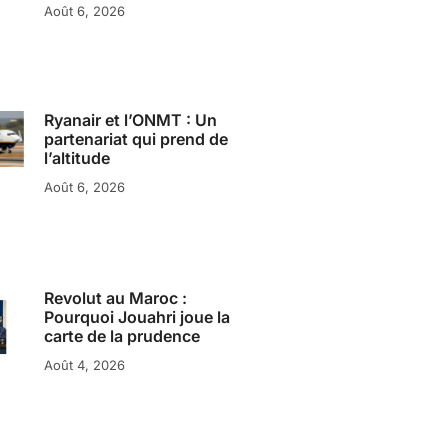
Août 6, 2026
Ryanair et l’ONMT : Un
partenariat qui prend de
l’altitude
Août 6, 2026
Revolut au Maroc :
Pourquoi Jouahri joue la
carte de la prudence
Août 4, 2026