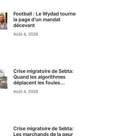
Football : Le Wydad tourne
la page d’un mandat
décevant
Août 4, 2026
Crise migratoire de Sebta:
Quand les algorithmes
déplacent les foules…
Août 4, 2026
Crise migratoire de Sebta:
Les marchands de la peur