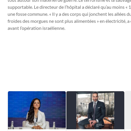
supportable. Le directeur de l’hôpital a déclaré qu’au moins « 
une fosse commune. « Il y a des corps qui jonchent les allées 
froides des morgues ne sont plus alimentées » en électricité
avant l’opération israélienne.