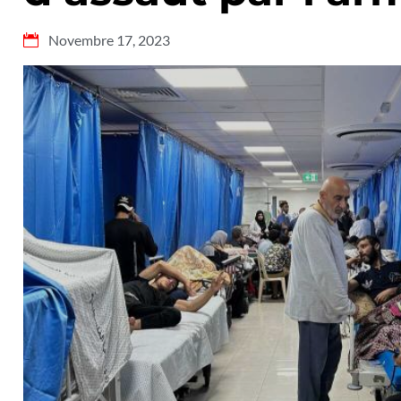
Novembre 17, 2023