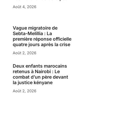
Août 4, 2026
Vague migratoire de
Sebta-Melillia : La
première réponse officielle
quatre jours après la crise
Août 2, 2026
Deux enfants marocains
retenus à Nairobi : Le
combat d’un père devant
la justice kényane
Août 2, 2026