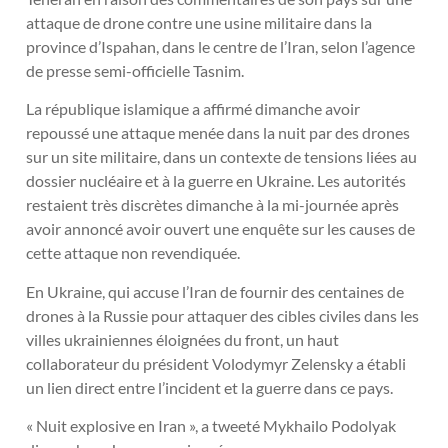
attaque de drone contre une usine militaire dans la
province d’Ispahan, dans le centre de l’Iran, selon l’agence
de presse semi-officielle Tasnim.
La république islamique a affirmé dimanche avoir
repoussé une attaque menée dans la nuit par des drones
sur un site militaire, dans un contexte de tensions liées au
dossier nucléaire et à la guerre en Ukraine. Les autorités
restaient très discrètes dimanche à la mi-journée après
avoir annoncé avoir ouvert une enquête sur les causes de
cette attaque non revendiquée.
En Ukraine, qui accuse l’Iran de fournir des centaines de
drones à la Russie pour attaquer des cibles civiles dans les
villes ukrainiennes éloignées du front, un haut
collaborateur du président Volodymyr Zelensky a établi
un lien direct entre l’incident et la guerre dans ce pays.
« Nuit explosive en Iran », a tweeté Mykhailo Podolyak