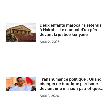
Deux enfants marocains retenus
à Nairobi : Le combat d’un père
devant la justice kényane
Août 2, 2026
Transhumance politique : Quand
changer de boutique partisane
devient une mission patriotique…
Août 1, 2026