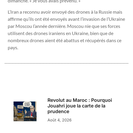
dimanche. « Je vous avais prévenu. »
L’Iran a reconnu avoir envoyé des drones à la Russie mais
affirme qu’ils ont été envoyés avant l’invasion de l’Ukraine
par Moscou l’année dernière. Moscou nie que ses forces
utilisent des drones iraniens en Ukraine, bien que de
nombreux drones aient été abattus et récupérés dans ce
pays.
Revolut au Maroc : Pourquoi
Jouahri joue la carte de la
prudence
Août 4, 2026