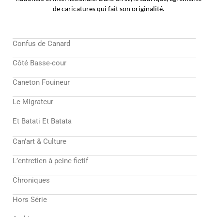
de caricatures qui fait son originalité.
Confus de Canard
Côté Basse-cour
Caneton Fouineur
Le Migrateur
Et Batati Et Batata
Can’art & Culture
L’entretien à peine fictif
Chroniques
Hors Série