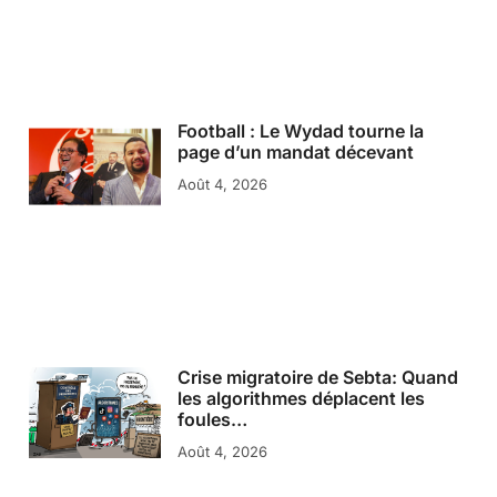
Football : Le Wydad tourne la
page d’un mandat décevant
Août 4, 2026
Crise migratoire de Sebta: Quand
les algorithmes déplacent les
foules…
Août 4, 2026