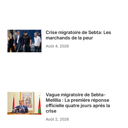
Crise migratoire de Sebta: Les
marchands de la peur
Août 4, 2026
Vague migratoire de Sebta-
Melillia : La première réponse
officielle quatre jours après la
crise
Août 2, 2026