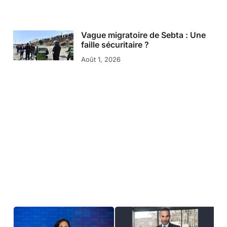
Vague migratoire de Sebta : Une
faille sécuritaire ?
Août 1, 2026