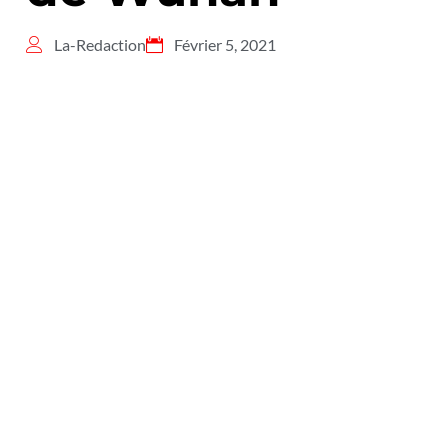
La-Redaction
Février 5, 2021