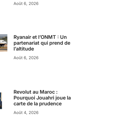
Août 6, 2026
Ryanair et l’ONMT : Un
partenariat qui prend de
l’altitude
Août 6, 2026
Revolut au Maroc :
Pourquoi Jouahri joue la
carte de la prudence
Août 4, 2026