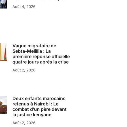
Août 4, 2026
Vague migratoire de
Sebta-Melillia : La
première réponse officielle
quatre jours après la crise
Août 2, 2026
Deux enfants marocains
retenus à Nairobi : Le
combat d’un père devant
la justice kényane
Août 2, 2026