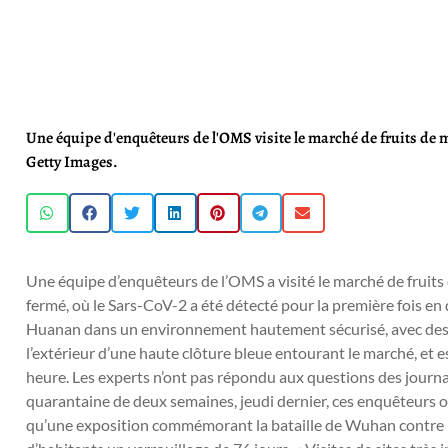
Une équipe d'enquêteurs de l'OMS visite le marché de fruits d
Getty Images.
Une équipe d’enquêteurs de l’OMS a visité le marché de fruit
fermé, où le Sars-CoV-2 a été détecté pour la première fois en
Huanan dans un environnement hautement sécurisé, avec des 
l’extérieur d’une haute clôture bleue entourant le marché, et 
heure. Les experts n’ont pas répondu aux questions des journali
quarantaine de deux semaines, jeudi dernier, ces enquêteurs on
qu’une exposition commémorant la bataille de Wuhan contre le v