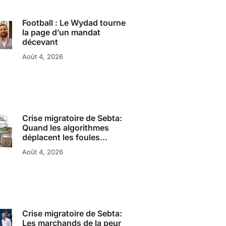
Football : Le Wydad tourne
la page d’un mandat
décevant
Août 4, 2026
Crise migratoire de Sebta:
Quand les algorithmes
déplacent les foules…
Août 4, 2026
Crise migratoire de Sebta:
Les marchands de la peur