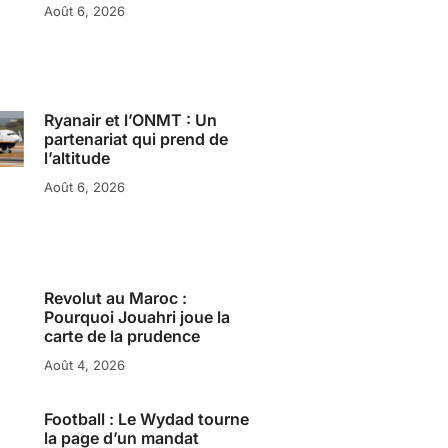
Août 6, 2026
Ryanair et l’ONMT : Un
partenariat qui prend de
l’altitude
Août 6, 2026
Revolut au Maroc :
Pourquoi Jouahri joue la
carte de la prudence
Août 4, 2026
Football : Le Wydad tourne
la page d’un mandat