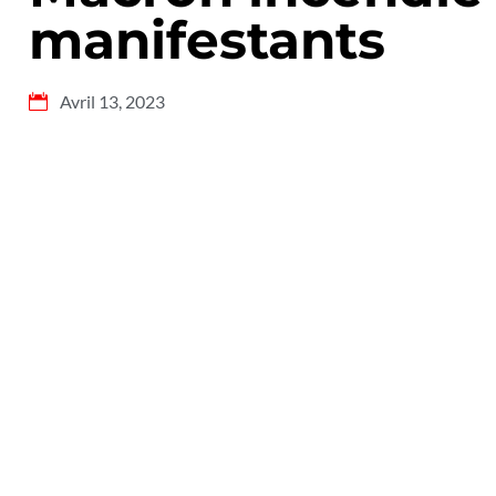
manifestants
Avril 13, 2023