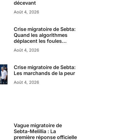
décevant
Août 4, 2026
Crise migratoire de Sebta:
Quand les algorithmes
déplacent les foules…
Août 4, 2026
Crise migratoire de Sebta:
Les marchands de la peur
Août 4, 2026
Vague migratoire de
Sebta-Melillia : La
première réponse officielle