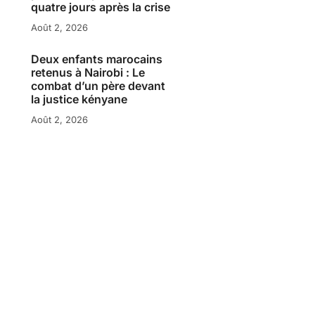
quatre jours après la crise
Août 2, 2026
Deux enfants marocains
retenus à Nairobi : Le
combat d’un père devant
la justice kényane
Août 2, 2026