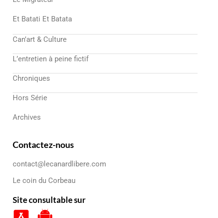
Et Batati Et Batata
Can’art & Culture
L’entretien à peine fictif
Chroniques
Hors Série
Archives
Contactez-nous
contact@lecanardlibere.com
Le coin du Corbeau
Site consultable sur