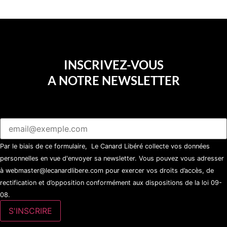
INSCRIVEZ-VOUS
A NOTRE NEWSLETTER
Par le biais de ce formulaire, Le Canard Libéré collecte vos données
personnelles en vue d'envoyer sa newsletter. Vous pouvez vous adresser
à webmaster@lecanardlibere.com pour exercer vos droits d’accès, de
rectification et d’opposition conformément aux dispositions de la loi 09-
08.