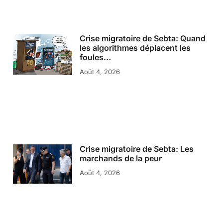
Crise migratoire de Sebta: Quand
les algorithmes déplacent les
foules…
Août 4, 2026
Crise migratoire de Sebta: Les
marchands de la peur
Août 4, 2026