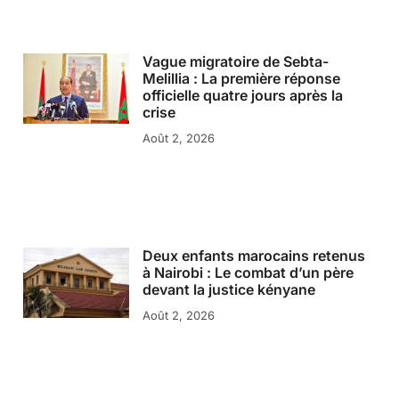
Vague migratoire de Sebta-
Melillia : La première réponse
officielle quatre jours après la
crise
Août 2, 2026
Deux enfants marocains retenus
à Nairobi : Le combat d’un père
devant la justice kényane
Août 2, 2026