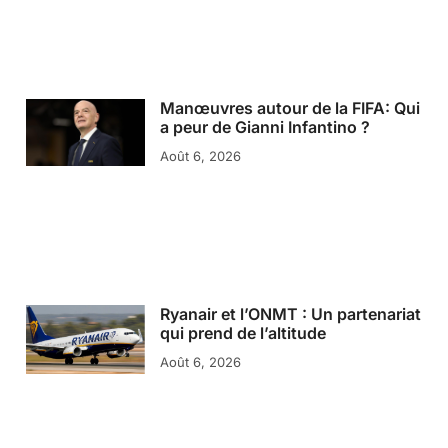
Manœuvres autour de la FIFA: Qui
a peur de Gianni Infantino ?
Août 6, 2026
Ryanair et l’ONMT : Un partenariat
qui prend de l’altitude
Août 6, 2026