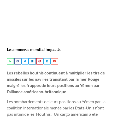
Le commerce mondial impacté.
Les rebelles houthis continuent à multiplier les tirs de
missiles sur les navires transitant par la mer Rouge
malgré les frappes de leurs positions au Yémen par
l’alliance américano-britannique.
Les bombardements de leurs positions au Yémen par la
coalition internationale menée par les États-Unis n’ont
pas intimidé les Houthis. Un cargo américain a été