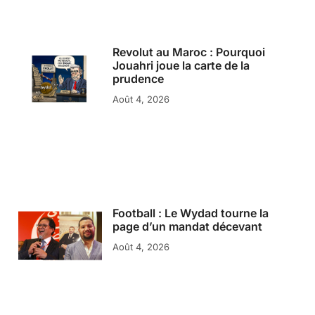
Revolut au Maroc : Pourquoi
Jouahri joue la carte de la
prudence
Août 4, 2026
Football : Le Wydad tourne la
page d’un mandat décevant
Août 4, 2026