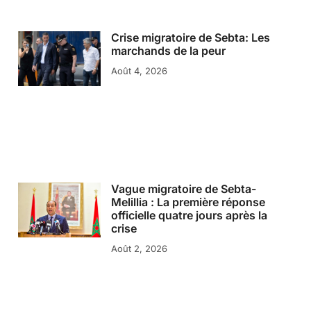
Crise migratoire de Sebta: Les
marchands de la peur
Août 4, 2026
Vague migratoire de Sebta-
Melillia : La première réponse
officielle quatre jours après la
crise
Août 2, 2026