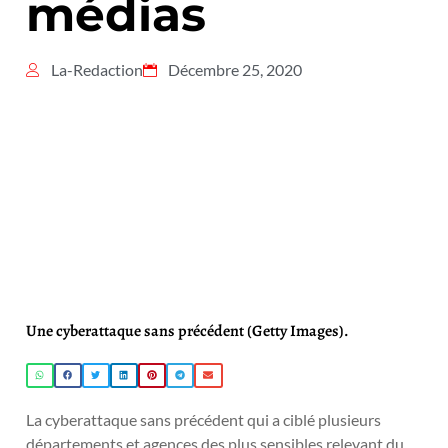
médias
La-Redaction
Décembre 25, 2020
Une cyberattaque sans précédent (Getty Images).
La cyberattaque sans précédent qui a ciblé plusieurs
départements et agences des plus sensibles relevant du