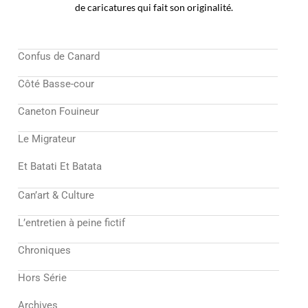
de caricatures qui fait son originalité.
Confus de Canard
Côté Basse-cour
Caneton Fouineur
Le Migrateur
Et Batati Et Batata
Can’art & Culture
L’entretien à peine fictif
Chroniques
Hors Série
Archives