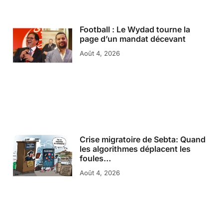
Football : Le Wydad tourne la
page d’un mandat décevant
Août 4, 2026
Crise migratoire de Sebta: Quand
les algorithmes déplacent les
foules…
Août 4, 2026