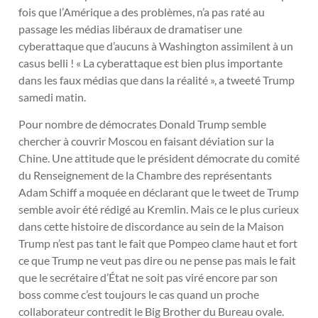
fois que l’Amérique a des problèmes, n’a pas raté au
passage les médias libéraux de dramatiser une
cyberattaque que d’aucuns à Washington assimilent à un
casus belli ! « La cyberattaque est bien plus importante
dans les faux médias que dans la réalité », a tweeté Trump
samedi matin.
Pour nombre de démocrates Donald Trump semble
chercher à couvrir Moscou en faisant déviation sur la
Chine. Une attitude que le président démocrate du comité
du Renseignement de la Chambre des représentants
Adam Schiff a moquée en déclarant que le tweet de Trump
semble avoir été rédigé au Kremlin. Mais ce le plus curieux
dans cette histoire de discordance au sein de la Maison
Trump n’est pas tant le fait que Pompeo clame haut et fort
ce que Trump ne veut pas dire ou ne pense pas mais le fait
que le secrétaire d’État ne soit pas viré encore par son
boss comme c’est toujours le cas quand un proche
collaborateur contredit le Big Brother du Bureau ovale.