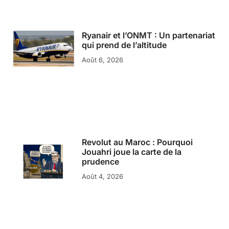
Ryanair et l’ONMT : Un partenariat
qui prend de l’altitude
Août 6, 2026
Revolut au Maroc : Pourquoi
Jouahri joue la carte de la
prudence
Août 4, 2026