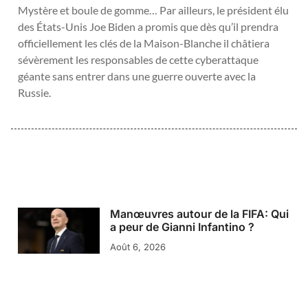
Mystère et boule de gomme… Par ailleurs, le président élu
des États-Unis Joe Biden a promis que dès qu’il prendra
officiellement les clés de la Maison-Blanche il châtiera
sévèrement les responsables de cette cyberattaque
géante sans entrer dans une guerre ouverte avec la
Russie.
Manœuvres autour de la FIFA: Qui
a peur de Gianni Infantino ?
Août 6, 2026