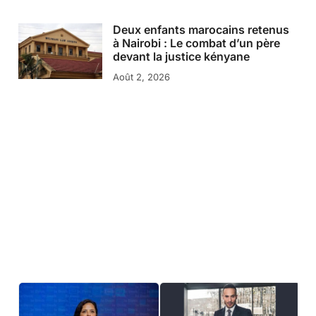
Deux enfants marocains retenus
à Nairobi : Le combat d’un père
devant la justice kényane
Août 2, 2026