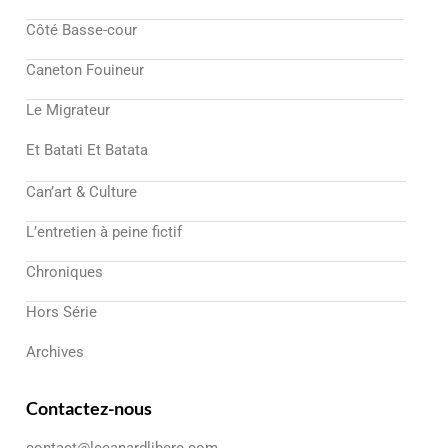
Côté Basse-cour
Caneton Fouineur
Le Migrateur
Et Batati Et Batata
Can’art & Culture
L’entretien à peine fictif
Chroniques
Hors Série
Archives
Contactez-nous