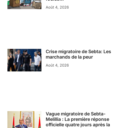
Août 4, 2026
Crise migratoire de Sebta: Les
marchands de la peur
Août 4, 2026
Vague migratoire de Sebta-
Melillia : La première réponse
officielle quatre jours après la