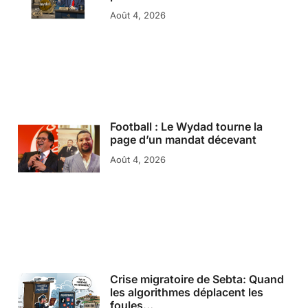
Août 4, 2026
Football : Le Wydad tourne la
page d’un mandat décevant
Août 4, 2026
Crise migratoire de Sebta: Quand
les algorithmes déplacent les
foules…