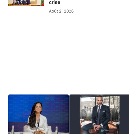
crise
Août 2, 2026