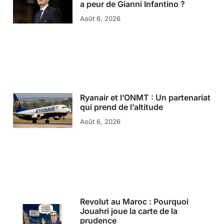
a peur de Gianni Infantino ?
Août 6, 2026
Ryanair et l’ONMT : Un partenariat
qui prend de l’altitude
Août 6, 2026
Revolut au Maroc : Pourquoi
Jouahri joue la carte de la
prudence