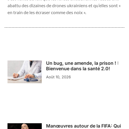
abattu des dizaines de drones ukrainiens et qu’elles sont «
en train de les écraser comme des noix ».
Un bug, une amende, la prison ! :
Bienvenue dans la santé 2.0!
Août 10, 2026
Manœuvres autour de la FIFA: Qui