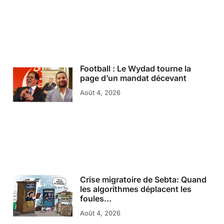
Football : Le Wydad tourne la
page d’un mandat décevant
Août 4, 2026
Crise migratoire de Sebta: Quand
les algorithmes déplacent les
foules…
Août 4, 2026