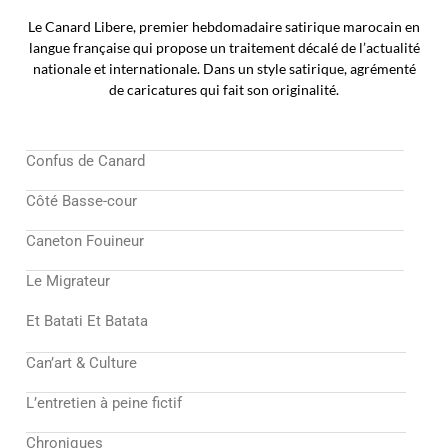
Le Canard Libere, premier hebdomadaire satirique marocain en
langue française qui propose un traitement décalé de l’actualité
nationale et internationale. Dans un style satirique, agrémenté
de caricatures qui fait son originalité.
Confus de Canard
Côté Basse-cour
Caneton Fouineur
Le Migrateur
Et Batati Et Batata
Can’art & Culture
L’entretien à peine fictif
Chroniques