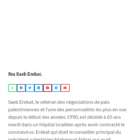
Feu Saeb Erekat.
Saeb Erekat, le vétéran des négociations de paix
palestiniennes et l’une des personnalités les plus en vue
depuis le début des années 1990, est décédé à 65 ans
mardi dans un hôpital israélien après avoir contracté le
coronavirus. Erekat qui était le conseiller principal du
président palestinien Mahmoud Abbas qui avait