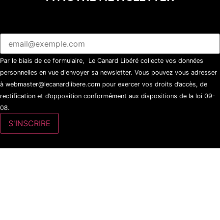
Par le biais de ce formulaire, Le Canard Libéré collecte vos données
personnelles en vue d'envoyer sa newsletter. Vous pouvez vous adresser
à webmaster@lecanardlibere.com pour exercer vos droits d’accès, de
rectification et d’opposition conformément aux dispositions de la loi 09-
08.