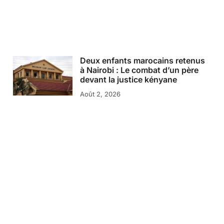
Deux enfants marocains retenus
à Nairobi : Le combat d’un père
devant la justice kényane
Août 2, 2026