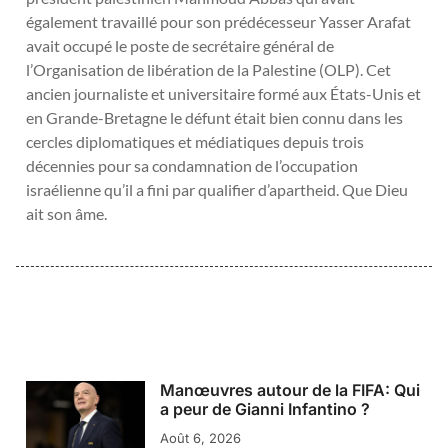
également travaillé pour son prédécesseur Yasser Arafat
avait occupé le poste de secrétaire général de
l’Organisation de libération de la Palestine (OLP). Cet
ancien journaliste et universitaire formé aux États-Unis et
en Grande-Bretagne le défunt était bien connu dans les
cercles diplomatiques et médiatiques depuis trois
décennies pour sa condamnation de l’occupation
israélienne qu’il a fini par qualifier d’apartheid. Que Dieu
ait son âme.
Manœuvres autour de la FIFA: Qui
a peur de Gianni Infantino ?
Août 6, 2026