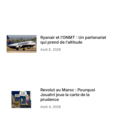
Ryanair et l’ONMT : Un partenariat
qui prend de l’altitude
Août 6, 2026
Revolut au Maroc : Pourquoi
Jouahri joue la carte de la
prudence
Août 4, 2026