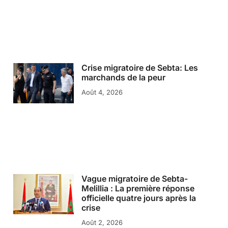
Crise migratoire de Sebta: Les
marchands de la peur
Août 4, 2026
Vague migratoire de Sebta-
Melillia : La première réponse
officielle quatre jours après la
crise
Août 2, 2026