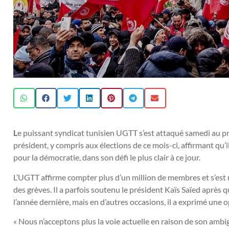
L
e puissant syndicat tunisien UGTT s’est attaqué samedi au
président, y compris aux élections de ce mois-ci, affirmant qu’i
pour la démocratie, dans son défi le plus clair à ce jour.
L’UGTT affirme compter plus d’un million de membres et s’est
des grèves. Il a parfois soutenu le président Kaïs Saïed après q
l’année dernière, mais en d’autres occasions, il a exprimé une 
« Nous n’acceptons plus la voie actuelle en raison de son ambig