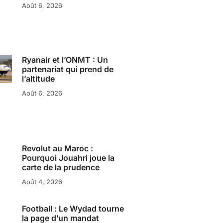
Août 6, 2026
Ryanair et l’ONMT : Un
partenariat qui prend de
l’altitude
Août 6, 2026
Revolut au Maroc :
Pourquoi Jouahri joue la
carte de la prudence
Août 4, 2026
Football : Le Wydad tourne
la page d’un mandat