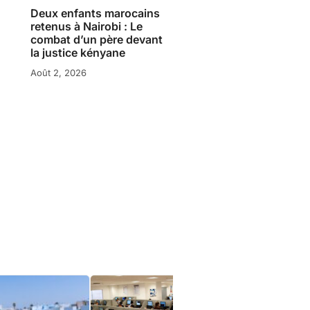
Deux enfants marocains
retenus à Nairobi : Le
combat d’un père devant
la justice kényane
Août 2, 2026