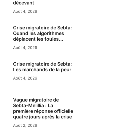
décevant
Août 4, 2026
Crise migratoire de Sebta:
Quand les algorithmes
déplacent les foules…
Août 4, 2026
Crise migratoire de Sebta:
Les marchands de la peur
Août 4, 2026
Vague migratoire de
Sebta-Melillia : La
première réponse officielle
quatre jours après la crise
Août 2, 2026