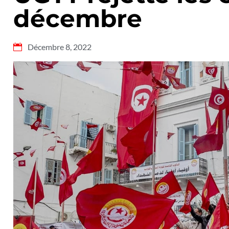
décembre
Décembre 8, 2022