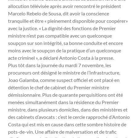
allocution télévisée après avoir rencontré le président
Marcelo Rebelo de Sousa, dit avoir la conscience
tranquille et être « pleinement disponible pour coopérer»
avec la justice. « La dignité des fonctions de Premier
ministre n’est pas compatible avec un quelconque
soupçon sur son intégrité, sa bonne conduite et encore
moins avec le soupçon de la pratique d’un quelconque
acte criminel », a déclaré Antonio Costa à la presse.
Plus tôt dans la journée du mardi 7 novembre, les
procureurs ont désigné le ministre de l’Infrastructure,
Joao Galamba, comme suspect officiel et ont placé en
détention le chef de cabinet du Premier ministre
démissionnaire. Plus de quarante perquisitions ont été
menées simultanément dans la résidence du Premier
ministre, dans plusieurs domiciles, dans des ministères et
des cabinets d’avocats : c’est le cercle rapproché d’Antonio
Costa qui est mis en cause dans cette sombre histoire de
pots-de-vin. Une affaire de malversation et de trafic