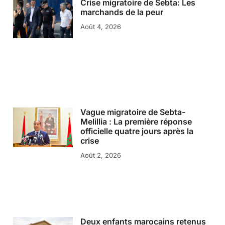
Crise migratoire de Sebta: Les
marchands de la peur
Août 4, 2026
Vague migratoire de Sebta-
Melillia : La première réponse
officielle quatre jours après la
crise
Août 2, 2026
Deux enfants marocains retenus