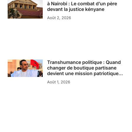
à Nairobi : Le combat d’un père
devant la justice kényane
Août 2, 2026
Transhumance politique : Quand
changer de boutique partisane
devient une mission patriotique…
Août 1, 2026