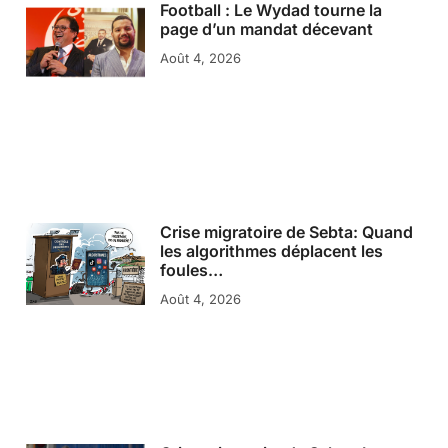
Football : Le Wydad tourne la
page d’un mandat décevant
Août 4, 2026
Crise migratoire de Sebta: Quand
les algorithmes déplacent les
foules…
Août 4, 2026