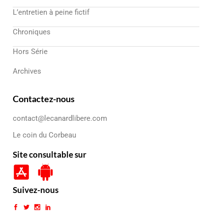
L’entretien à peine fictif
Chroniques
Hors Série
Archives
Contactez-nous
contact@lecanardlibere.com
Le coin du Corbeau
Site consultable sur
Suivez-nous