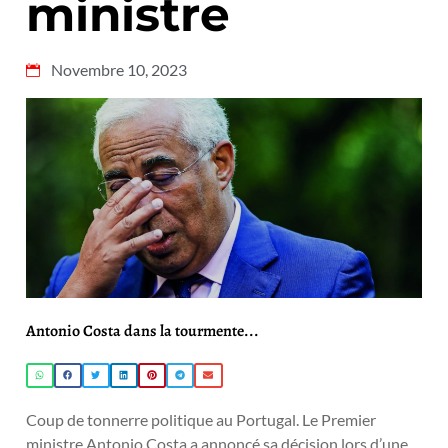
ministre
Novembre 10, 2023
Antonio Costa dans la tourmente...
Coup de tonnerre politique au Portugal. Le Premier
ministre Antonio Costa a annoncé sa décision lors d’une