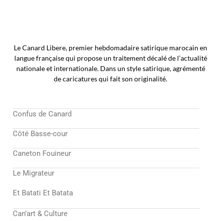
Le Canard Libere, premier hebdomadaire satirique marocain en
langue française qui propose un traitement décalé de l’actualité
nationale et internationale. Dans un style satirique, agrémenté
de caricatures qui fait son originalité.
Confus de Canard
Côté Basse-cour
Caneton Fouineur
Le Migrateur
Et Batati Et Batata
Can’art & Culture