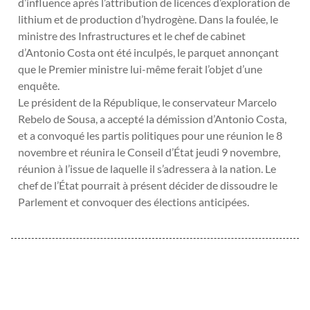
d’influence après l’attribution de licences d’exploration de
lithium et de production d’hydrogène. Dans la foulée, le
ministre des Infrastructures et le chef de cabinet
d’Antonio Costa ont été inculpés, le parquet annonçant
que le Premier ministre lui-même ferait l’objet d’une
enquête.
Le président de la République, le conservateur Marcelo
Rebelo de Sousa, a accepté la démission d’Antonio Costa,
et a convoqué les partis politiques pour une réunion le 8
novembre et réunira le Conseil d’État jeudi 9 novembre,
réunion à l’issue de laquelle il s’adressera à la nation. Le
chef de l’État pourrait à présent décider de dissoudre le
Parlement et convoquer des élections anticipées.