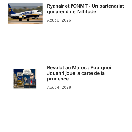
Ryanair et l’ONMT : Un partenariat
qui prend de l’altitude
Août 6, 2026
Revolut au Maroc : Pourquoi
Jouahri joue la carte de la
prudence
Août 4, 2026