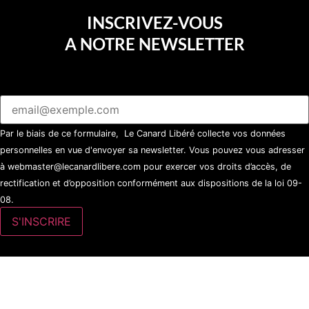
INSCRIVEZ-VOUS
A NOTRE NEWSLETTER
Par le biais de ce formulaire, Le Canard Libéré collecte vos données
personnelles en vue d'envoyer sa newsletter. Vous pouvez vous adresser
à webmaster@lecanardlibere.com pour exercer vos droits d’accès, de
rectification et d’opposition conformément aux dispositions de la loi 09-
08.