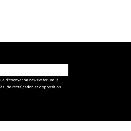
vue d'envoyer sa newsletter. Vous
, de rectification et d’opposition