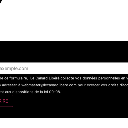
 de ce formulaire, Le Canard Libéré collecte vos données personnelles en 
 adresser à webmaster@lecanardlibere.com pour exercer vos droits d’accès
t aux dispositions de la loi 09-08.