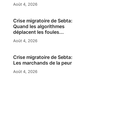
Août 4, 2026
Crise migratoire de Sebta:
Quand les algorithmes
déplacent les foules…
Août 4, 2026
Crise migratoire de Sebta:
Les marchands de la peur
Août 4, 2026