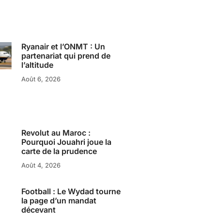
Ryanair et l’ONMT : Un
partenariat qui prend de
l’altitude
Août 6, 2026
Revolut au Maroc :
Pourquoi Jouahri joue la
carte de la prudence
Août 4, 2026
Football : Le Wydad tourne
la page d’un mandat
décevant