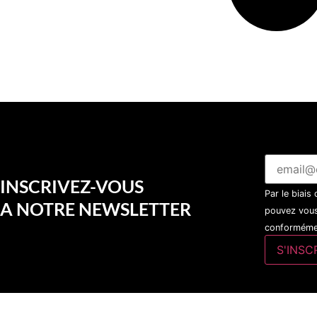
INSCRIVEZ-VOUS
Par le biais
A NOTRE NEWSLETTER
pouvez vous
conformémen