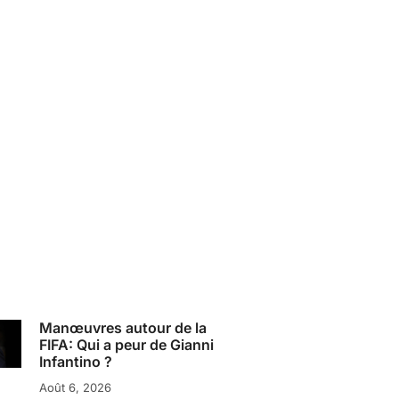
Manœuvres autour de la
FIFA: Qui a peur de Gianni
Infantino ?
Août 6, 2026