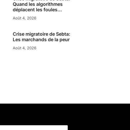
Quand les algorithmes
déplacent les foules…
Août 4, 2026
Crise migratoire de Sebta:
Les marchands de la peur
Août 4, 2026