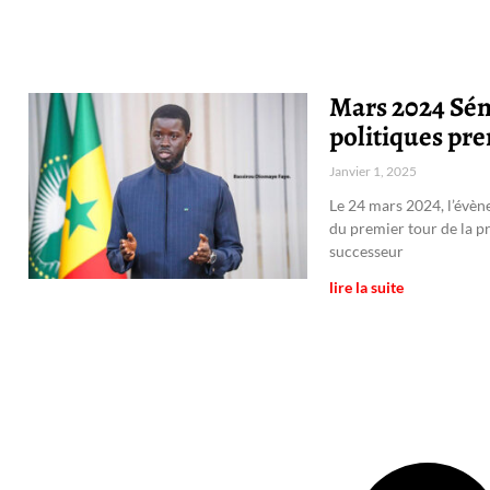
Mars 2024 Sén
politiques pre
Janvier 1, 2025
Le 24 mars 2024, l’évène
du premier tour de la p
successeur
lire la suite