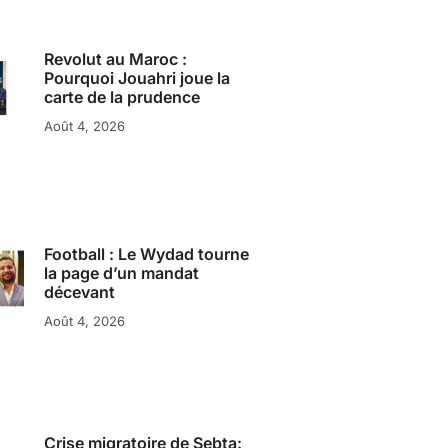
Revolut au Maroc :
Pourquoi Jouahri joue la
carte de la prudence
Août 4, 2026
Football : Le Wydad tourne
la page d’un mandat
décevant
Août 4, 2026
Crise migratoire de Sebta: