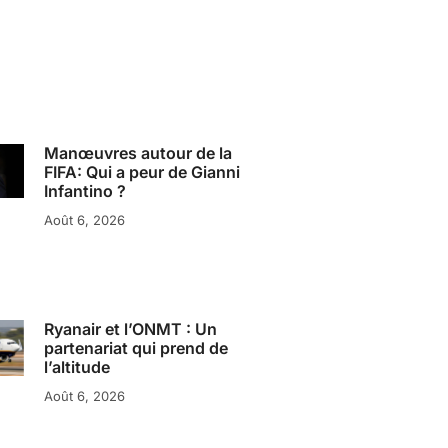
Manœuvres autour de la
FIFA: Qui a peur de Gianni
Infantino ?
Août 6, 2026
Ryanair et l’ONMT : Un
partenariat qui prend de
l’altitude
Août 6, 2026