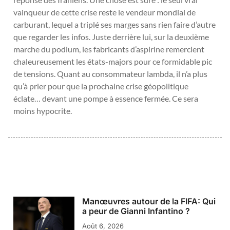
vainqueur de cette crise reste le vendeur mondial de
carburant, lequel a triplé ses marges sans rien faire d’autre
que regarder les infos. Juste derrière lui, sur la deuxième
marche du podium, les fabricants d’aspirine remercient
chaleureusement les états-majors pour ce formidable pic
de tensions. Quant au consommateur lambda, il n’a plus
qu’à prier pour que la prochaine crise géopolitique
éclate… devant une pompe à essence fermée. Ce sera
moins hypocrite.
Manœuvres autour de la FIFA: Qui
a peur de Gianni Infantino ?
Août 6, 2026