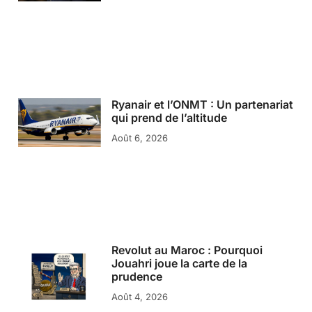
Ryanair et l’ONMT : Un partenariat
qui prend de l’altitude
Août 6, 2026
Revolut au Maroc : Pourquoi
Jouahri joue la carte de la
prudence
Août 4, 2026