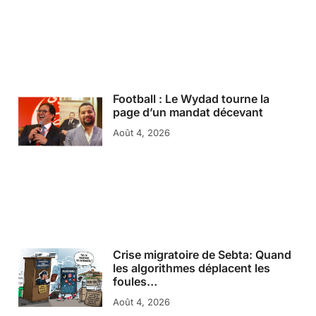
Football : Le Wydad tourne la
page d’un mandat décevant
Août 4, 2026
Crise migratoire de Sebta: Quand
les algorithmes déplacent les
foules…
Août 4, 2026