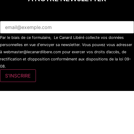
Par le biais de ce formulaire, Le Canard Libéré collecte vos données
personnelles en vue d'envoyer sa newsletter. Vous pouvez vous adresser
à webmaster@lecanardlibere.com pour exercer vos droits d’accès, de
rectification et d’opposition conformément aux dispositions de la loi 09-
08.