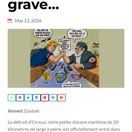
grave…
Mai 13, 2026
Ahmed
Zoubaïr
Le détroit d’Ormuz, cette petite chicane maritime de 50
kilomètres de large à peine, est officiellement entré dans