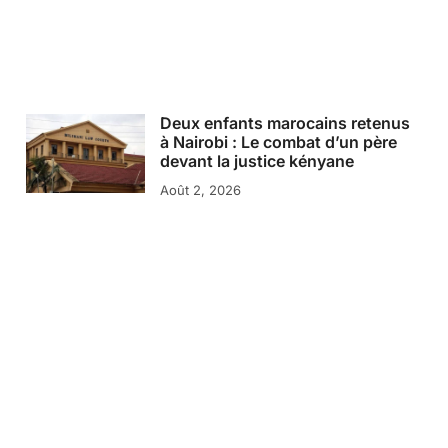
Deux enfants marocains retenus
à Nairobi : Le combat d’un père
devant la justice kényane
Août 2, 2026