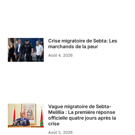
Crise migratoire de Sebta: Les
marchands de la peur
Août 4, 2026
Vague migratoire de Sebta-
Melillia : La première réponse
officielle quatre jours après la
crise
Août 2, 2026