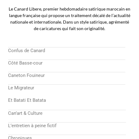
Le Canard Libere, premier hebdomadaire satirique marocain en
langue française qui propose un traitement décalé de l’actualité
nationale et internationale. Dans un style satirique, agrémenté
de caricatures qui fait son originalité.
Confus de Canard
Côté Basse-cour
Caneton Fouineur
Le Migrateur
Et Batati Et Batata
Can’art & Culture
L’entretien à peine fictif
Chroniques