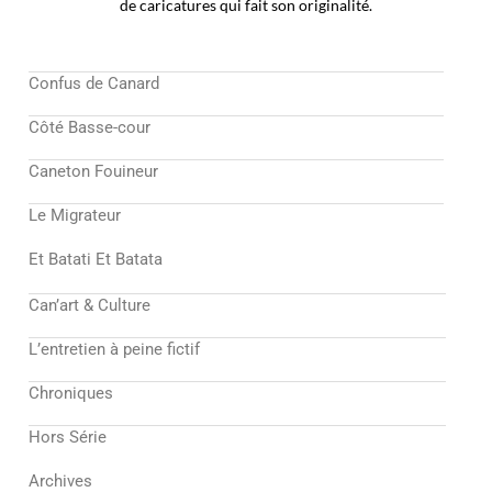
de caricatures qui fait son originalité.
Confus de Canard
Côté Basse-cour
Caneton Fouineur
Le Migrateur
Et Batati Et Batata
Can’art & Culture
L’entretien à peine fictif
Chroniques
Hors Série
Archives