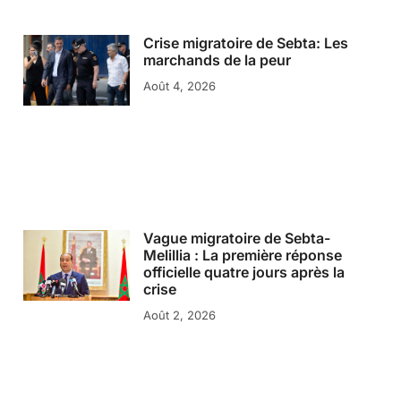
Crise migratoire de Sebta: Les
marchands de la peur
Août 4, 2026
Vague migratoire de Sebta-
Melillia : La première réponse
officielle quatre jours après la
crise
Août 2, 2026