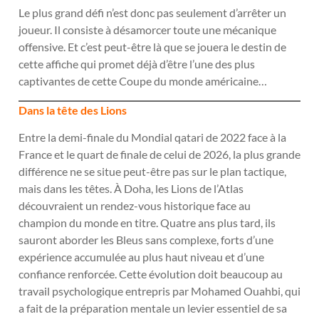
Le plus grand défi n’est donc pas seulement d’arrêter un
joueur. Il consiste à désamorcer toute une mécanique
offensive. Et c’est peut-être là que se jouera le destin de
cette affiche qui promet déjà d’être l’une des plus
captivantes de cette Coupe du monde américaine…
Dans la tête des Lions
Entre la demi-finale du Mondial qatari de 2022 face à la
France et le quart de finale de celui de 2026, la plus grande
différence ne se situe peut-être pas sur le plan tactique,
mais dans les têtes. À Doha, les Lions de l’Atlas
découvraient un rendez-vous historique face au
champion du monde en titre. Quatre ans plus tard, ils
sauront aborder les Bleus sans complexe, forts d’une
expérience accumulée au plus haut niveau et d’une
confiance renforcée. Cette évolution doit beaucoup au
travail psychologique entrepris par Mohamed Ouahbi, qui
a fait de la préparation mentale un levier essentiel de sa