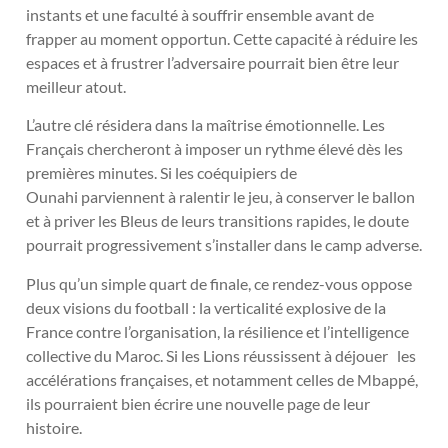
instants et une faculté à souffrir ensemble avant de
frapper au moment opportun. Cette capacité à réduire les
espaces et à frustrer l’adversaire pourrait bien être leur
meilleur atout.
L’autre clé résidera dans la maîtrise émotionnelle. Les
Français chercheront à imposer un rythme élevé dès les
premières minutes. Si les coéquipiers de
Ounahi parviennent à ralentir le jeu, à conserver le ballon
et à priver les Bleus de leurs transitions rapides, le doute
pourrait progressivement s’installer dans le camp adverse.
Plus qu’un simple quart de finale, ce rendez-vous oppose
deux visions du football : la verticalité explosive de la
France contre l’organisation, la résilience et l’intelligence
collective du Maroc. Si les Lions réussissent à déjouer les
accélérations françaises, et notamment celles de Mbappé,
ils pourraient bien écrire une nouvelle page de leur
histoire.