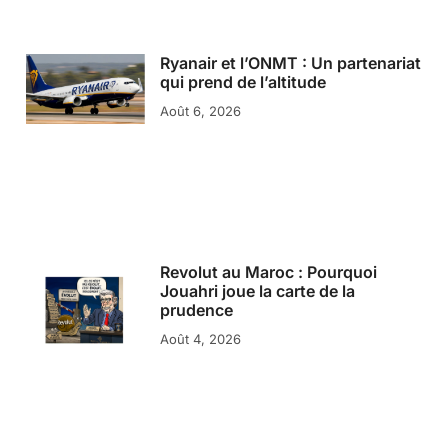
Ryanair et l’ONMT : Un partenariat
qui prend de l’altitude
Août 6, 2026
Revolut au Maroc : Pourquoi
Jouahri joue la carte de la
prudence
Août 4, 2026