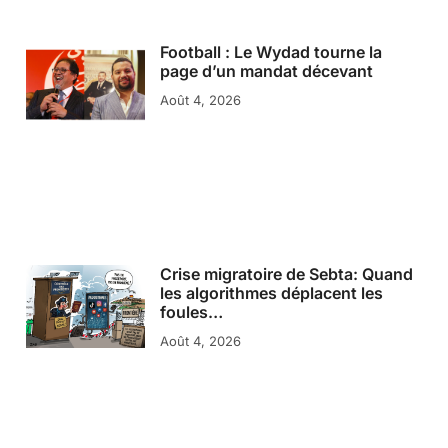
Football : Le Wydad tourne la
page d’un mandat décevant
Août 4, 2026
Crise migratoire de Sebta: Quand
les algorithmes déplacent les
foules…
Août 4, 2026