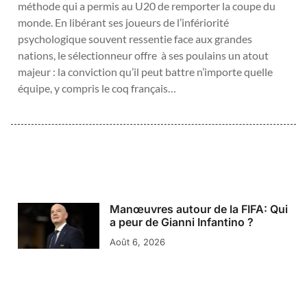
méthode qui a permis au U20 de remporter la coupe du
monde. En libérant ses joueurs de l’infériorité
psychologique souvent ressentie face aux grandes
nations, le sélectionneur offre à ses poulains un atout
majeur : la conviction qu’il peut battre n’importe quelle
équipe, y compris le coq français…
Manœuvres autour de la FIFA: Qui
a peur de Gianni Infantino ?
Août 6, 2026