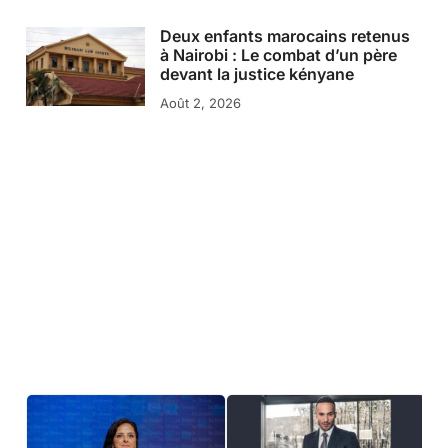
Deux enfants marocains retenus
à Nairobi : Le combat d’un père
devant la justice kényane
Août 2, 2026