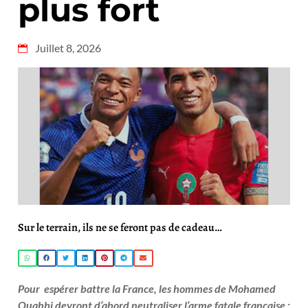
plus fort
Juillet 8, 2026
Sur le terrain, ils ne se feront pas de cadeau…
Pour espérer battre la France, les hommes de Mohamed
Ouahbi devront d’abord neutraliser l’arme fatale française :