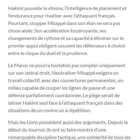
Hakimi possède la vitesse, l’intelligence de placement et
l’endurance pour rivaliser avec l’attaquant français.
Pourtant, stopper Mbappé dans son élan ne sera pas
chose aisée. Son accélération foudroyante, ses
changements de rythme et sa capacité à éliminer sur le
premier appui obligent souvent les défenseurs à choisir
entre le risque du duel et la prudence.
Le Maroc ne pourra toutefois pas compter uniquement
sur son latéral droit. Neutraliser Mbappé exigera un
travail collectif, avec des couvertures permanentes, un
milieu capable de couper les lignes de passe et une
défense parfaitement coordonnée. Le piège serait de
laisser Hakimi seul face à l’attaquant français dans des
situations de un contre un à répétition.
Mais les Lions possèdent aussi des arguments. Depuis le
début du tournoi, ils ont su faire montre d’une
remarquable discipline tactique, une solidarité de tous les