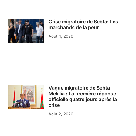
Crise migratoire de Sebta: Les
marchands de la peur
Août 4, 2026
Vague migratoire de Sebta-
Melillia : La première réponse
officielle quatre jours après la
crise
Août 2, 2026