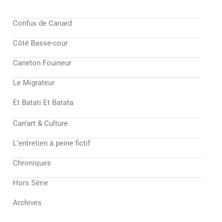
Confus de Canard
Côté Basse-cour
Caneton Fouineur
Le Migrateur
Et Batati Et Batata
Can’art & Culture
L’entretien à peine fictif
Chroniques
Hors Série
Archives