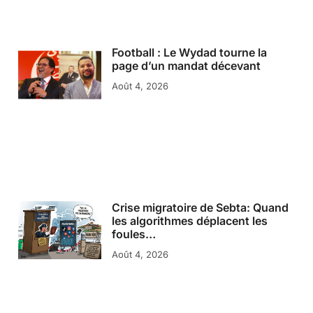
Football : Le Wydad tourne la
page d’un mandat décevant
Août 4, 2026
Crise migratoire de Sebta: Quand
les algorithmes déplacent les
foules…
Août 4, 2026