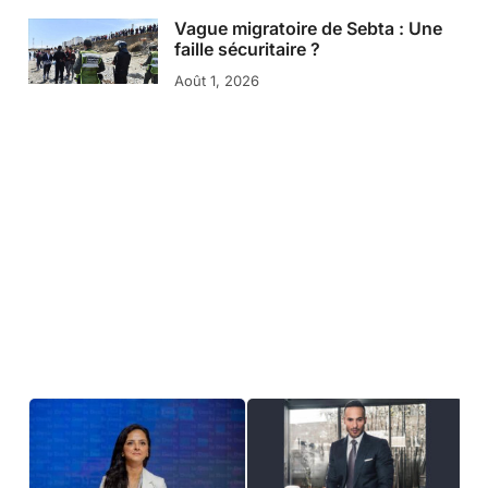
Vague migratoire de Sebta : Une
faille sécuritaire ?
Août 1, 2026