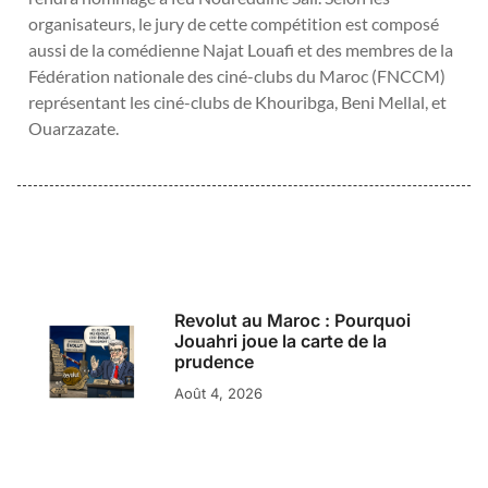
organisateurs, le jury de cette compétition est composé
aussi de la comédienne Najat Louafi et des membres de la
Fédération nationale des ciné-clubs du Maroc (FNCCM)
représentant les ciné-clubs de Khouribga, Beni Mellal, et
Ouarzazate.
Revolut au Maroc : Pourquoi
Jouahri joue la carte de la
prudence
Août 4, 2026