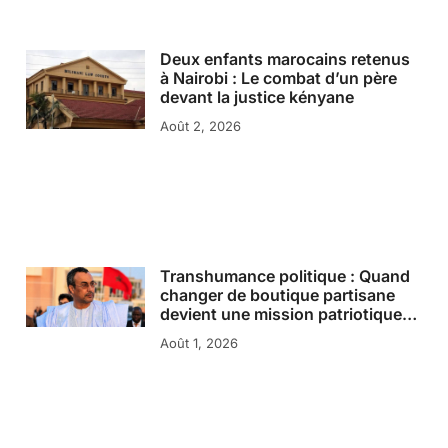
Deux enfants marocains retenus
à Nairobi : Le combat d’un père
devant la justice kényane
Août 2, 2026
Transhumance politique : Quand
changer de boutique partisane
devient une mission patriotique…
Août 1, 2026