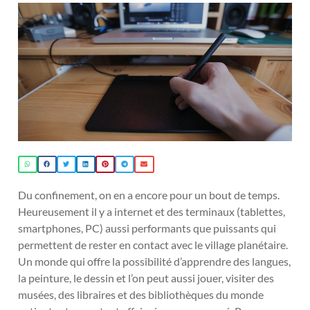
Du confinement, on en a encore pour un bout de temps.
Heureusement il y a internet et des terminaux (tablettes,
smartphones, PC) aussi performants que puissants qui
permettent de rester en contact avec le village planétaire.
Un monde qui offre la possibilité d’apprendre des langues,
la peinture, le dessin et l’on peut aussi jouer, visiter des
musées, des libraires et des bibliothèques du monde