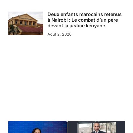
Deux enfants marocains retenus
à Nairobi : Le combat d’un père
devant la justice kényane
Août 2, 2026