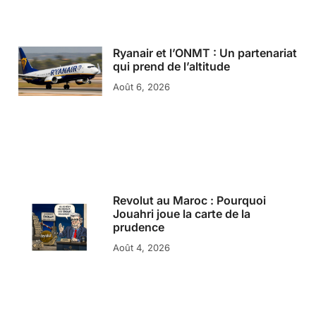
Ryanair et l’ONMT : Un partenariat
qui prend de l’altitude
Août 6, 2026
Revolut au Maroc : Pourquoi
Jouahri joue la carte de la
prudence
Août 4, 2026