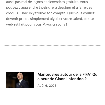
aussi pas mal de leçons et d’exercices gratuits. Vous
pouvez y apprendre à peindre, à dessiner et à faire des
croquis. Chacun y trouve son compte. Que vous vouliez
devenir pro ou simplement aiguiser votre talent, ce site
web est fait pour vous. À vos crayons !
Manœuvres autour de la FIFA: Qui
a peur de Gianni Infantino ?
Août 6, 2026