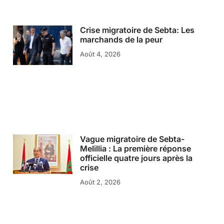
Crise migratoire de Sebta: Les
marchands de la peur
Août 4, 2026
Vague migratoire de Sebta-
Melillia : La première réponse
officielle quatre jours après la
crise
Août 2, 2026