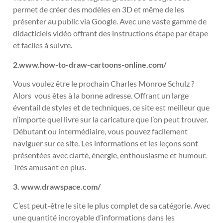
permet de créer des modèles en 3D et même de les
présenter au public via Google. Avec une vaste gamme de
didacticiels vidéo offrant des instructions étape par étape
et faciles à suivre.
2.www.how-to-draw-cartoons-online.com/
Vous voulez être le prochain Charles Monroe Schulz ?
Alors vous êtes à la bonne adresse. Offrant un large
éventail de styles et de techniques, ce site est meilleur que
n’importe quel livre sur la caricature que l’on peut trouver.
Débutant ou intermédiaire, vous pouvez facilement
naviguer sur ce site. Les informations et les leçons sont
présentées avec clarté, énergie, enthousiasme et humour.
Très amusant en plus.
3. www.drawspace.com/
C’est peut-être le site le plus complet de sa catégorie. Avec
une quantité incroyable d’informations dans les