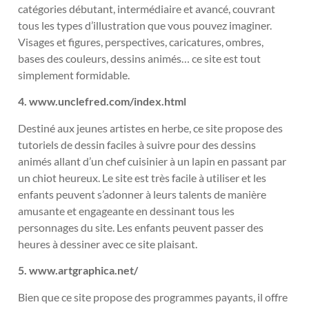
catégories débutant, intermédiaire et avancé, couvrant
tous les types d’illustration que vous pouvez imaginer.
Visages et figures, perspectives, caricatures, ombres,
bases des couleurs, dessins animés… ce site est tout
simplement formidable.
4. www.unclefred.com/index.html
Destiné aux jeunes artistes en herbe, ce site propose des
tutoriels de dessin faciles à suivre pour des dessins
animés allant d’un chef cuisinier à un lapin en passant par
un chiot heureux. Le site est très facile à utiliser et les
enfants peuvent s’adonner à leurs talents de manière
amusante et engageante en dessinant tous les
personnages du site. Les enfants peuvent passer des
heures à dessiner avec ce site plaisant.
5. www.artgraphica.net/
Bien que ce site propose des programmes payants, il offre