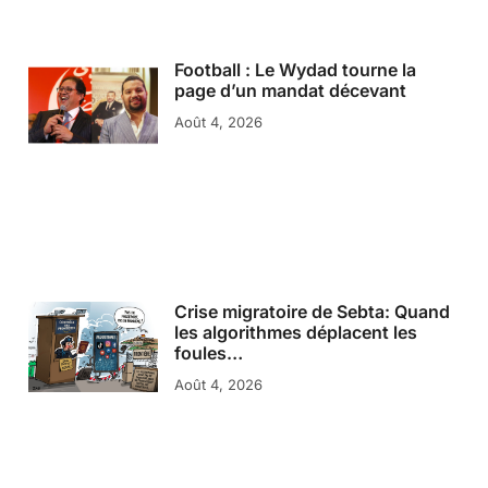
Football : Le Wydad tourne la
page d’un mandat décevant
Août 4, 2026
Crise migratoire de Sebta: Quand
les algorithmes déplacent les
foules…
Août 4, 2026