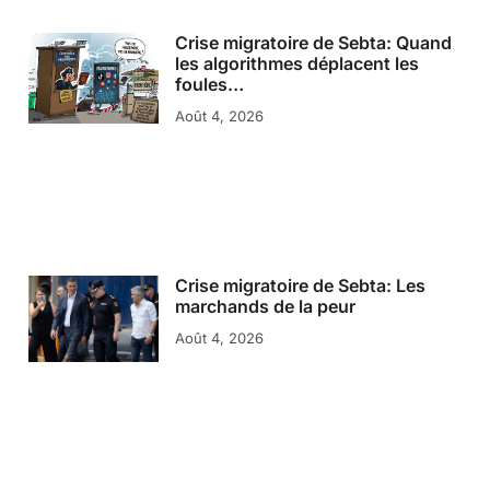
Crise migratoire de Sebta: Quand
les algorithmes déplacent les
foules…
Août 4, 2026
Crise migratoire de Sebta: Les
marchands de la peur
Août 4, 2026