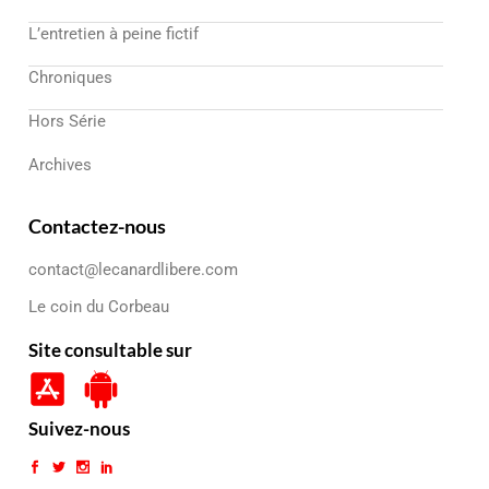
L’entretien à peine fictif
Chroniques
Hors Série
Archives
Contactez-nous
contact@lecanardlibere.com
Le coin du Corbeau
Site consultable sur
Suivez-nous