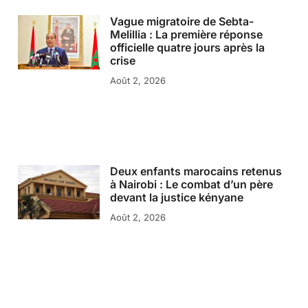
Vague migratoire de Sebta-
Melillia : La première réponse
officielle quatre jours après la
crise
Août 2, 2026
Deux enfants marocains retenus
à Nairobi : Le combat d’un père
devant la justice kényane
Août 2, 2026