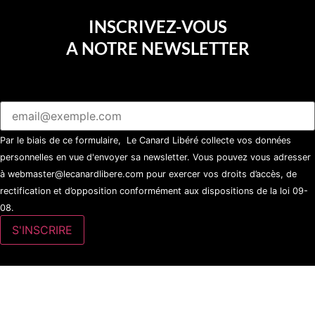
INSCRIVEZ-VOUS
A NOTRE NEWSLETTER
Par le biais de ce formulaire, Le Canard Libéré collecte vos données
personnelles en vue d'envoyer sa newsletter. Vous pouvez vous adresser
à webmaster@lecanardlibere.com pour exercer vos droits d’accès, de
rectification et d’opposition conformément aux dispositions de la loi 09-
08.