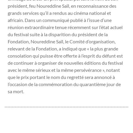
président, feu Noureddine Saïl, en reconnaissance des
grands services qu’il a rendus au cinéma national et
africain. Dans un communiqué publié à l’issue d’une
réunion extraordinaire tenue récemment sur l’état actuel
du festival suite à la disparition du président de la
Fondation, Noureddine Saïl, le Comité d’organisation,
relevant de la Fondation, a indiqué que « la plus grande
consolation qui puisse être offerte à l’esprit du défunt est
de continuer à organiser de nouvelles éditions du festival
avec le même sérieux et la même persévérance », notant
que le prix portant le nom du regretté sera annoncé à
l’occasion de la commémoration du quarantième jour de
sa mort.