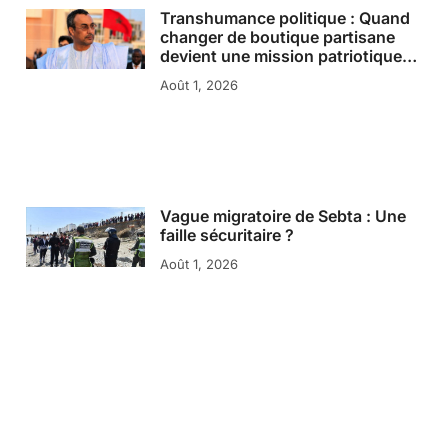
Transhumance politique : Quand
changer de boutique partisane
devient une mission patriotique…
Août 1, 2026
Vague migratoire de Sebta : Une
faille sécuritaire ?
Août 1, 2026