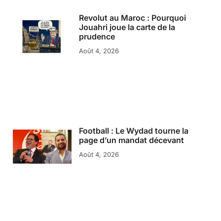
Revolut au Maroc : Pourquoi
Jouahri joue la carte de la
prudence
Août 4, 2026
Football : Le Wydad tourne la
page d’un mandat décevant
Août 4, 2026