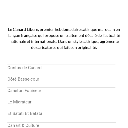
Le Canard Libere, premier hebdomadaire satirique marocain en
langue française qui propose un traitement décalé de l’actualité
nationale et internationale. Dans un style satirique, agrémenté
de caricatures qui fait son originalité.
Confus de Canard
Côté Basse-cour
Caneton Fouineur
Le Migrateur
Et Batati Et Batata
Can’art & Culture