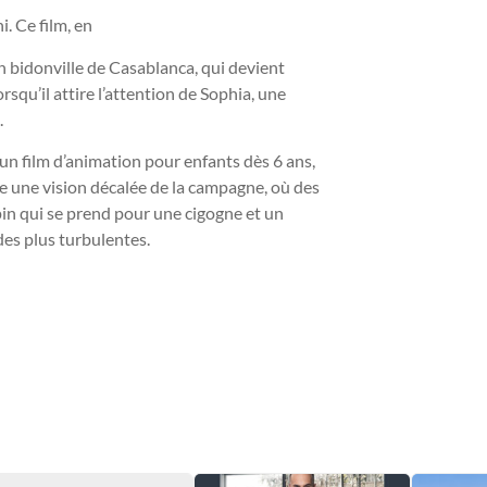
. Ce film, en
un bidonville de Casablanca, qui devient
rsqu’il attire l’attention de Sophia, une
.
n film d’animation pour enfants dès 6 ans,
te une vision décalée de la campagne, où des
in qui se prend pour une cigogne et un
es plus turbulentes.