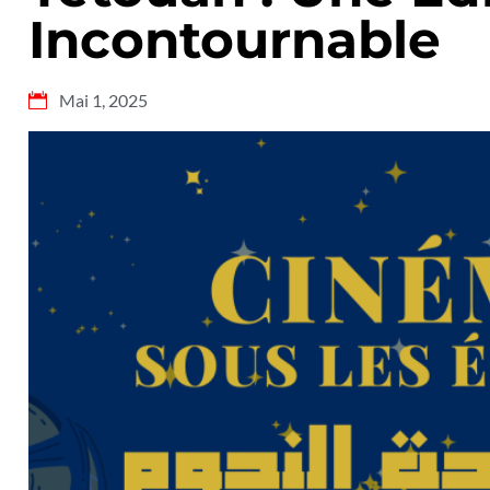
Incontournable
Mai 1, 2025