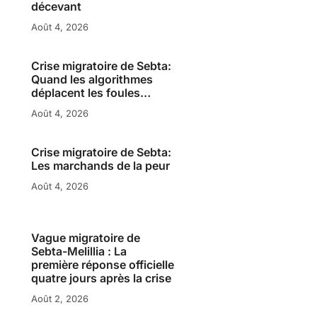
décevant
Août 4, 2026
Crise migratoire de Sebta:
Quand les algorithmes
déplacent les foules…
Août 4, 2026
Crise migratoire de Sebta:
Les marchands de la peur
Août 4, 2026
Vague migratoire de
Sebta-Melillia : La
première réponse officielle
quatre jours après la crise
Août 2, 2026