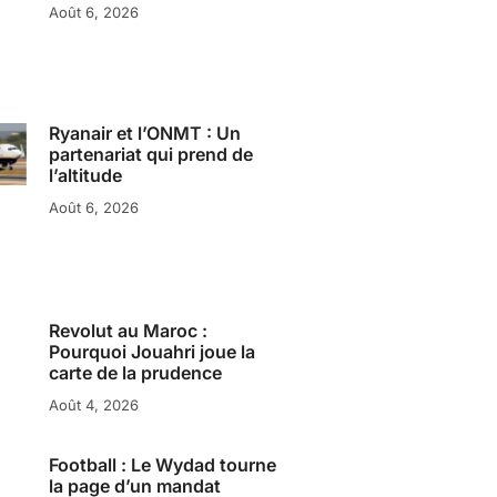
Août 6, 2026
Ryanair et l’ONMT : Un
partenariat qui prend de
l’altitude
Août 6, 2026
Revolut au Maroc :
Pourquoi Jouahri joue la
carte de la prudence
Août 4, 2026
Football : Le Wydad tourne
la page d’un mandat