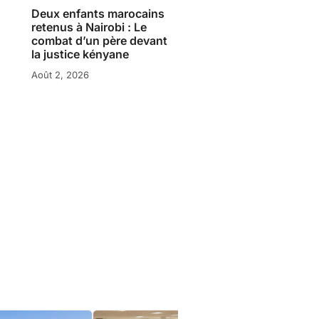
Deux enfants marocains
retenus à Nairobi : Le
combat d’un père devant
la justice kényane
Août 2, 2026