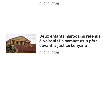
Août 2, 2026
Deux enfants marocains retenus
à Nairobi : Le combat d’un père
devant la justice kényane
Août 2, 2026