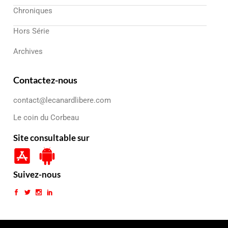
Chroniques
Hors Série
Archives
Contactez-nous
contact@lecanardlibere.com
Le coin du Corbeau
Site consultable sur
Suivez-nous