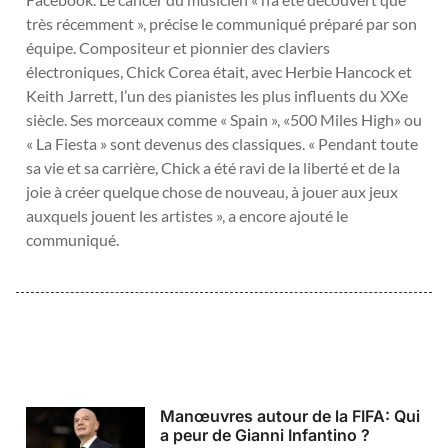
très récemment », précise le communiqué préparé par son
équipe. Compositeur et pionnier des claviers
électroniques, Chick Corea était, avec Herbie Hancock et
Keith Jarrett, l’un des pianistes les plus influents du XXe
siècle. Ses morceaux comme « Spain », «500 Miles High» ou
« La Fiesta » sont devenus des classiques. « Pendant toute
sa vie et sa carrière, Chick a été ravi de la liberté et de la
joie à créer quelque chose de nouveau, à jouer aux jeux
auxquels jouent les artistes », a encore ajouté le
communiqué.
Manœuvres autour de la FIFA: Qui
a peur de Gianni Infantino ?