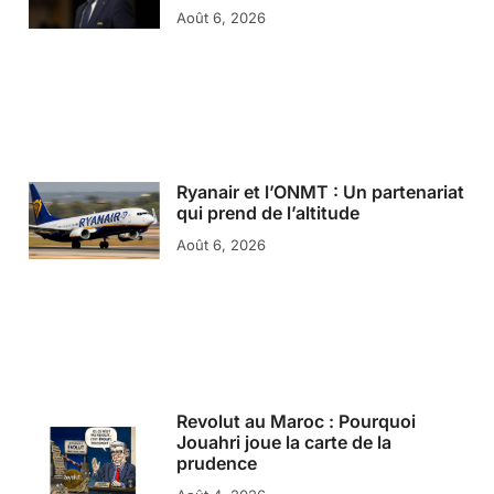
Août 6, 2026
Ryanair et l’ONMT : Un partenariat
qui prend de l’altitude
Août 6, 2026
Revolut au Maroc : Pourquoi
Jouahri joue la carte de la
prudence