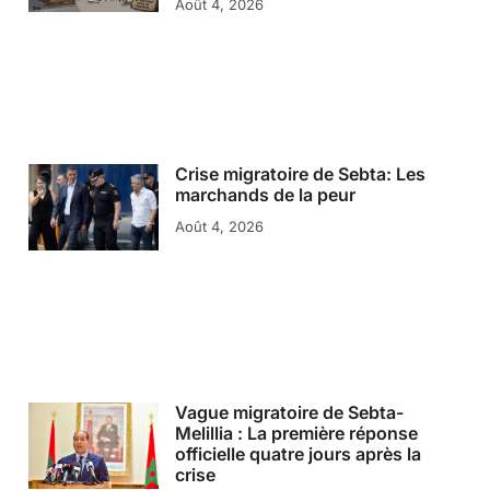
Août 4, 2026
Crise migratoire de Sebta: Les
marchands de la peur
Août 4, 2026
Vague migratoire de Sebta-
Melillia : La première réponse
officielle quatre jours après la
crise