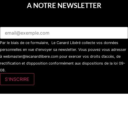
A NOTRE NEWSLETTER
Par le biais de ce formulaire, Le Canard Libéré collecte vos données
personnelles en vue d'envoyer sa newsletter. Vous pouvez vous adresser
à webmaster@lecanardlibere.com pour exercer vos droits d’accès, de
rectification et d’opposition conformément aux dispositions de la loi 09-
08.