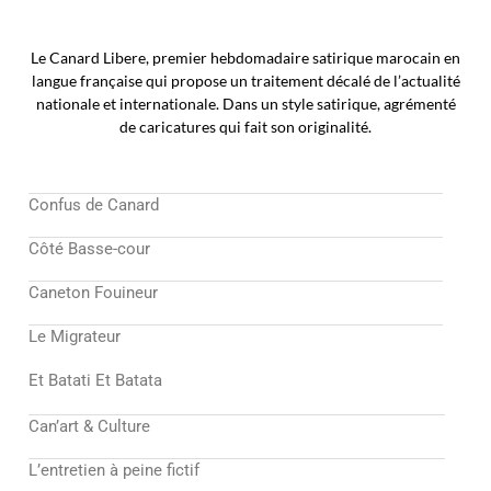
Le Canard Libere, premier hebdomadaire satirique marocain en
langue française qui propose un traitement décalé de l’actualité
nationale et internationale. Dans un style satirique, agrémenté
de caricatures qui fait son originalité.
Confus de Canard
Côté Basse-cour
Caneton Fouineur
Le Migrateur
Et Batati Et Batata
Can’art & Culture
L’entretien à peine fictif