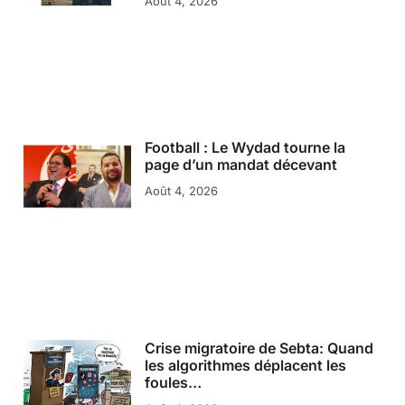
Août 4, 2026
Football : Le Wydad tourne la
page d’un mandat décevant
Août 4, 2026
Crise migratoire de Sebta: Quand
les algorithmes déplacent les
foules…