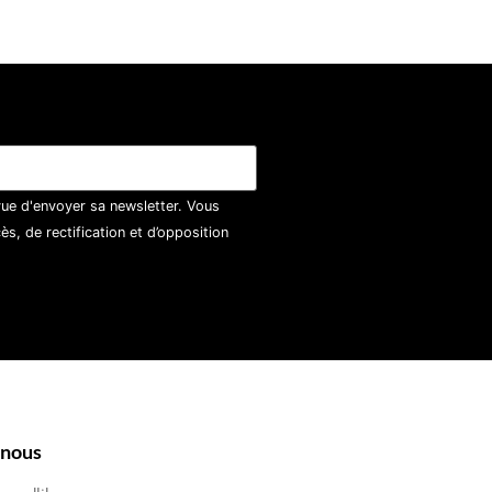
vue d'envoyer sa newsletter. Vous
, de rectification et d’opposition
-nous