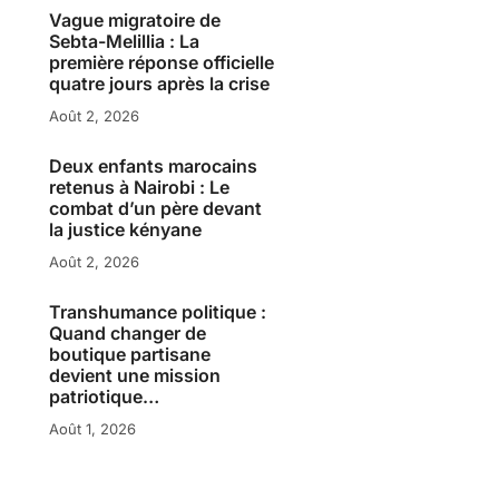
Vague migratoire de
Sebta-Melillia : La
première réponse officielle
quatre jours après la crise
Août 2, 2026
Deux enfants marocains
retenus à Nairobi : Le
combat d’un père devant
la justice kényane
Août 2, 2026
Transhumance politique :
Quand changer de
boutique partisane
devient une mission
patriotique…
Août 1, 2026