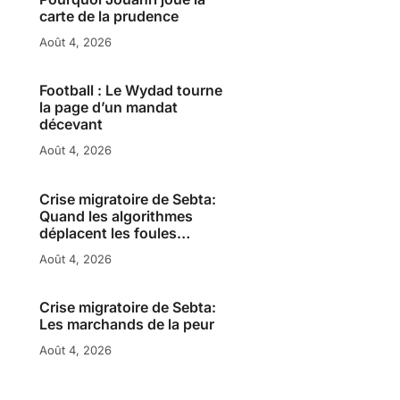
carte de la prudence
Août 4, 2026
Football : Le Wydad tourne
la page d’un mandat
décevant
Août 4, 2026
Crise migratoire de Sebta:
Quand les algorithmes
déplacent les foules…
Août 4, 2026
Crise migratoire de Sebta:
Les marchands de la peur
Août 4, 2026