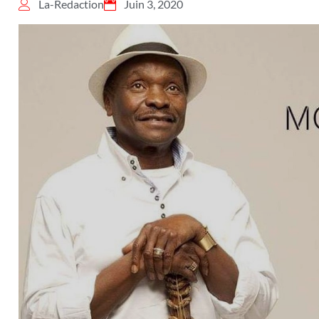
La-Redaction
Juin 3, 2020