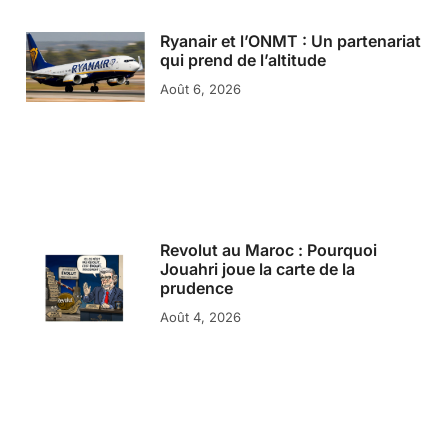
Ryanair et l’ONMT : Un partenariat
qui prend de l’altitude
Août 6, 2026
Revolut au Maroc : Pourquoi
Jouahri joue la carte de la
prudence
Août 4, 2026