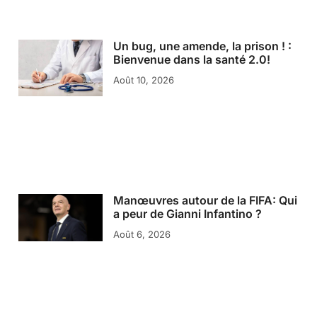
Un bug, une amende, la prison ! :
Bienvenue dans la santé 2.0!
Août 10, 2026
Manœuvres autour de la FIFA: Qui
a peur de Gianni Infantino ?
Août 6, 2026