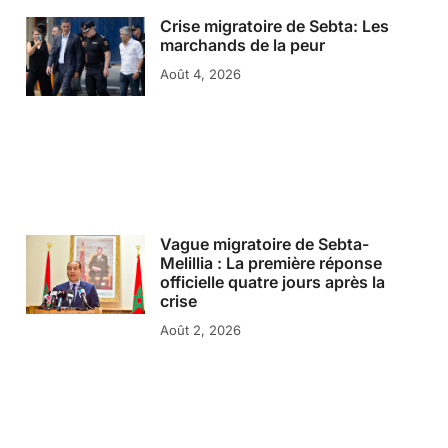
Crise migratoire de Sebta: Les
marchands de la peur
Août 4, 2026
Vague migratoire de Sebta-
Melillia : La première réponse
officielle quatre jours après la
crise
Août 2, 2026