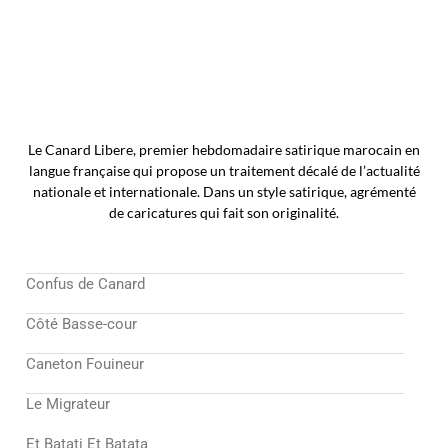
Le Canard Libere, premier hebdomadaire satirique marocain en
langue française qui propose un traitement décalé de l’actualité
nationale et internationale. Dans un style satirique, agrémenté
de caricatures qui fait son originalité.
Confus de Canard
Côté Basse-cour
Caneton Fouineur
Le Migrateur
Et Batati Et Batata