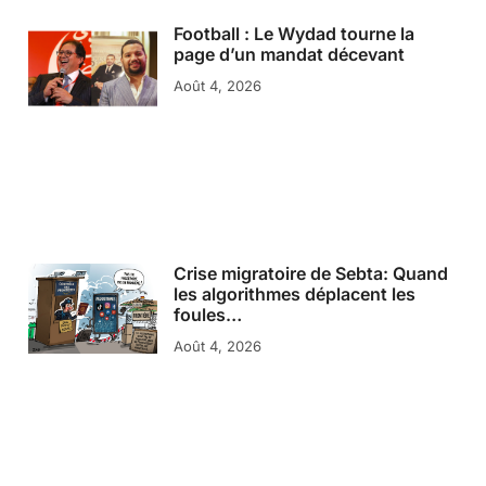
Football : Le Wydad tourne la
page d’un mandat décevant
Août 4, 2026
Crise migratoire de Sebta: Quand
les algorithmes déplacent les
foules…
Août 4, 2026