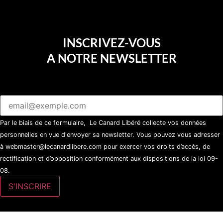
INSCRIVEZ-VOUS
A NOTRE NEWSLETTER
Par le biais de ce formulaire, Le Canard Libéré collecte vos données
personnelles en vue d'envoyer sa newsletter. Vous pouvez vous adresser
à webmaster@lecanardlibere.com pour exercer vos droits d’accès, de
rectification et d’opposition conformément aux dispositions de la loi 09-
08.