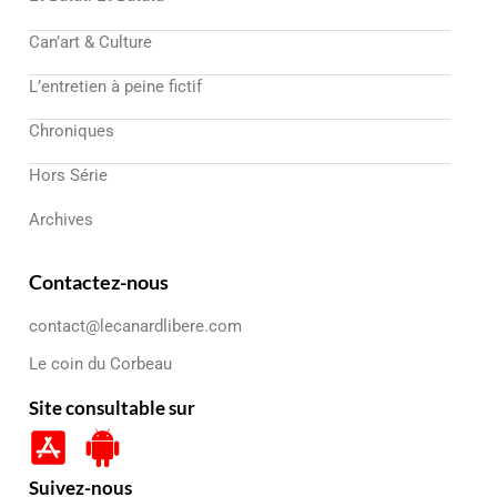
Can’art & Culture
L’entretien à peine fictif
Chroniques
Hors Série
Archives
Contactez-nous
contact@lecanardlibere.com
Le coin du Corbeau
Site consultable sur
Suivez-nous