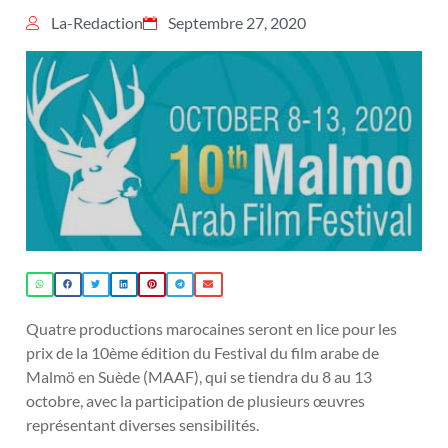
La-Redaction
Septembre 27, 2020
Quatre productions marocaines seront en lice pour les
prix de la 10ème édition du Festival du film arabe de
Malmö en Suède (MAAF), qui se tiendra du 8 au 13
octobre, avec la participation de plusieurs œuvres
représentant diverses sensibilités.