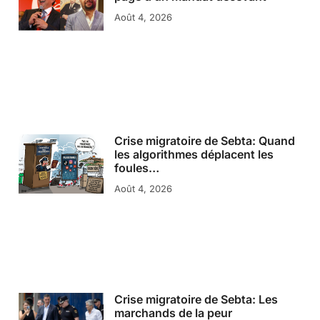
Août 4, 2026
Crise migratoire de Sebta: Quand
les algorithmes déplacent les
foules…
Août 4, 2026
Crise migratoire de Sebta: Les
marchands de la peur