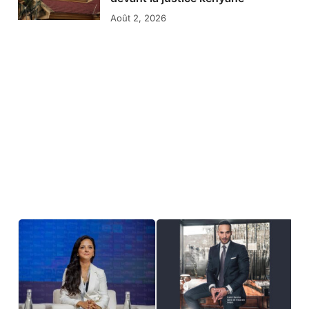
Août 2, 2026