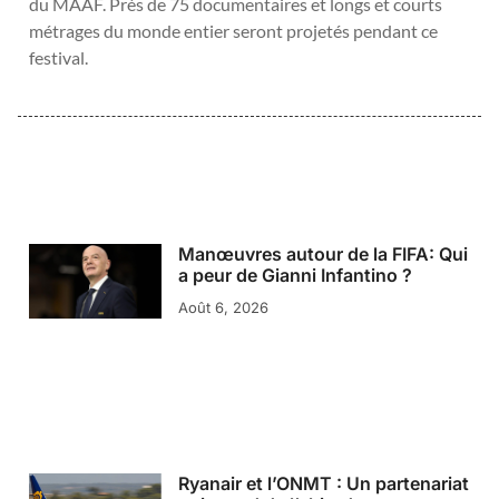
du MAAF. Près de 75 documentaires et longs et courts
métrages du monde entier seront projetés pendant ce
festival.
Manœuvres autour de la FIFA: Qui
a peur de Gianni Infantino ?
Août 6, 2026
Ryanair et l’ONMT : Un partenariat