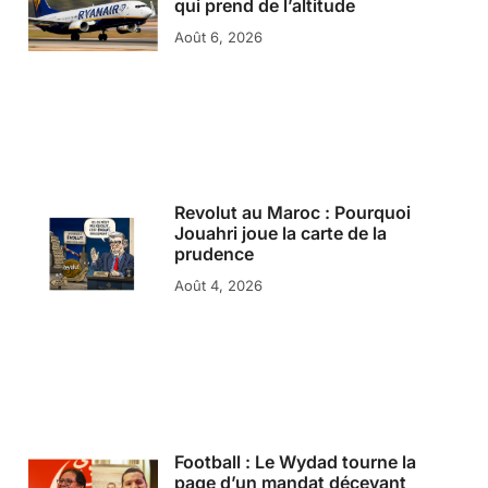
qui prend de l’altitude
Août 6, 2026
Revolut au Maroc : Pourquoi
Jouahri joue la carte de la
prudence
Août 4, 2026
Football : Le Wydad tourne la
page d’un mandat décevant