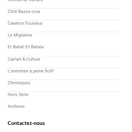
Côté Basse-cour
Caneton Fouineur
Le Migrateur
Et Batati Et Batata
Can’art & Culture
L’entretien à peine fictif
Chroniques
Hors Série
Archives
Contactez-nous