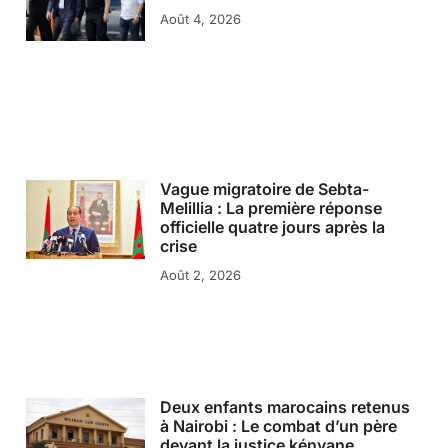
Août 4, 2026
Vague migratoire de Sebta-
Melillia : La première réponse
officielle quatre jours après la
crise
Août 2, 2026
Deux enfants marocains retenus
à Nairobi : Le combat d’un père
devant la justice kényane