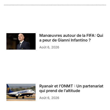
Manœuvres autour de la FIFA: Qui
a peur de Gianni Infantino ?
Août 6, 2026
Ryanair et l’ONMT : Un partenariat
qui prend de l’altitude
Août 6, 2026