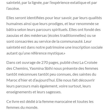
sainteté, par la lignée, par l’expérience extatique et par
l’ascèse.
Elles seront identifiées pour leur savoir, par leurs qualités
humaines ainsi que leurs prodiges, et leur renommée se
bâtira selon leurs parcours spirituels. Elles ont fondé des
zaouias et des médersas (écoles traditionnelles) ou se
sont consacrées au service de la communauté. Leur
sainteté est dans notre patrimoine une inscription sociale
autant qu’une référence mystique.»
Dans cet ouvrage de 270 pages, publié chez La Croisée
des Chemins, Yasmina Sbihi nous présente des femmes
tantôt méconnues tantôt peu connues, des saintes du
Maroc d’hier et d’aujourd’hui. Elle nous fait découvrir
leurs parcours mais également, voire surtout, leurs
enseignements et leurs sagesses.
Ce livre est dédié à la femme marocaine et toutes les
femmes du monde.