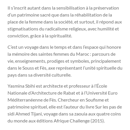
Il s’inscrit autant dans la sensibilisation à la préservation
d’un patrimoine sacré que dans la réhabilitation de la
place de la femme dans la société, et surtout, il répond aux
stigmatisations du radicalisme religieux, avec humilité et
conviction, grâce à la spiritualité.
C’est un voyage dans le temps et dans l’espace qui honore
la mémoire des saintes femmes du Maroc : parcours de
vie, enseignements, prodiges et symboles, principalement
dans le Souss et Fès, axe représentant l’unité spirituelle du
pays dans sa diversité culturelle.
Yasmina Sbihi est architecte et professeur à l’École
Nationale d’Architecture de Rabat et à l’Université Euro
Méditerranéenne de Fès. Chercheur en Soufisme et
patrimoine spirituel, elle est l’auteur du livre Sur les pas de
sidi Ahmed Tijani, voyage dans sa zaouia aux quatre coins
du monde aux éditions Afrique Challenge (2015).