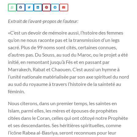
Extrait de l’avant-propos de l’auteur:
«C’est un devoir de mémoire aussi, l’hstoire des femmes
qu’on ne nous raconte pas et la transmission d’un legs
sacré. Plus de 99 noms sont cités, certaines connues,
d’autres pas. Du Souss, au sud du Maroc, ou le projet a été
initié, en remontant jusqu’à Fès et en passant par
Marrakech, Rabat et Chaouen. C’est aussi un hymne à
l’unité nationale matérialisée par son axe spirituel du nord
au sud du royaume à travers l’histoire de la sainteté au
féminin.
Nous citerons, dans un premier temps, les saintes en
Islam, parmi elles, les mères et épouses de prophètes
citées dans le Coran, celles qui ont côtoyé notre Prophète
et ses descendantes. Ses héritières spirituelles, comme
l’icône Rabea al-Basriya, seront reconnues pour leur