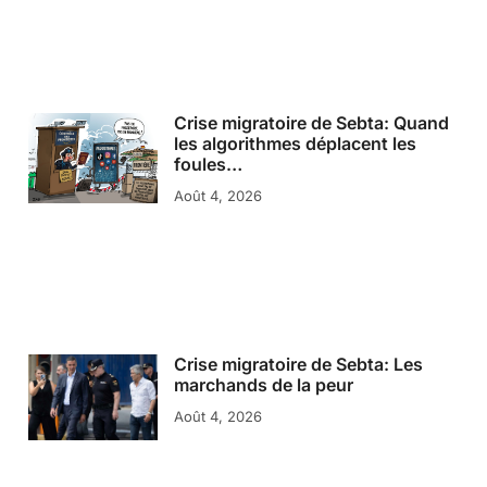
Crise migratoire de Sebta: Quand
les algorithmes déplacent les
foules…
Août 4, 2026
Crise migratoire de Sebta: Les
marchands de la peur
Août 4, 2026