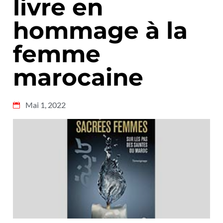
livre en
hommage à la
femme
marocaine
Mai 1, 2022