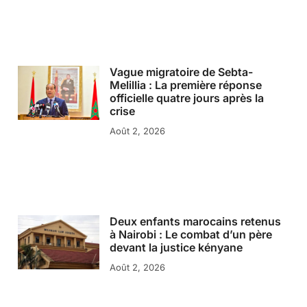
Vague migratoire de Sebta-
Melillia : La première réponse
officielle quatre jours après la
crise
Août 2, 2026
Deux enfants marocains retenus
à Nairobi : Le combat d’un père
devant la justice kényane
Août 2, 2026