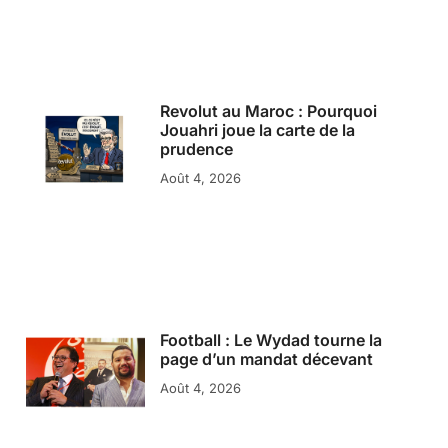
Revolut au Maroc : Pourquoi
Jouahri joue la carte de la
prudence
Août 4, 2026
Football : Le Wydad tourne la
page d’un mandat décevant
Août 4, 2026