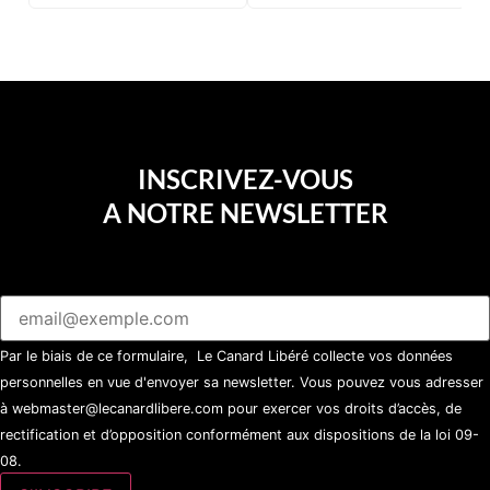
d’une soirée partie en
sucette…
INSCRIVEZ-VOUS
A NOTRE NEWSLETTER
Par le biais de ce formulaire, Le Canard Libéré collecte vos données
personnelles en vue d'envoyer sa newsletter. Vous pouvez vous adresser
à webmaster@lecanardlibere.com pour exercer vos droits d’accès, de
rectification et d’opposition conformément aux dispositions de la loi 09-
08.