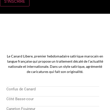
Le Canard Libere, premier hebdomadaire satirique marocain en
langue française qui propose un traitement décalé de l’actualité
nationale et internationale. Dans un style satirique, agrémenté
de caricatures qui fait son originalité.
Confus de Canard
Côté Basse-cour
Caneton Fouineur