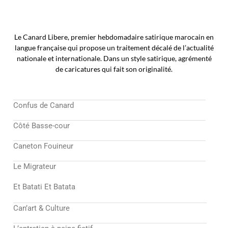
Le Canard Libere, premier hebdomadaire satirique marocain en
langue française qui propose un traitement décalé de l’actualité
nationale et internationale. Dans un style satirique, agrémenté
de caricatures qui fait son originalité.
Confus de Canard
Côté Basse-cour
Caneton Fouineur
Le Migrateur
Et Batati Et Batata
Can’art & Culture