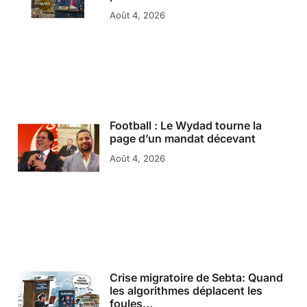
Août 4, 2026
Football : Le Wydad tourne la
page d’un mandat décevant
Août 4, 2026
Crise migratoire de Sebta: Quand
les algorithmes déplacent les
foules…