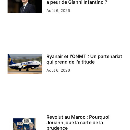
a peur de Gianni Infantino ?
Août 6, 2026
Ryanair et l’ONMT : Un partenariat
qui prend de l’altitude
Août 6, 2026
Revolut au Maroc : Pourquoi
Jouahri joue la carte de la
prudence