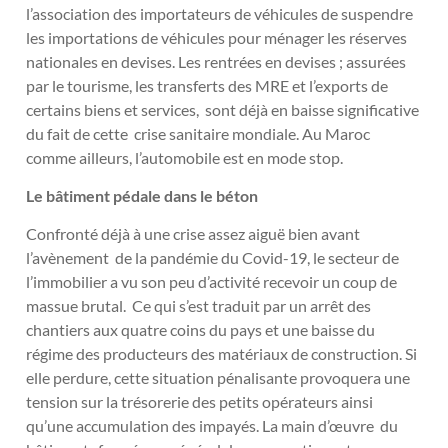
l’association des importateurs de véhicules de suspendre
les importations de véhicules pour ménager les réserves
nationales en devises. Les rentrées en devises ; assurées
par le tourisme, les transferts des MRE et l’exports de
certains biens et services, sont déjà en baisse significative
du fait de cette crise sanitaire mondiale. Au Maroc
comme ailleurs, l’automobile est en mode stop.
Le bâtiment pédale dans le béton
Confronté déjà à une crise assez aiguë bien avant
l’avènement de la pandémie du Covid-19, le secteur de
l’immobilier a vu son peu d’activité recevoir un coup de
massue brutal. Ce qui s’est traduit par un arrêt des
chantiers aux quatre coins du pays et une baisse du
régime des producteurs des matériaux de construction. Si
elle perdure, cette situation pénalisante provoquera une
tension sur la trésorerie des petits opérateurs ainsi
qu’une accumulation des impayés. La main d’œuvre du