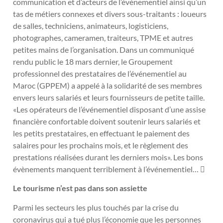
communication et d’acteurs de l’événementiel ainsi qu’un
tas de métiers connexes et divers sous-traitants : loueurs
de salles, techniciens, animateurs, logisticiens,
photographes, cameramen, traiteurs, TPME et autres
petites mains de l’organisation. Dans un communiqué
rendu public le 18 mars dernier, le Groupement
professionnel des prestataires de l’événementiel au
Maroc (GPPEM) a appelé à la solidarité de ses membres
envers leurs salariés et leurs fournisseurs de petite taille.
«Les opérateurs de l’événementiel disposant d’une assise
financière confortable doivent soutenir leurs salariés et
les petits prestataires, en effectuant le paiement des
salaires pour les prochains mois, et le règlement des
prestations réalisées durant les derniers mois». Les bons
évènements manquent terriblement à l’événementiel… 
Le tourisme n’est pas dans son assiette
Parmi les secteurs les plus touchés par la crise du
coronavirus qui a tué plus l’économie que les personnes