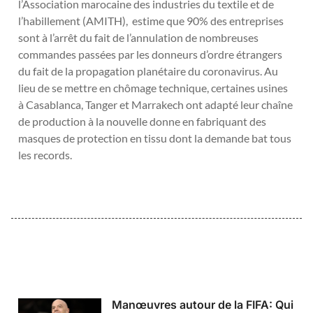
l’Association marocaine des industries du textile et de
l’habillement (AMITH), estime que 90% des entreprises
sont à l’arrêt du fait de l’annulation de nombreuses
commandes passées par les donneurs d’ordre étrangers
du fait de la propagation planétaire du coronavirus. Au
lieu de se mettre en chômage technique, certaines usines
à Casablanca, Tanger et Marrakech ont adapté leur chaîne
de production à la nouvelle donne en fabriquant des
masques de protection en tissu dont la demande bat tous
les records.
Manœuvres autour de la FIFA: Qui