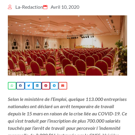
La-Redaction
Avril 10, 2020
Selon le ministère de l’Emploi, quelque 113.000 entreprises
nationales ont déclaré un arrêt temporaire de travail
depuis le 15 mars en raison de la crise liée au COVID-19. Ce
qui s’est traduit par l’inscription de plus 700.000 salariés
touchés par l’arrêt de travail pour percevoir l ‘indemnité