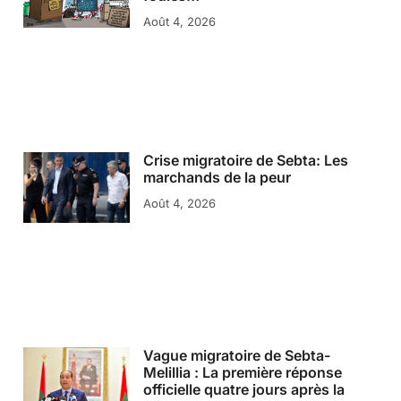
Août 4, 2026
Crise migratoire de Sebta: Les
marchands de la peur
Août 4, 2026
Vague migratoire de Sebta-
Melillia : La première réponse
officielle quatre jours après la