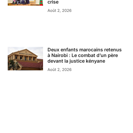
crise
Août 2, 2026
Deux enfants marocains retenus
à Nairobi : Le combat d’un père
devant la justice kényane
Août 2, 2026