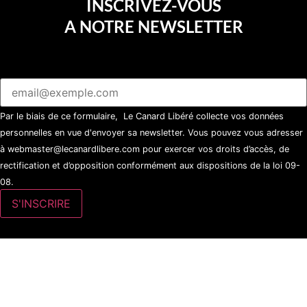
INSCRIVEZ-VOUS
A NOTRE NEWSLETTER
Par le biais de ce formulaire, Le Canard Libéré collecte vos données
personnelles en vue d'envoyer sa newsletter. Vous pouvez vous adresser
à webmaster@lecanardlibere.com pour exercer vos droits d’accès, de
rectification et d’opposition conformément aux dispositions de la loi 09-
08.