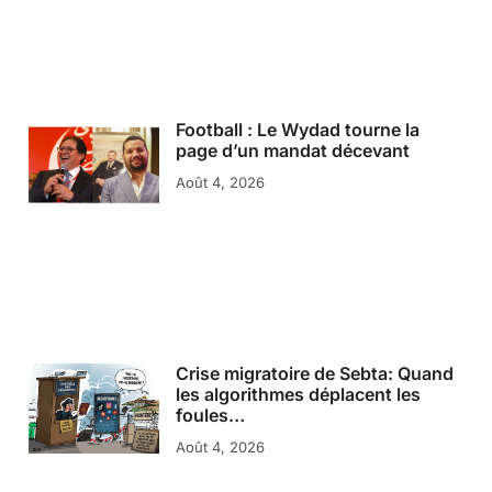
Football : Le Wydad tourne la
page d’un mandat décevant
Août 4, 2026
Crise migratoire de Sebta: Quand
les algorithmes déplacent les
foules…
Août 4, 2026