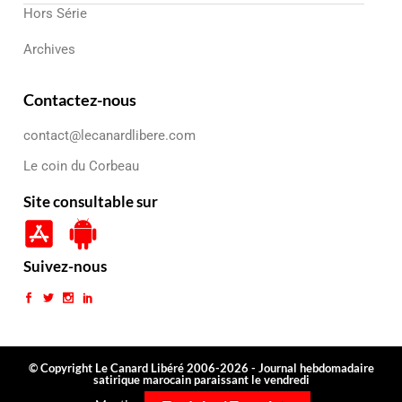
Hors Série
Archives
Contactez-nous
contact@lecanardlibere.com
Le coin du Corbeau
Site consultable sur
Suivez-nous
© Copyright Le Canard Libéré 2006-2026 - Journal hebdomadaire
satirique marocain paraissant le vendredi