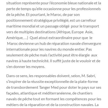
situation représente pour l’économie bleue nationale et la
perte de temps qu’elle occasionne pour les professionnels
de la pêche. Et pourtant, le Maroc, de par son
positionnement stratégique privilégié, est un carrefour
maritime mondial et un passage obligé pour le transport
vers de multiples destinations (Afrique, Europe Asie,
Amérique, …) Quel atout extraordinaire pour que le
Maroc devienne un hub de réparation navale d’envergure
internationale pour les navires du monde entier. Pas
seulement de pêche mais l’activité peut être élargie aux
navires à haute technicité. Il suffit juste de le vouloir et de
s’en donner les moyens.
Dans ce sens, les responsables doivent, selon, M. Sabri,
s’inspirer de la réussite exceptionnelle de la plate-forme
de transbordement Tanger Med pour doter le pays sur ses
façades, atlantique et méditerranéenne, de chantiers
navals de pêche tout en formant les compétences pour les
métiers de la réparation et de la construction navales. La