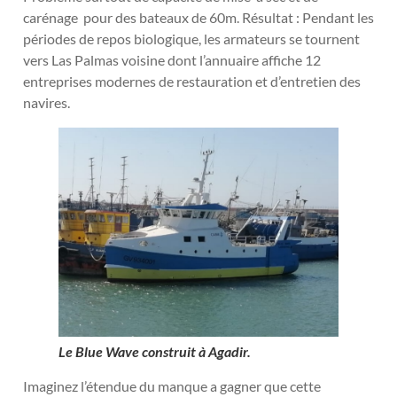
carénage pour des bateaux de 60m. Résultat : Pendant les
périodes de repos biologique, les armateurs se tournent
vers Las Palmas voisine dont l’annuaire affiche 12
entreprises modernes de restauration et d’entretien des
navires.
Le Blue Wave construit à Agadir.
Imaginez l’étendue du manque a gagner que cette