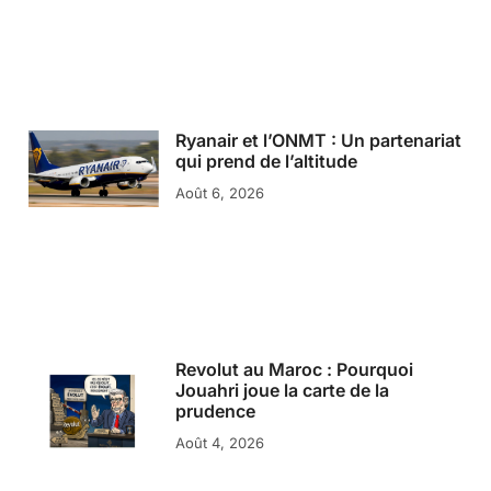
Ryanair et l’ONMT : Un partenariat
qui prend de l’altitude
Août 6, 2026
Revolut au Maroc : Pourquoi
Jouahri joue la carte de la
prudence
Août 4, 2026