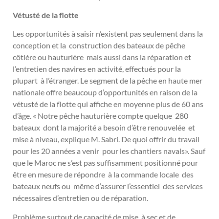
Vétusté de la flotte
Les opportunités à saisir n’existent pas seulement dans la
conception et la construction des bateaux de pêche
côtière ou hauturière mais aussi dans la réparation et
l’entretien des navires en activité, effectués pour la
plupart à l’étranger. Le segment de la pêche en haute mer
nationale offre beaucoup d’opportunités en raison de la
vétusté de la flotte qui affiche en moyenne plus de 60 ans
d’âge. « Notre pêche hauturière compte quelque 280
bateaux dont la majorité a besoin d’être renouvelée et
mise à niveau, explique M. Sabri. De quoi offrir du travail
pour les 20 années a venir pour les chantiers navals». Sauf
que le Maroc ne s’est pas suffisamment positionné pour
être en mesure de répondre à la commande locale des
bateaux neufs ou même d’assurer l’essentiel des services
nécessaires d’entretien ou de réparation.
Problème surtout de capacité de mise à sec et de