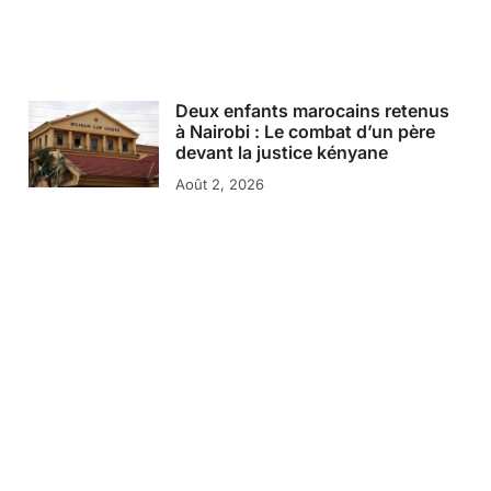
Deux enfants marocains retenus
à Nairobi : Le combat d’un père
devant la justice kényane
Août 2, 2026