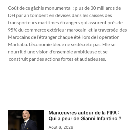
Coût de ce gâchis monumental : plus de 30 milliards de
DH par an tombent en devises dans les caisses des
transporteurs maritimes étrangers qui assurent près de
95% du commerce extérieur marocain et la traversée des
Marocains de l’étranger chaque été lors de l’opération
Marhaba. L’économie bleue ne se décrète pas. Elle se
nourrit d’une vision d’ensemble ambitieuse et se
construit par des actions fortes et audacieuses.
Manœuvres autour de la FIFA :
Qui a peur de Gianni Infantino ?
Août 6, 2026