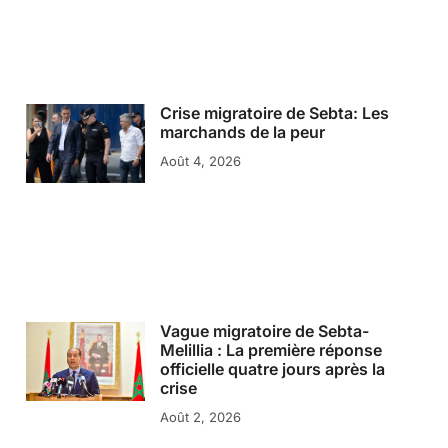
Crise migratoire de Sebta: Les
marchands de la peur
Août 4, 2026
Vague migratoire de Sebta-
Melillia : La première réponse
officielle quatre jours après la
crise
Août 2, 2026