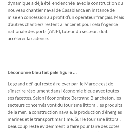
dynamique a déjà été enclenchée avec la construction du
nouveau chantier naval de Casablanca en instance de
mise en concession au profit d’un opérateur français. Mais
d’autres chantiers restent à lancer et pour cela l’Agence
nationale des ports (ANP), tuteur du secteur, doit
accélérer la cadence.
L’économie bleu fait pâle figure …
Le grand défi qui reste à relever par le Maroc c’est de
s’inscrire résolument dans l’économie bleue avec toutes
ses facettes. Selon l’économiste Bertrand Blancheton, les
secteurs concernés vont du tourisme littoral, les produits
de la mer, la construction navale, la production d’énergies
marines et le transport maritime. Sur le tourisme littoral,
beaucoup reste évidemment à faire pour faire des côtes