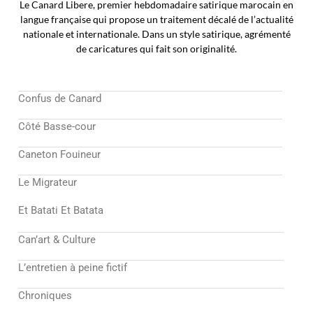
Le Canard Libere, premier hebdomadaire satirique marocain en
langue française qui propose un traitement décalé de l’actualité
nationale et internationale. Dans un style satirique, agrémenté
de caricatures qui fait son originalité.
Confus de Canard
Côté Basse-cour
Caneton Fouineur
Le Migrateur
Et Batati Et Batata
Can’art & Culture
L’entretien à peine fictif
Chroniques