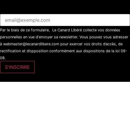
Par le biais de ce formulaire, Le Canard Libéré collecte vos données
personnelles en vue d'envoyer sa newsletter. Vous pouvez vous adresser
à webmaster@lecanardlibere.com pour exercer vos droits d’accès, de
rectification et d’opposition conformément aux dispositions de la loi 09-
08.